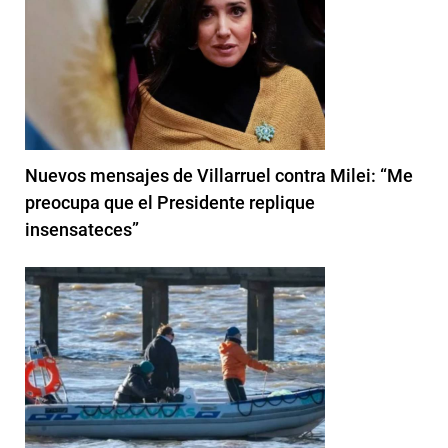
Nuevos mensajes de Villarruel contra Milei: “Me
preocupa que el Presidente replique
insensateces”