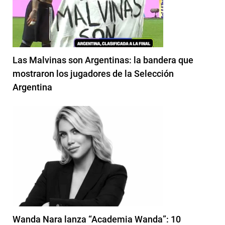
Las Malvinas son Argentinas: la bandera que
mostraron los jugadores de la Selección
Argentina
Wanda Nara lanza “Academia Wanda”: 10