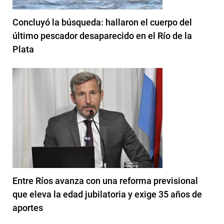
Concluyó la búsqueda: hallaron el cuerpo del
último pescador desaparecido en el Río de la
Plata
Entre Ríos avanza con una reforma previsional
que eleva la edad jubilatoria y exige 35 años de
aportes