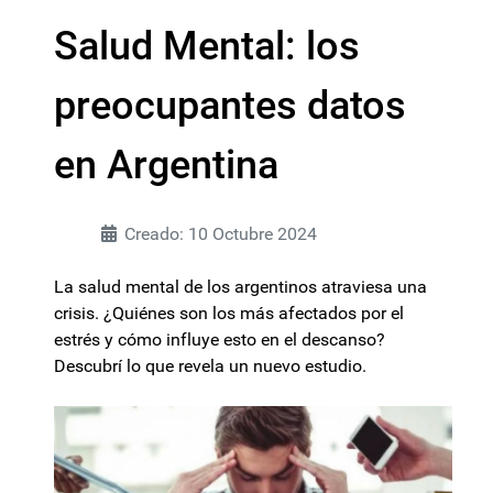
Salud Mental: los
preocupantes datos
en Argentina
Creado: 10 Octubre 2024
La salud mental de los argentinos atraviesa una
crisis. ¿Quiénes son los más afectados por el
estrés y cómo influye esto en el descanso?
Descubrí lo que revela un nuevo estudio.