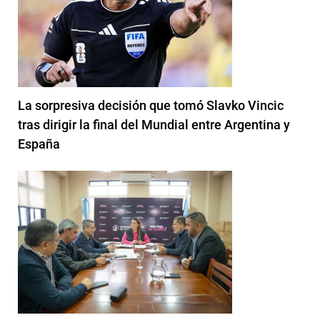
La sorpresiva decisión que tomó Slavko Vincic
tras dirigir la final del Mundial entre Argentina y
España