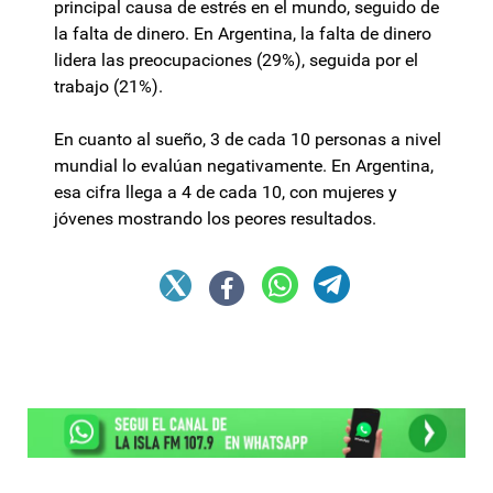
principal causa de estrés en el mundo, seguido de
la falta de dinero. En Argentina, la falta de dinero
lidera las preocupaciones (29%), seguida por el
trabajo (21%).
En cuanto al sueño, 3 de cada 10 personas a nivel
mundial lo evalúan negativamente. En Argentina,
esa cifra llega a 4 de cada 10, con mujeres y
jóvenes mostrando los peores resultados.