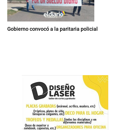
Gobierno convocó a la paritaria policial