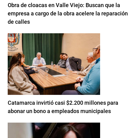
Obra de cloacas en Valle Viejo: Buscan que la
empresa a cargo de la obra acelere la reparación
de calles
Catamarca invirtió casi $2.200 millones para
abonar un bono a empleados municipales