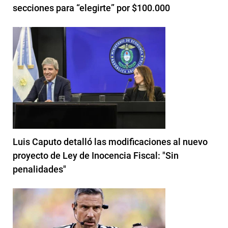
secciones para “elegirte” por $100.000
Luis Caputo detalló las modificaciones al nuevo
proyecto de Ley de Inocencia Fiscal: "Sin
penalidades"