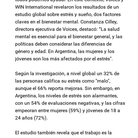
WIN International revelaron los resultados de un
estudio global sobre estrés y sueño, dos factores
claves en el bienestar mental. Constanza Cilley,
directora ejecutiva de Voices, destacó: “La salud
mental es esencial para el bienestar general, y las
políticas deben considerar las diferencias de
género y edad. En Argentina, las mujeres y los
jóvenes son los más afectados por el estrés".
Según la investigación, a nivel global un 32% de
las personas califica su estrés como "malo",
aunque el 66% reporta mejoras. Sin embargo, en
Argentina, los niveles de estrés son alarmantes,
con un 54% de evaluaciones negativas, y las cifras
empeoran entre mujeres (59%) y jóvenes de 18 a
24 años (72%).
El estudio también revela que el trabajo es la