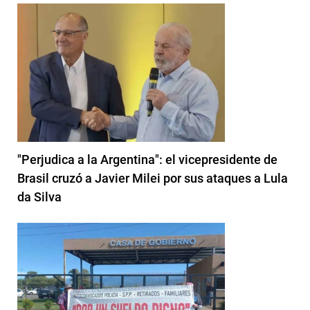
"Perjudica a la Argentina": el vicepresidente de
Brasil cruzó a Javier Milei por sus ataques a Lula
da Silva