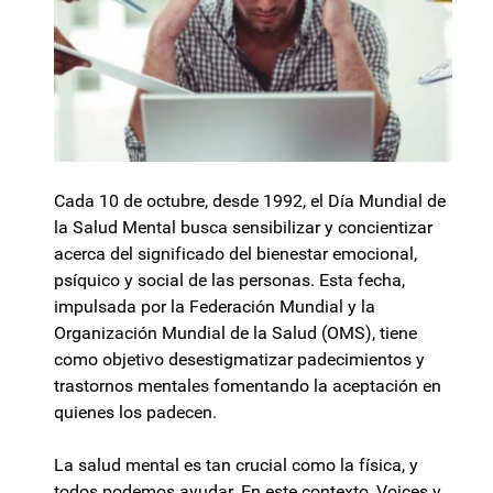
Cada 10 de octubre, desde 1992, el Día Mundial de
la Salud Mental busca sensibilizar y concientizar
acerca del significado del bienestar emocional,
psíquico y social de las personas. Esta fecha,
impulsada por la Federación Mundial y la
Organización Mundial de la Salud (OMS), tiene
como objetivo desestigmatizar padecimientos y
trastornos mentales fomentando la aceptación en
quienes los padecen.
La salud mental es tan crucial como la física, y
todos podemos ayudar. En este contexto, Voices y