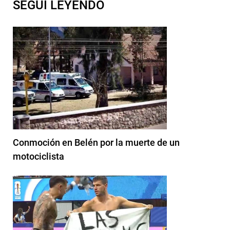
SEGUI LEYENDO
Conmoción en Belén por la muerte de un
motociclista