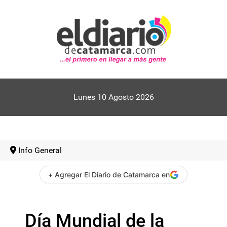
Lunes 10 Agosto 2026
Info General
+ Agregar El Diario de Catamarca en
Día Mundial de la