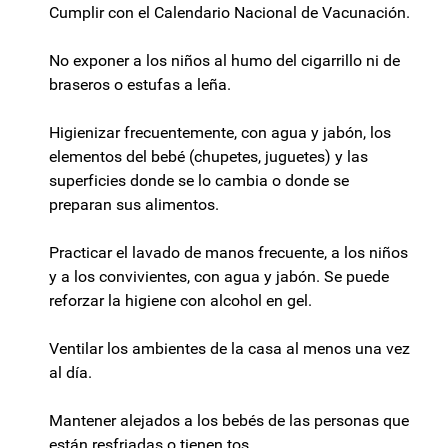
Cumplir con el Calendario Nacional de Vacunación.
No exponer a los niños al humo del cigarrillo ni de
braseros o estufas a leña.
Higienizar frecuentemente, con agua y jabón, los
elementos del bebé (chupetes, juguetes) y las
superficies donde se lo cambia o donde se
preparan sus alimentos.
Practicar el lavado de manos frecuente, a los niños
y a los convivientes, con agua y jabón. Se puede
reforzar la higiene con alcohol en gel.
Ventilar los ambientes de la casa al menos una vez
al día.
Mantener alejados a los bebés de las personas que
están resfriadas o tienen tos.