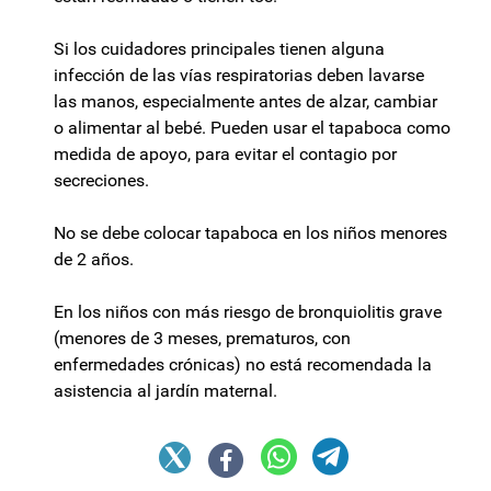
Si los cuidadores principales tienen alguna
infección de las vías respiratorias deben lavarse
las manos, especialmente antes de alzar, cambiar
o alimentar al bebé. Pueden usar el tapaboca como
medida de apoyo, para evitar el contagio por
secreciones.
No se debe colocar tapaboca en los niños menores
de 2 años.
En los niños con más riesgo de bronquiolitis grave
(menores de 3 meses, prematuros, con
enfermedades crónicas) no está recomendada la
asistencia al jardín maternal.