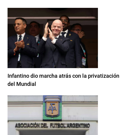
Infantino dio marcha atrás con la privatización
del Mundial