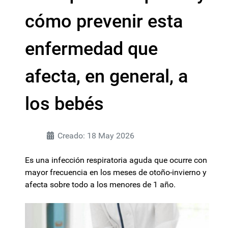
cómo prevenir esta
enfermedad que
afecta, en general, a
los bebés
Creado: 18 May 2026
Es una infección respiratoria aguda que ocurre con
mayor frecuencia en los meses de otoño-invierno y
afecta sobre todo a los menores de 1 año.