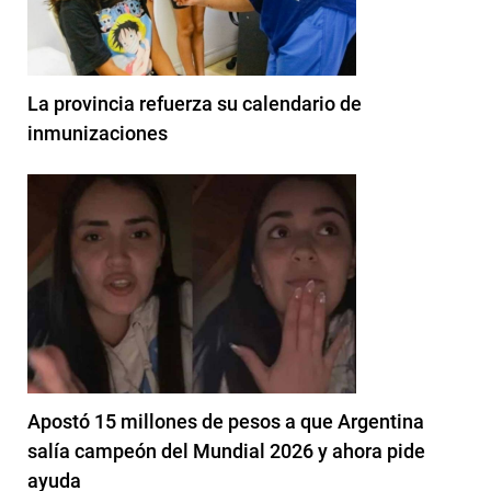
La provincia refuerza su calendario de
inmunizaciones
Apostó 15 millones de pesos a que Argentina
salía campeón del Mundial 2026 y ahora pide
ayuda