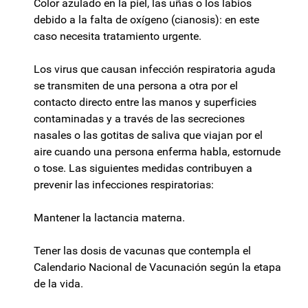
Color azulado en la piel, las uñas o los labios
debido a la falta de oxígeno (cianosis): en este
caso necesita tratamiento urgente.
Los virus que causan infección respiratoria aguda
se transmiten de una persona a otra por el
contacto directo entre las manos y superficies
contaminadas y a través de las secreciones
nasales o las gotitas de saliva que viajan por el
aire cuando una persona enferma habla, estornude
o tose. Las siguientes medidas contribuyen a
prevenir las infecciones respiratorias:
Mantener la lactancia materna.
Tener las dosis de vacunas que contempla el
Calendario Nacional de Vacunación según la etapa
de la vida.