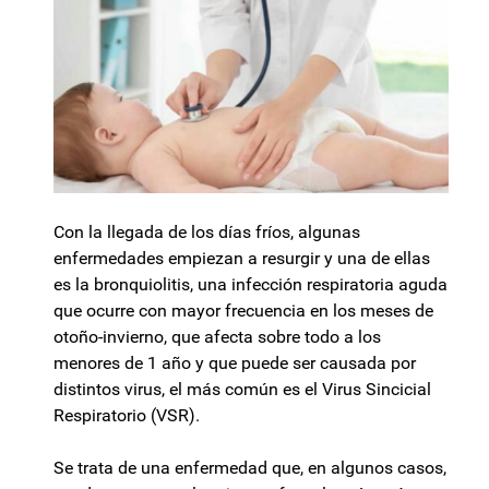
Con la llegada de los días fríos, algunas
enfermedades empiezan a resurgir y una de ellas
es la bronquiolitis, una infección respiratoria aguda
que ocurre con mayor frecuencia en los meses de
otoño-invierno, que afecta sobre todo a los
menores de 1 año y que puede ser causada por
distintos virus, el más común es el Virus Sincicial
Respiratorio (VSR).
Se trata de una enfermedad que, en algunos casos,