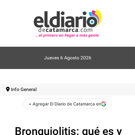
Jueves 6 Agosto 2026
Info General
+ Agregar El Diario de Catamarca en
Bronquiolitis: qué es y