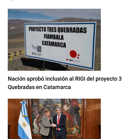
Nación aprobó inclusión al RIGI del proyecto 3
Quebradas en Catamarca