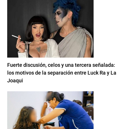
Fuerte discusión, celos y una tercera señalada:
los motivos de la separación entre Luck Ra y La
Joaqui