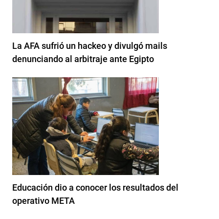
La AFA sufrió un hackeo y divulgó mails
denunciando al arbitraje ante Egipto
Educación dio a conocer los resultados del
operativo META