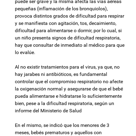
puede ser grave y la misma afecta las vías aéreas
pequeñas (inflamación de los bronquiolos),
provoca distintos grados de dificultad para respirar
y se manifiesta con agitación, tos, decaimiento,
dificultad para alimentarse o dormir, por lo cual, si
un niño presenta signos de dificultad respiratoria,
hay que consultar de inmediato al médico para que
lo evalúe.
Al no existir tratamientos para el virus, ya que, no
hay jarabes ni antibióticos, es fundamental
controlar que el compromiso respiratorio no afecte
la oxigenación normal y asegurarse de que el bebé
pueda alimentarse e hidratarse lo suficientemente
bien, pese a la dificultad respiratoria, según un
informe del Ministerio de Salud
En el mismo, se indicó que los menores de 3
meses, bebés prematuros y aquellos con