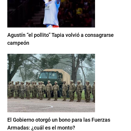
Agustín “el pollito” Tapia volvió a consagrarse
campeón
El Gobierno otorgó un bono para las Fuerzas
Armadas: ¿cuál es el monto?