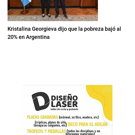
Kristalina Georgieva dijo que la pobreza bajó al
20% en Argentina