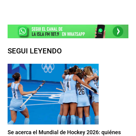
SEGUI LEYENDO
Se acerca el Mundial de Hockey 2026: quiénes