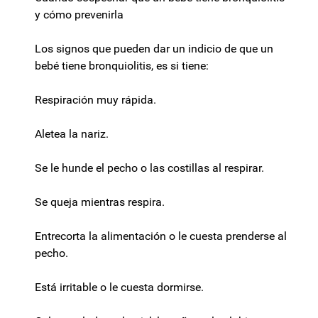
y cómo prevenirla
Los signos que pueden dar un indicio de que un
bebé tiene bronquiolitis, es si tiene:
Respiración muy rápida.
Aletea la nariz.
Se le hunde el pecho o las costillas al respirar.
Se queja mientras respira.
Entrecorta la alimentación o le cuesta prenderse al
pecho.
Está irritable o le cuesta dormirse.