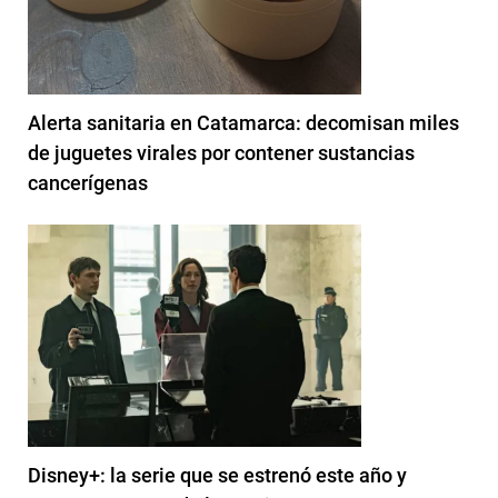
Alerta sanitaria en Catamarca: decomisan miles
de juguetes virales por contener sustancias
cancerígenas
Disney+: la serie que se estrenó este año y