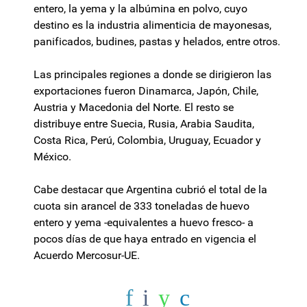
entero, la yema y la albúmina en polvo, cuyo
destino es la industria alimenticia de mayonesas,
panificados, budines, pastas y helados, entre otros.
Las principales regiones a donde se dirigieron las
exportaciones fueron Dinamarca, Japón, Chile,
Austria y Macedonia del Norte. El resto se
distribuye entre Suecia, Rusia, Arabia Saudita,
Costa Rica, Perú, Colombia, Uruguay, Ecuador y
México.
Cabe destacar que Argentina cubrió el total de la
cuota sin arancel de 333 toneladas de huevo
entero y yema -equivalentes a huevo fresco- a
pocos días de que haya entrado en vigencia el
Acuerdo Mercosur-UE.