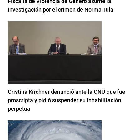
Fiscalía de Violencia de Género asume la
investigación por el crimen de Norma Tula
Cristina Kirchner denunció ante la ONU que fue
proscripta y pidió suspender su inhabilitación
perpetua