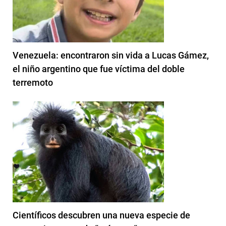
Venezuela: encontraron sin vida a Lucas Gámez,
el niño argentino que fue víctima del doble
terremoto
Científicos descubren una nueva especie de