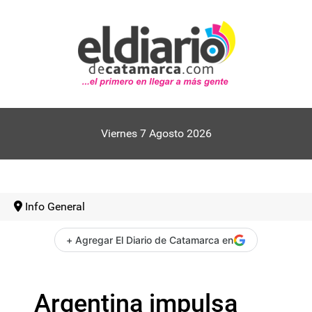
Viernes 7 Agosto 2026
Info General
+ Agregar El Diario de Catamarca en
Argentina impulsa