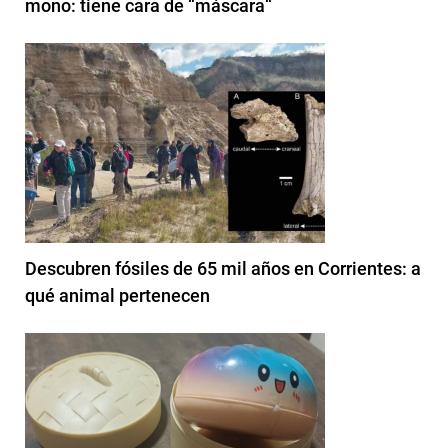
mono: tiene cara de “máscara“
Descubren fósiles de 65 mil años en Corrientes: a
qué animal pertenecen