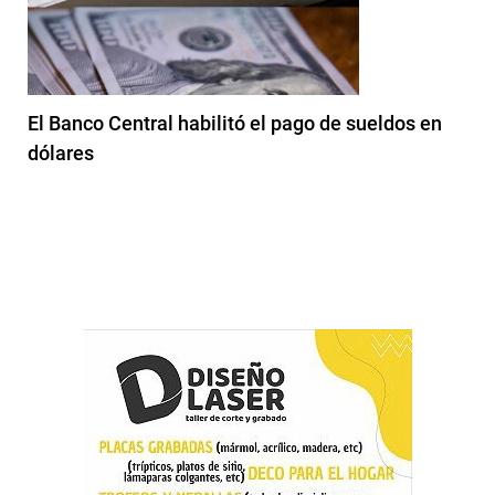
El Banco Central habilitó el pago de sueldos en
dólares