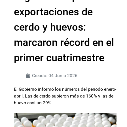
exportaciones de
cerdo y huevos:
marcaron récord en el
primer cuatrimestre
Creado: 04 Junio 2026
El Gobierno informó los números del período enero-
abril. Las de cerdo subieron más de 160% y las de
huevo casi un 29%.