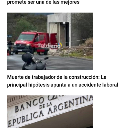
promete ser una de las mejores
Muerte de trabajador de la construcción: La
principal hipótesis apunta a un accidente laboral