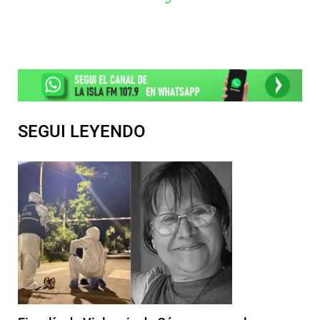
SEGUI LEYENDO