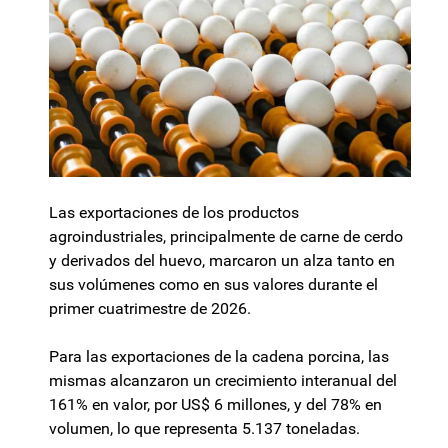
Las exportaciones de los productos
agroindustriales, principalmente de carne de cerdo
y derivados del huevo, marcaron un alza tanto en
sus volúmenes como en sus valores durante el
primer cuatrimestre de 2026.
Para las exportaciones de la cadena porcina, las
mismas alcanzaron un crecimiento interanual del
161% en valor, por US$ 6 millones, y del 78% en
volumen, lo que representa 5.137 toneladas.