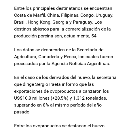
Entre los principales destinatarios se encuentran
Costa de Marfil, China, Filipinas, Congo, Uruguay,
Brasil, Hong Kong, Georgia y Paraguay. Los
destinos abiertos para la comercialización de la
producción porcina son, actualmente, 54.
Los datos se desprenden de la Secretaría de
Agricultura, Ganadería y Pesca, los cuales fueron
procesados por la Agencia Noticias Argentinas.
En el caso de los derivados del huevo, la secretaría
que dirige Sergio Iraeta informó que las
exportaciones de ovoproductos alcanzaron los
US$10,8 millones (+28,5%) y 1.312 toneladas,
superando en 8% al mismo período del año
pasado.
Entre los ovoproductos se destacan el huevo