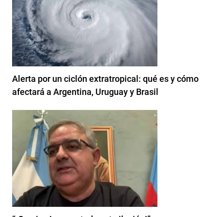
Alerta por un ciclón extratropical: qué es y cómo
afectará a Argentina, Uruguay y Brasil