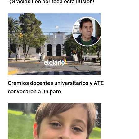
“¡Gracias Leo por toda esta ilusión!”
Gremios docentes universitarios y ATE
convocaron a un paro