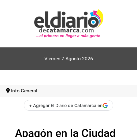
Viernes 7 Agosto 2026
Info General
+ Agregar El Diario de Catamarca en
Apagón en la Ciudad