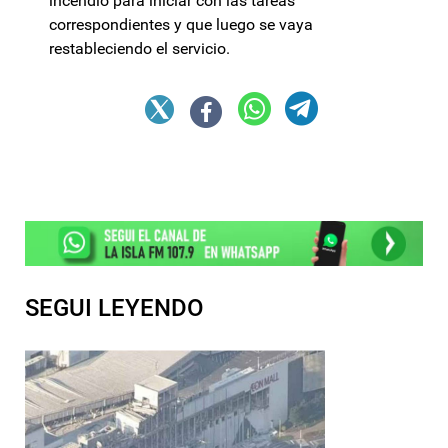
incendio para iniciar con las tareas
correspondientes y que luego se vaya
restableciendo el servicio.
SEGUI LEYENDO