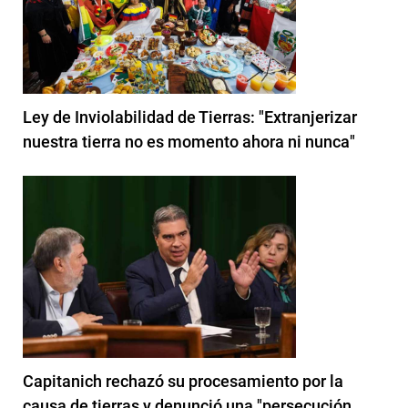
Ley de Inviolabilidad de Tierras: "Extranjerizar
nuestra tierra no es momento ahora ni nunca"
Capitanich rechazó su procesamiento por la
causa de tierras y denunció una "persecución