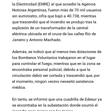
la Electricidad (ENRE) al que accedió la Agencia
Noticias Argentinas, fueron más de 70 mil usuarios
sin suministro, cifra que bajó a 40.738, mientras
que trascendió que el incendio se produjo tras la
explosión de un transformador de la central
eléctrica ubicada en el cruce de las calles Río de
Janeiro y Antonio Machado.
Además, se indicó que al menos tres dotaciones de
los Bomberos Voluntarios trabajaron en el lugar
para controlar el fuego, mientras que en la zona se
encontraba personal policial, debido a que la
circulación debió ser cortada y trascendió que, por
el momento, ningún vecino necesitó asistencia
médica.
En tanto, se informó que una cuadrilla de Edesur ya
se encontraba en la subestación donde ocurrió el