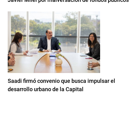
Saadi firmó convenio que busca impulsar el
desarrollo urbano de la Capital