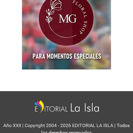
Año XXII | Copyright 2004 - 2026 EDITORIAL LA ISLA
| Todos
los derechos reservados