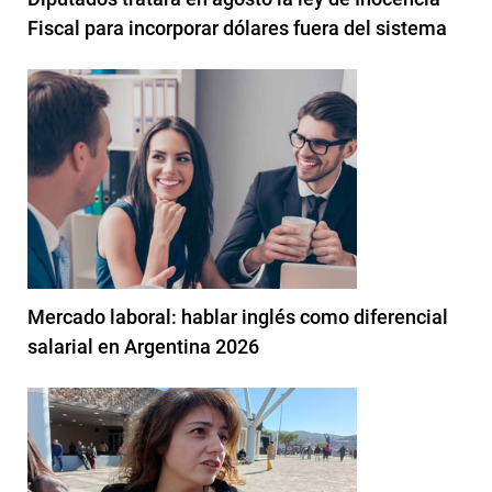
Fiscal para incorporar dólares fuera del sistema
Mercado laboral: hablar inglés como diferencial
salarial en Argentina 2026