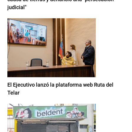
judicial"
El Ejecutivo lanzó la plataforma web Ruta del
Telar