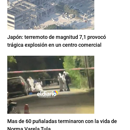
Japón: terremoto de magnitud 7,1 provocó
trágica explosión en un centro comercial
Mas de 60 puñaladas terminaron con la vida de
Norma Varela Tula