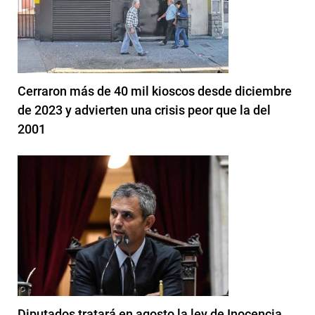
Cerraron más de 40 mil kioscos desde diciembre
de 2023 y advierten una crisis peor que la del
2001
Diputados tratará en agosto la ley de Inocencia