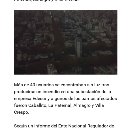
Más de 40 usuarios se encontraban sin luz tras
producirse un incendio en una subestación de la
empresa Edesur y algunos de los barrios afectados
fueron Caballito, La Paternal, Almagro y Villa
Crespo.
Según un informe del Ente Nacional Regulador de