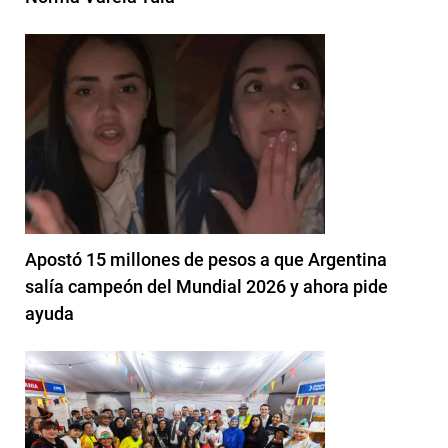
Apostó 15 millones de pesos a que Argentina
salía campeón del Mundial 2026 y ahora pide
ayuda