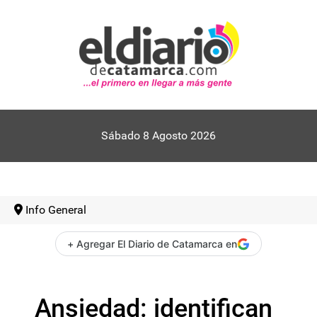
Sábado 8 Agosto 2026
Info General
+ Agregar El Diario de Catamarca en
Ansiedad: identifican