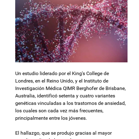
Un estudio liderado por el King's College de
Londres, en el Reino Unido, y el Instituto de
Investigación Médica QIMR Berghofer de Brisbane,
Australia, identificó setenta y cuatro variantes
genéticas vinculadas a los trastornos de ansiedad,
los cuales son cada vez más frecuentes,
principalmente entre los jóvenes.
El hallazgo, que se produjo gracias al mayor