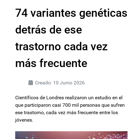
74 variantes genéticas
detrás de ese
trastorno cada vez
más frecuente
Creado: 10 Junio 2026
Científicos de Londres realizaron un estudio en el
que participaron casi 700 mil personas que sufren
ese trastorno, cada vez más frecuente entre los
jóvenes.