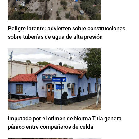
Peligro latente: advierten sobre construcciones
sobre tuberías de agua de alta presión
Imputado por el crimen de Norma Tula genera
pánico entre compañeros de celda