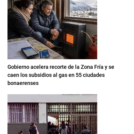
Gobierno acelera recorte de la Zona Fría y se
caen los subsidios al gas en 55 ciudades
bonaerenses