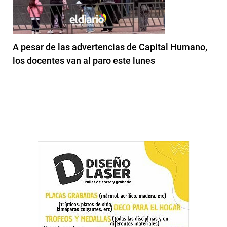
A pesar de las advertencias de Capital Humano,
los docentes van al paro este lunes