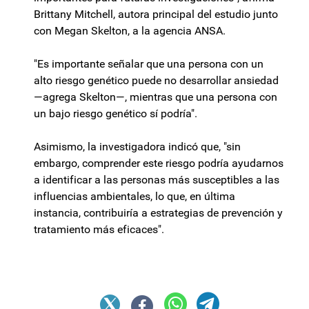
Brittany Mitchell, autora principal del estudio junto
con Megan Skelton, a la agencia ANSA.
"Es importante señalar que una persona con un
alto riesgo genético puede no desarrollar ansiedad
—agrega Skelton—, mientras que una persona con
un bajo riesgo genético sí podría".
Asimismo, la investigadora indicó que, "sin
embargo, comprender este riesgo podría ayudarnos
a identificar a las personas más susceptibles a las
influencias ambientales, lo que, en última
instancia, contribuiría a estrategias de prevención y
tratamiento más eficaces".