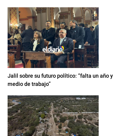
Jalil sobre su futuro político: “falta un año y
medio de trabajo”