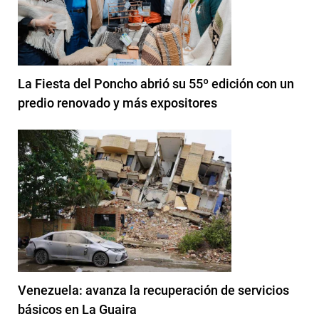
La Fiesta del Poncho abrió su 55º edición con un
predio renovado y más expositores
Venezuela: avanza la recuperación de servicios
básicos en La Guaira