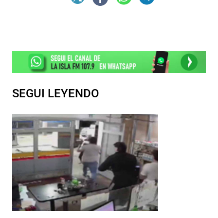
SEGUI LEYENDO