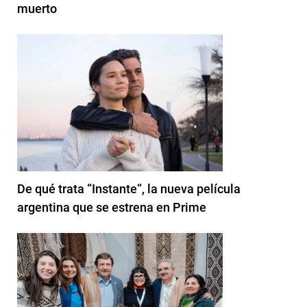
muerto
De qué trata “Instante“, la nueva película
argentina que se estrena en Prime