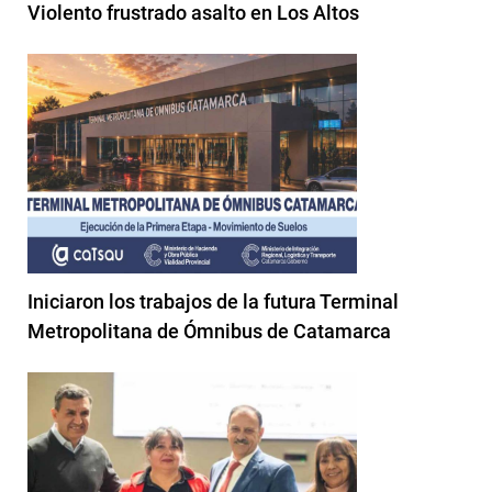
Violento frustrado asalto en Los Altos
Iniciaron los trabajos de la futura Terminal
Metropolitana de Ómnibus de Catamarca