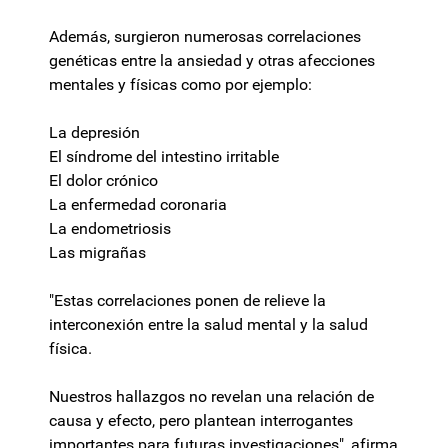
Además, surgieron numerosas correlaciones
genéticas entre la ansiedad y otras afecciones
mentales y físicas como por ejemplo:
La depresión
El síndrome del intestino irritable
El dolor crónico
La enfermedad coronaria
La endometriosis
Las migrañas
"Estas correlaciones ponen de relieve la
interconexión entre la salud mental y la salud
física.
Nuestros hallazgos no revelan una relación de
causa y efecto, pero plantean interrogantes
importantes para futuras investigaciones", afirma