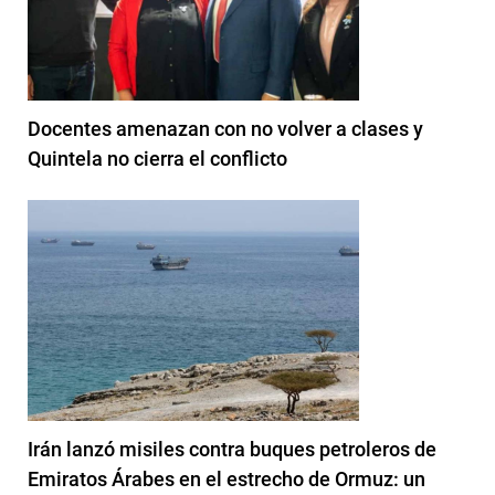
Docentes amenazan con no volver a clases y
Quintela no cierra el conflicto
Irán lanzó misiles contra buques petroleros de
Emiratos Árabes en el estrecho de Ormuz: un