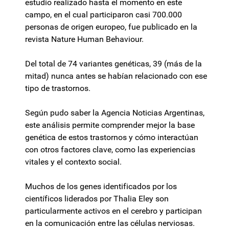
estudio realizado hasta el momento en este
campo, en el cual participaron casi 700.000
personas de origen europeo, fue publicado en la
revista Nature Human Behaviour.
Del total de 74 variantes genéticas, 39 (más de la
mitad) nunca antes se habían relacionado con ese
tipo de trastornos.
Según pudo saber la Agencia Noticias Argentinas,
este análisis permite comprender mejor la base
genética de estos trastornos y cómo interactúan
con otros factores clave, como las experiencias
vitales y el contexto social.
Muchos de los genes identificados por los
científicos liderados por Thalia Eley son
particularmente activos en el cerebro y participan
en la comunicación entre las células nerviosas.