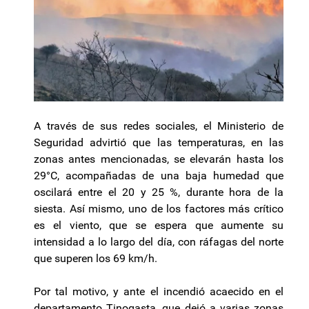
A través de sus redes sociales, el Ministerio de
Seguridad advirtió que las temperaturas, en las
zonas antes mencionadas, se elevarán hasta los
29°C, acompañadas de una baja humedad que
oscilará entre el 20 y 25 %, durante hora de la
siesta. Así mismo, uno de los factores más crítico
es el viento, que se espera que aumente su
intensidad a lo largo del día, con ráfagas del norte
que superen los 69 km/h.
Por tal motivo, y ante el incendió acaecido en el
departamento Tinogasta, que dejó a varias zonas