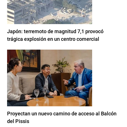
Japón: terremoto de magnitud 7,1 provocó
trágica explosión en un centro comercial
Proyectan un nuevo camino de acceso al Balcón
del Pissis