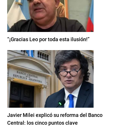
“¡Gracias Leo por toda esta ilusión!”
Javier Milei explicó su reforma del Banco
Central: los cinco puntos clave