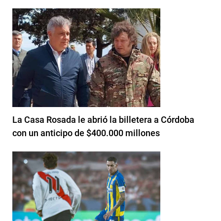
La Casa Rosada le abrió la billetera a Córdoba
con un anticipo de $400.000 millones