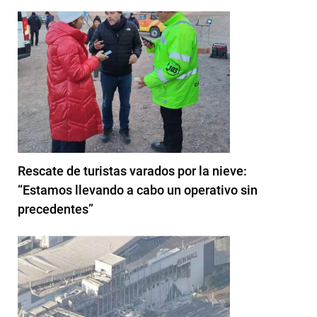
Rescate de turistas varados por la nieve:
“Estamos llevando a cabo un operativo sin
precedentes”