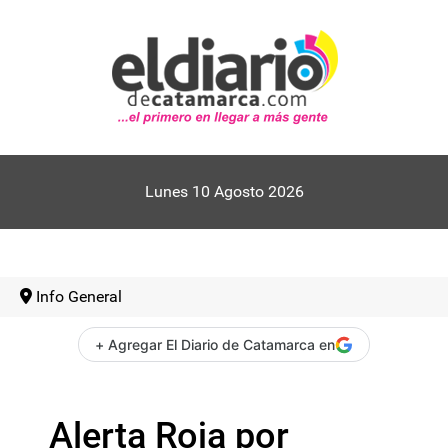
Lunes 10 Agosto 2026
Info General
+ Agregar El Diario de Catamarca en
Alerta Roja por