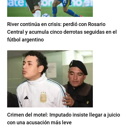
River continúa en crisis: perdió con Rosario
Central y acumula cinco derrotas seguidas en el
fútbol argentino
Crimen del motel: Imputado insiste llegar a juicio
con una acusación más leve