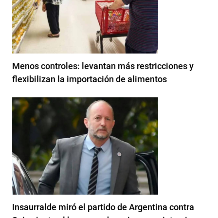
Menos controles: levantan más restricciones y
flexibilizan la importación de alimentos
Insaurralde miró el partido de Argentina contra