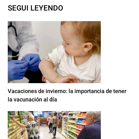
SEGUI LEYENDO
Vacaciones de invierno: la importancia de tener
la vacunación al día