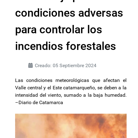
condiciones adversas
para controlar los
incendios forestales
Creado: 05 Septiembre 2024
Las condiciones meteorológicas que afectan el
Valle central y el Este catamarqueño, se deben a la
intensidad del viento, sumado a la baja humedad.
–Diario de Catamarca