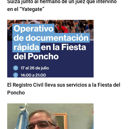
Suiza junto al hermano de un juez que intervino
en el “Yategate”
El Registro Civil lleva sus servicios a la Fiesta del
Poncho