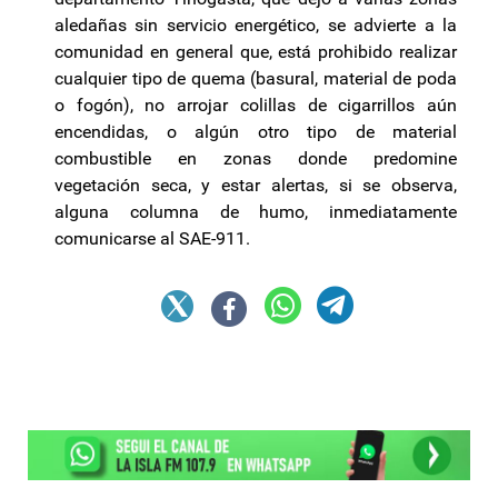
aledañas sin servicio energético, se advierte a la
comunidad en general que, está prohibido realizar
cualquier tipo de quema (basural, material de poda
o fogón), no arrojar colillas de cigarrillos aún
encendidas, o algún otro tipo de material
combustible en zonas donde predomine
vegetación seca, y estar alertas, si se observa,
alguna columna de humo, inmediatamente
comunicarse al SAE-911.