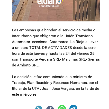
Las empresas que brindan el servicio de media o
interurbano que obligaron a la Unión Tranviario
Automotor- seccional Catamarca- La Rioja a llevar
a un paro TOTAL DE ACTIVIDADES desde la cero
hora de este jueves y hasta las 24 del viernes 25,
son Transporte Vergara SRL- Malvinas SRL- Sierras
de Ambato SRL.
La decisión le fue comunicada a la ministra de
Trabajo, Planificación y Recursos Humanos, por el
titular de la UTA , Juan José Vergara, en la tarde de
este miércoles.