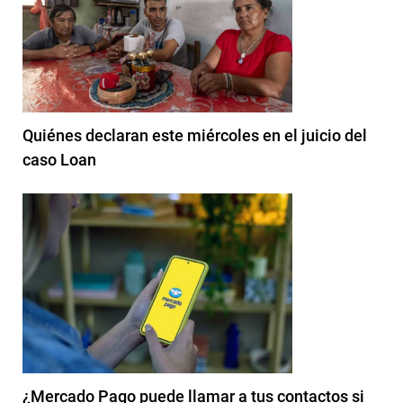
Quiénes declaran este miércoles en el juicio del
caso Loan
¿Mercado Pago puede llamar a tus contactos si