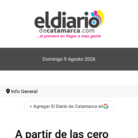
Domingo 9 Agosto 2026
Info General
+ Agregar El Diario de Catamarca en
A partir de las cero