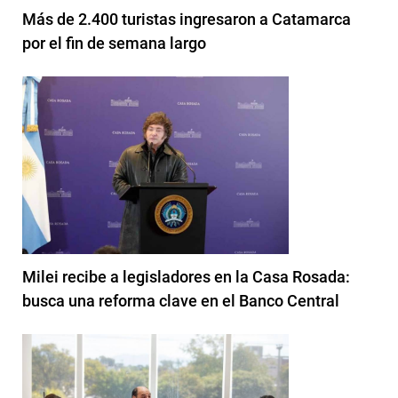
Más de 2.400 turistas ingresaron a Catamarca
por el fin de semana largo
Milei recibe a legisladores en la Casa Rosada:
busca una reforma clave en el Banco Central