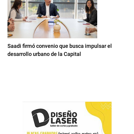
Saadi firmó convenio que busca impulsar el
desarrollo urbano de la Capital