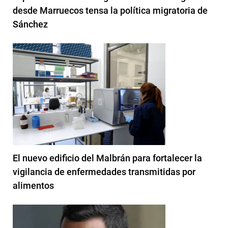
desde Marruecos tensa la política migratoria de
Sánchez
El nuevo edificio del Malbrán para fortalecer la
vigilancia de enfermedades transmitidas por
alimentos