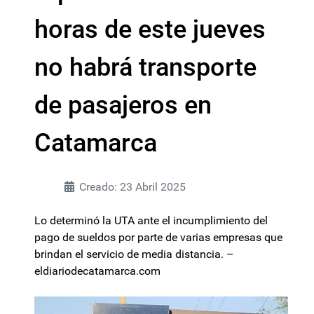
horas de este jueves
no habrá transporte
de pasajeros en
Catamarca
Creado: 23 Abril 2025
Lo determinó la UTA ante el incumplimiento del
pago de sueldos por parte de varias empresas que
brindan el servicio de media distancia. –
eldiariodecatamarca.com