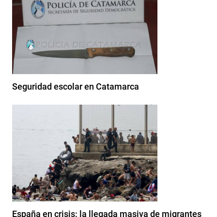
Seguridad escolar en Catamarca
España en crisis: la llegada masiva de migrantes