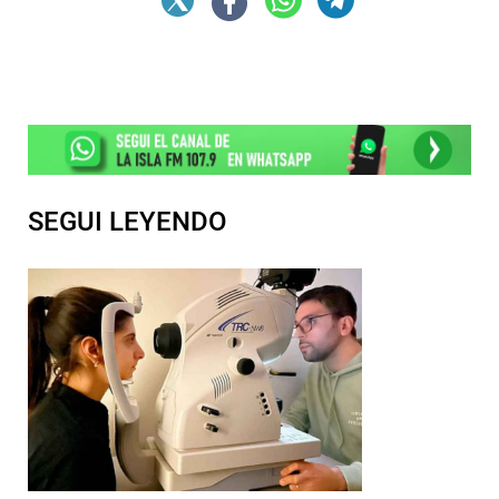
SEGUI LEYENDO