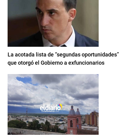
La acotada lista de “segundas oportunidades”
que otorgó el Gobierno a exfuncionarios