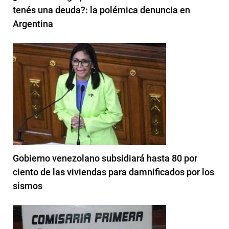
tenés una deuda?: la polémica denuncia en
Argentina
Gobierno venezolano subsidiará hasta 80 por
ciento de las viviendas para damnificados por los
sismos