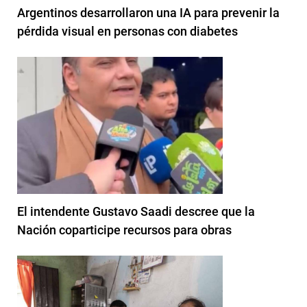
Argentinos desarrollaron una IA para prevenir la
pérdida visual en personas con diabetes
El intendente Gustavo Saadi descree que la
Nación coparticipe recursos para obras