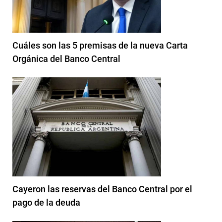
Cuáles son las 5 premisas de la nueva Carta
Orgánica del Banco Central
Cayeron las reservas del Banco Central por el
pago de la deuda