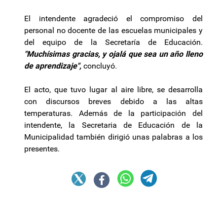
El intendente agradeció el compromiso del
personal no docente de las escuelas municipales y
del equipo de la Secretaría de Educación.
"Muchísimas gracias, y ojalá que sea un año lleno
de aprendizaje",
concluyó.
El acto, que tuvo lugar al aire libre, se desarrolla
con discursos breves debido a las altas
temperaturas. Además de la participación del
intendente, la Secretaria de Educación de la
Municipalidad también dirigió unas palabras a los
presentes.