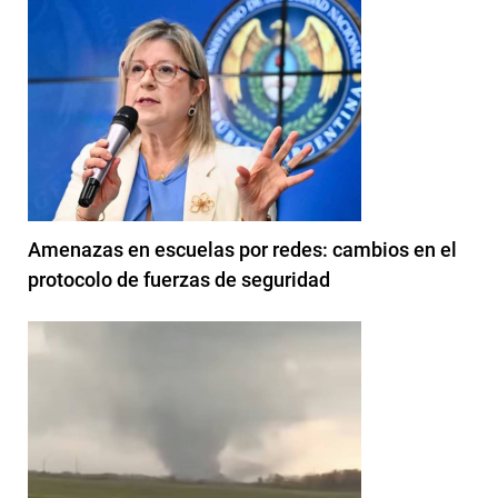
Amenazas en escuelas por redes: cambios en el
protocolo de fuerzas de seguridad