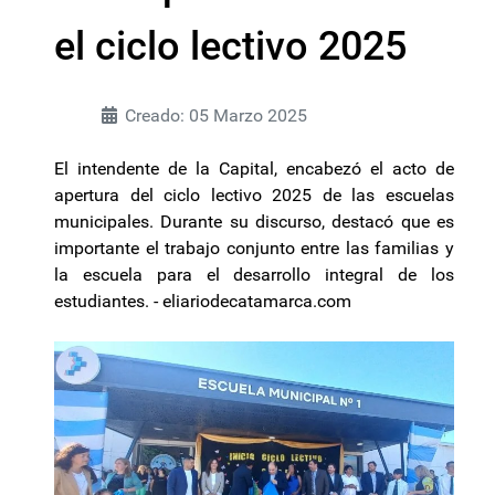
el ciclo lectivo 2025
Creado: 05 Marzo 2025
El intendente de la Capital, encabezó el acto de
apertura del ciclo lectivo 2025 de las escuelas
municipales. Durante su discurso, destacó que es
importante el trabajo conjunto entre las familias y
la escuela para el desarrollo integral de los
estudiantes. - eliariodecatamarca.com