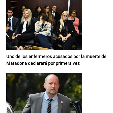
Uno de los enfermeros acusados por la muerte de
Maradona declarará por primera vez