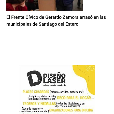
El Frente Cívico de Gerardo Zamora arrasó en las
municipales de Santiago del Estero