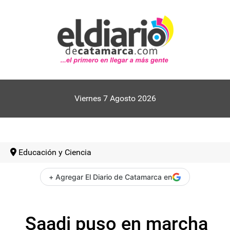
Viernes 7 Agosto 2026
Educación y Ciencia
+ Agregar El Diario de Catamarca en
Saadi puso en marcha