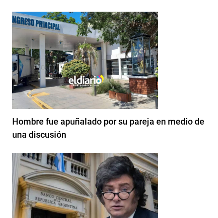
Hombre fue apuñalado por su pareja en medio de
una discusión