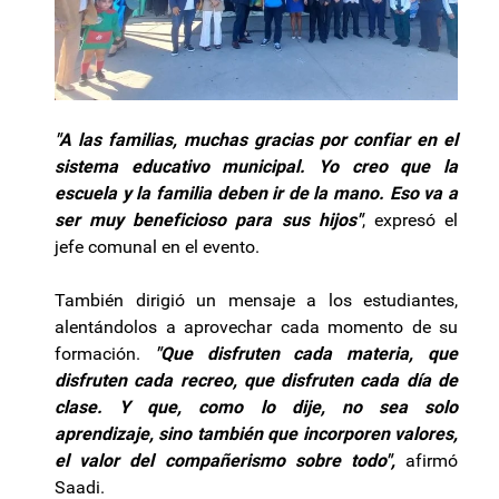
"A las familias, muchas gracias por confiar en el
sistema educativo municipal. Yo creo que la
escuela y la familia deben ir de la mano. Eso va a
ser muy beneficioso para sus hijos"
, expresó el
jefe comunal en el evento.
También dirigió un mensaje a los estudiantes,
alentándolos a aprovechar cada momento de su
formación.
"Que disfruten cada materia, que
disfruten cada recreo, que disfruten cada día de
clase. Y que, como lo dije, no sea solo
aprendizaje, sino también que incorporen valores,
el valor del compañerismo sobre todo",
afirmó
Saadi.