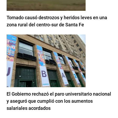
Tornado causó destrozos y heridos leves en una
zona rural del centro-sur de Santa Fe
El Gobierno rechazó el paro universitario nacional
y aseguró que cumplió con los aumentos
salariales acordados