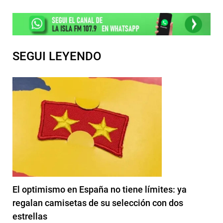
SEGUI LEYENDO
El optimismo en España no tiene límites: ya
regalan camisetas de su selección con dos
estrellas