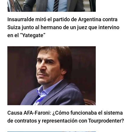
Insaurralde miró el partido de Argentina contra
Suiza junto al hermano de un juez que intervino
en el “Yategate”
Causa AFA-Faroni: ¿Cómo funcionaba el sistema
de contratos y representación con Tourprodenter?