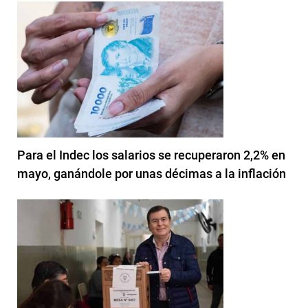
Para el Indec los salarios se recuperaron 2,2% en
mayo, ganándole por unas décimas a la inflación