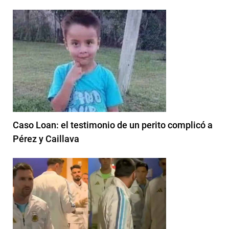
Caso Loan: el testimonio de un perito complicó a
Pérez y Caillava