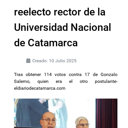
reelecto rector de la
Universidad Nacional
de Catamarca
Creado: 10 Julio 2025
Tras obtener 114 votos contra 17 de Gonzalo
Salerno, quien era el otro postulante-
eldiariodecatamarca.com