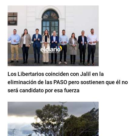
Los Libertarios coinciden con Jalil en la
eliminación de las PASO pero sostienen que él no
será candidato por esa fuerza