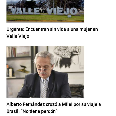
Urgente: Encuentran sin vida a una mujer en
Valle Viejo
Alberto Fernández cruzó a Milei por su viaje a
Brasil: “No tiene perdón”