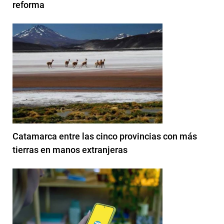
reforma
Catamarca entre las cinco provincias con más
tierras en manos extranjeras