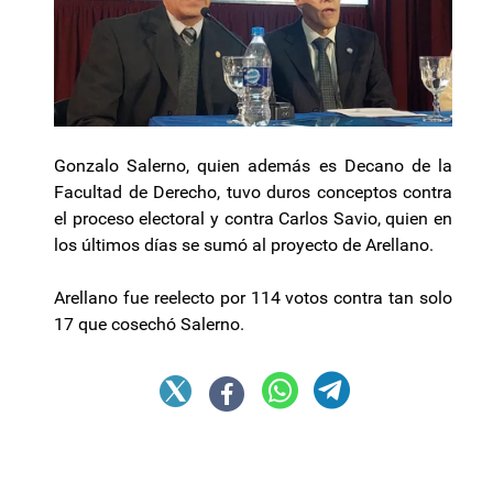
Gonzalo Salerno, quien además es Decano de la
Facultad de Derecho, tuvo duros conceptos contra
el proceso electoral y contra Carlos Savio, quien en
los últimos días se sumó al proyecto de Arellano.
Arellano fue reelecto por 114 votos contra tan solo
17 que cosechó Salerno.