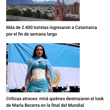
Más de 2.400 turistas ingresaron a Catamarca
por el fin de semana largo
Críticas atroces: mirá quiénes destrozaron el look
de María Becerra en la final del Mundial