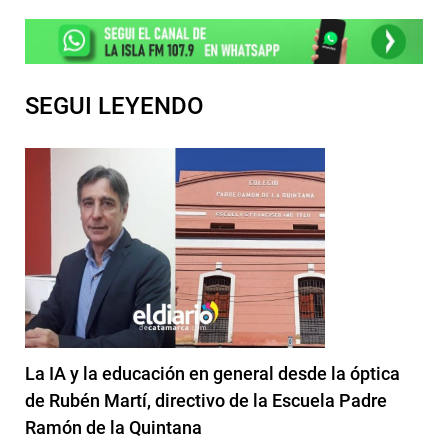
SEGUI LEYENDO
La IA y la educación en general desde la óptica
de Rubén Martí, directivo de la Escuela Padre
Ramón de la Quintana