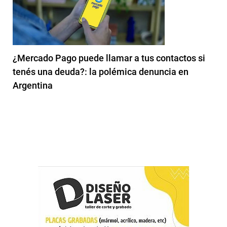
¿Mercado Pago puede llamar a tus contactos si
tenés una deuda?: la polémica denuncia en
Argentina