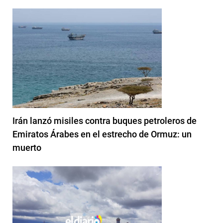
Irán lanzó misiles contra buques petroleros de
Emiratos Árabes en el estrecho de Ormuz: un
muerto