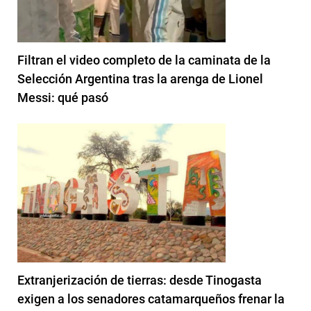
Filtran el video completo de la caminata de la
Selección Argentina tras la arenga de Lionel
Messi: qué pasó
Extranjerización de tierras: desde Tinogasta
exigen a los senadores catamarqueños frenar la