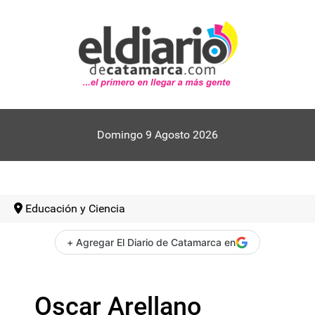
Domingo 9 Agosto 2026
Educación y Ciencia
+ Agregar El Diario de Catamarca en
Oscar Arellano