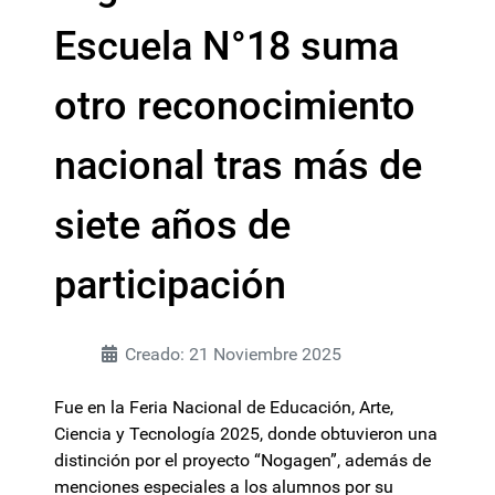
Escuela N°18 suma
otro reconocimiento
nacional tras más de
siete años de
participación
Creado: 21 Noviembre 2025
Fue en la Feria Nacional de Educación, Arte,
Ciencia y Tecnología 2025, donde obtuvieron una
distinción por el proyecto “Nogagen”, además de
menciones especiales a los alumnos por su