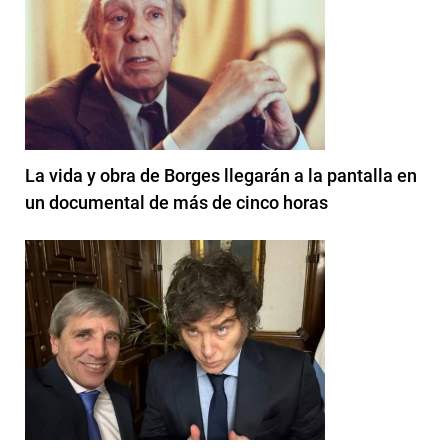
La vida y obra de Borges llegarán a la pantalla en
un documental de más de cinco horas