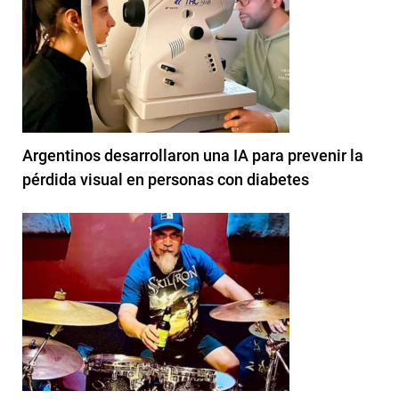
Argentinos desarrollaron una IA para prevenir la
pérdida visual en personas con diabetes