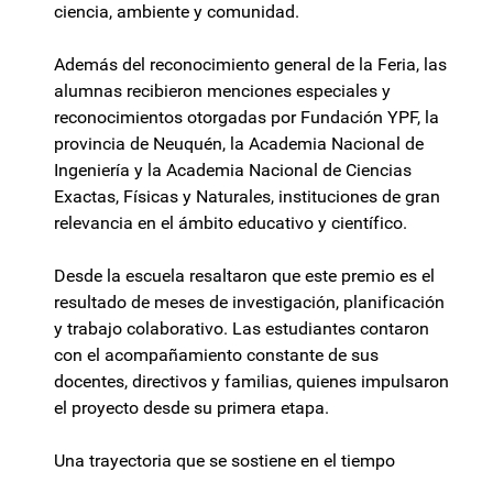
ciencia, ambiente y comunidad.
Además del reconocimiento general de la Feria, las
alumnas recibieron menciones especiales y
reconocimientos otorgadas por Fundación YPF, la
provincia de Neuquén, la Academia Nacional de
Ingeniería y la Academia Nacional de Ciencias
Exactas, Físicas y Naturales, instituciones de gran
relevancia en el ámbito educativo y científico.
Desde la escuela resaltaron que este premio es el
resultado de meses de investigación, planificación
y trabajo colaborativo. Las estudiantes contaron
con el acompañamiento constante de sus
docentes, directivos y familias, quienes impulsaron
el proyecto desde su primera etapa.
Una trayectoria que se sostiene en el tiempo