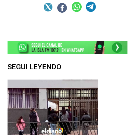
SEGUI LEYENDO