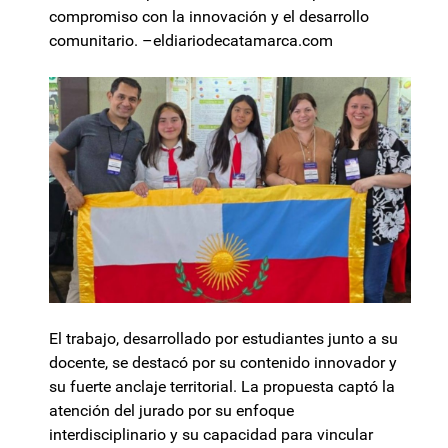
compromiso con la innovación y el desarrollo
comunitario. –eldiariodecatamarca.com
El trabajo, desarrollado por estudiantes junto a su
docente, se destacó por su contenido innovador y
su fuerte anclaje territorial. La propuesta captó la
atención del jurado por su enfoque
interdisciplinario y su capacidad para vincular