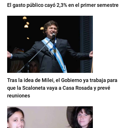
El gasto público cayó 2,3% en el primer semestre
Tras la idea de Milei, el Gobierno ya trabaja para
que la Scaloneta vaya a Casa Rosada y prevé
reuniones