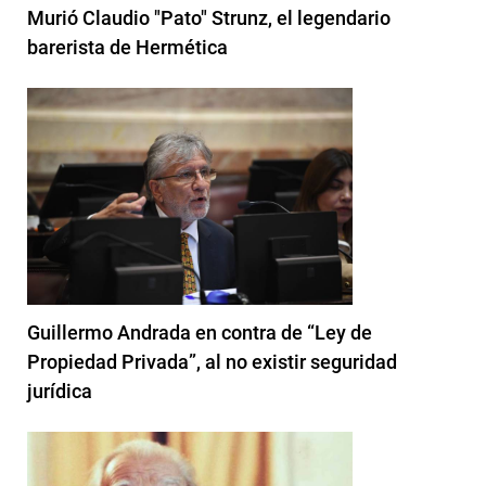
Murió Claudio "Pato" Strunz, el legendario
barerista de Hermética
Guillermo Andrada en contra de “Ley de
Propiedad Privada”, al no existir seguridad
jurídica