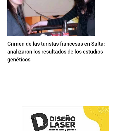
Crimen de las turistas francesas en Salta:
analizaron los resultados de los estudios
genéticos