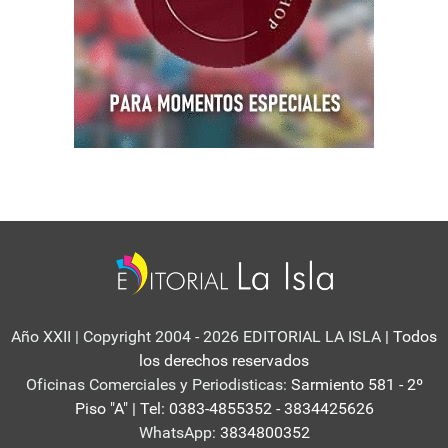
Año XXII | Copyright 2004 - 2026 EDITORIAL LA ISLA
| Todos
los derechos reservados
Oficinas Comerciales y Periodisticas:
Sarmiento 581 - 2º
Piso "A" | Tel: 0383-4855352 - 3834425626
WhatsApp:
3834800352