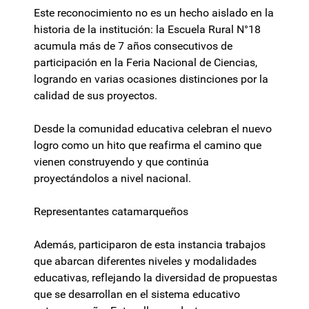
Este reconocimiento no es un hecho aislado en la
historia de la institución: la Escuela Rural N°18
acumula más de 7 años consecutivos de
participación en la Feria Nacional de Ciencias,
logrando en varias ocasiones distinciones por la
calidad de sus proyectos.
Desde la comunidad educativa celebran el nuevo
logro como un hito que reafirma el camino que
vienen construyendo y que continúa
proyectándolos a nivel nacional.
Representantes catamarqueños
Además, participaron de esta instancia trabajos
que abarcan diferentes niveles y modalidades
educativas, reflejando la diversidad de propuestas
que se desarrollan en el sistema educativo