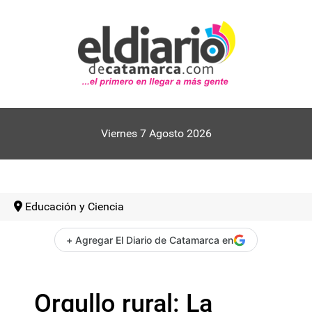
Viernes 7 Agosto 2026
Educación y Ciencia
+ Agregar El Diario de Catamarca en
Orgullo rural: La