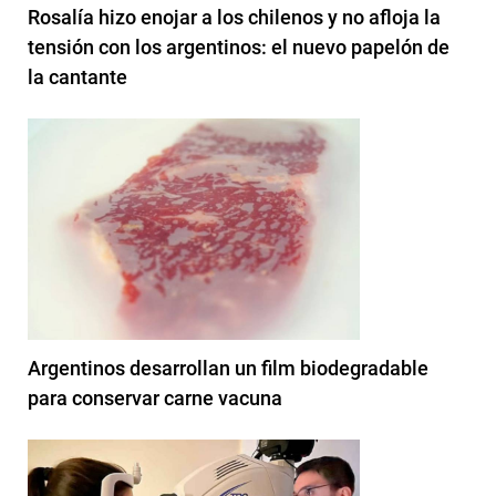
Rosalía hizo enojar a los chilenos y no afloja la
tensión con los argentinos: el nuevo papelón de
la cantante
Argentinos desarrollan un film biodegradable
para conservar carne vacuna