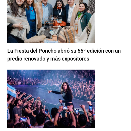
La Fiesta del Poncho abrió su 55º edición con un
predio renovado y más expositores