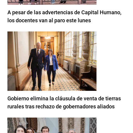
A pesar de las advertencias de Capital Humano,
los docentes van al paro este lunes
Gobierno elimina la cláusula de venta de tierras
rurales tras rechazo de gobernadores aliados