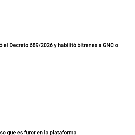
ó el Decreto 689/2026 y habilitó bitrenes a GNC o
so que es furor en la plataforma