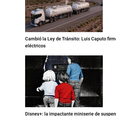
Cambió la Ley de Tránsito: Luis Caputo firm
eléctricos
Disney+: la impactante miniserie de suspen