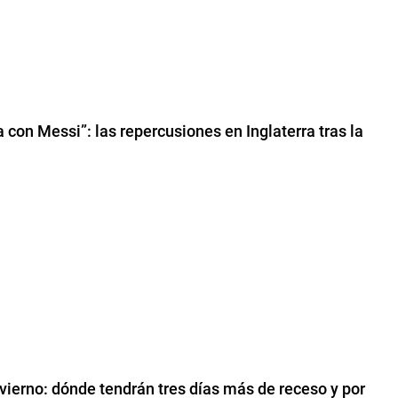
 con Messi”: las repercusiones en Inglaterra tras la
vierno: dónde tendrán tres días más de receso y por