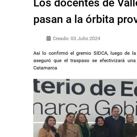
Los docentes de Valle
pasan a la órbita prov
Creado: 03 Julio 2024
Así lo confirmó el gremio SIDCA, luego de la
aseguró que el traspaso se efectivizará una
Catamarca