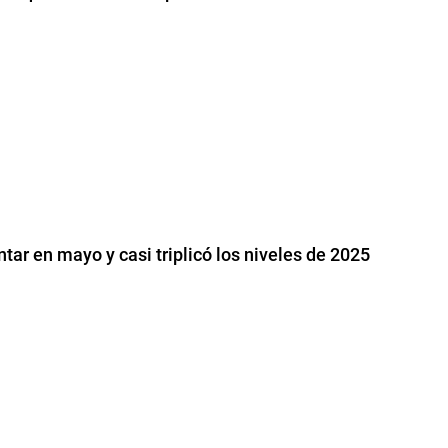
tar en mayo y casi triplicó los niveles de 2025