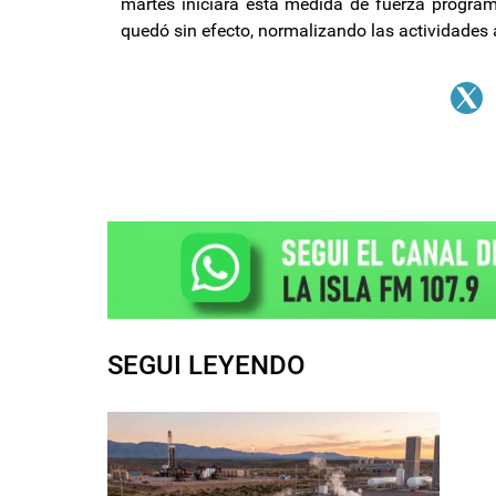
martes iniciará esta medida de fuerza program
quedó sin efecto, normalizando las actividades 
SEGUI LEYENDO