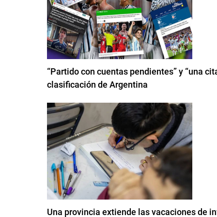
“Partido con cuentas pendientes” y “una cita
clasificación de Argentina
Una provincia extiende las vacaciones de in