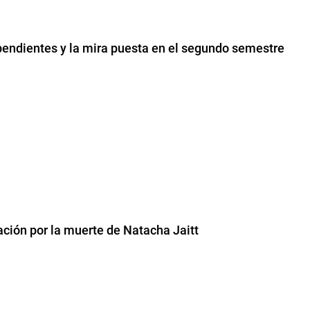
pendientes y la mira puesta en el segundo semestre
gación por la muerte de Natacha Jaitt