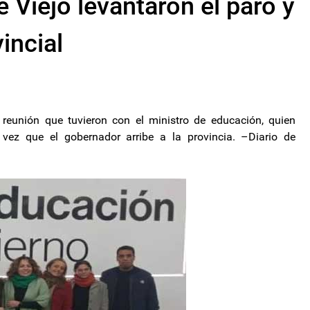
 Viejo levantaron el paro y
incial
 reunión que tuvieron con el ministro de educación, quien
 vez que el gobernador arribe a la provincia. –Diario de