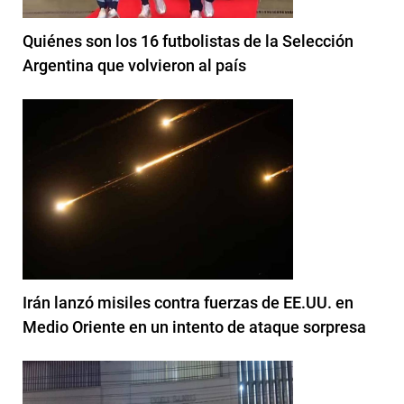
Quiénes son los 16 futbolistas de la Selección
Argentina que volvieron al país
Irán lanzó misiles contra fuerzas de EE.UU. en
Medio Oriente en un intento de ataque sorpresa