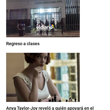
Regreso a clases
Anya Taylor-Joy reveló a quién apoyará en el