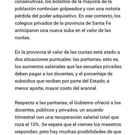
consecutivas, los bolsillos de la mayoría de la
población continúan golpeados y con una notoria
pérdida del poder adquisitivo. En ese contexto, los
colegios privados de la provincia de Santa Fe
anticiparon una nueva suba en el valor de las
cuotas.
En la provincia el valor de las cuotas está atado a
dos situaciones puntuales: las paritarias, esto es,
los aumentos salariales que las escuelas privadas
deben pagar a los docentes, y el porcentaje de
subsidios que reciben por parte del Estado; a
menor aporte, mayor costo del arancel.
Respecto a las paritarias, el Gobierno ofreció a los
docentes, públicos y privados, un acuerdo
trimestral con una recuperación salarial total que
roza el 10%. Se espera que el viernes los maestros
respondan, pero hay muchas posibilidades de que