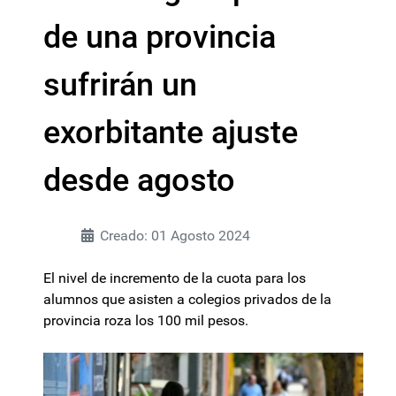
de una provincia
sufrirán un
exorbitante ajuste
desde agosto
Creado: 01 Agosto 2024
El nivel de incremento de la cuota para los
alumnos que asisten a colegios privados de la
provincia roza los 100 mil pesos.