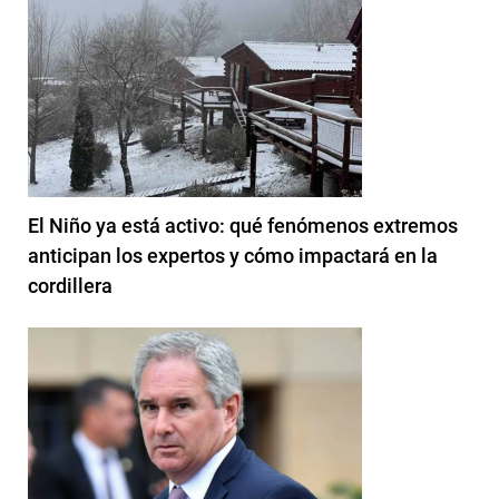
El Niño ya está activo: qué fenómenos extremos
anticipan los expertos y cómo impactará en la
cordillera