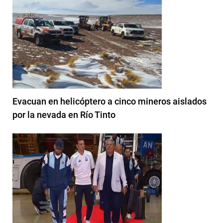
Evacuan en helicóptero a cinco mineros aislados
por la nevada en Río Tinto