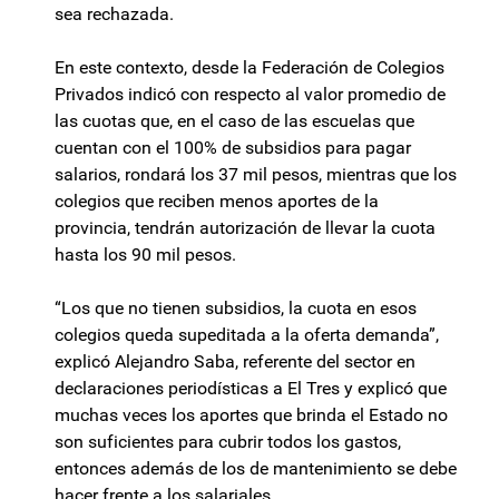
sea rechazada.
En este contexto, desde la Federación de Colegios
Privados indicó con respecto al valor promedio de
las cuotas que, en el caso de las escuelas que
cuentan con el 100% de subsidios para pagar
salarios, rondará los 37 mil pesos, mientras que los
colegios que reciben menos aportes de la
provincia, tendrán autorización de llevar la cuota
hasta los 90 mil pesos.
“Los que no tienen subsidios, la cuota en esos
colegios queda supeditada a la oferta demanda”,
explicó Alejandro Saba, referente del sector en
declaraciones periodísticas a El Tres y explicó que
muchas veces los aportes que brinda el Estado no
son suficientes para cubrir todos los gastos,
entonces además de los de mantenimiento se debe
hacer frente a los salariales.