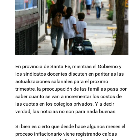
En provincia de Santa Fe, mientras el Gobierno y
los sindicatos docentes discuten en paritarias las
actualizaciones salariales para el próximo
trimestre, la preocupación de las familias pasa por
saber cuánto se van a incrementar los costos de
las cuotas en los colegios privados. Y a decir
verdad, las noticias no son para nada buenas.
Si bien es cierto que desde hace algunos meses el
proceso inflacionario viene registrando caídas