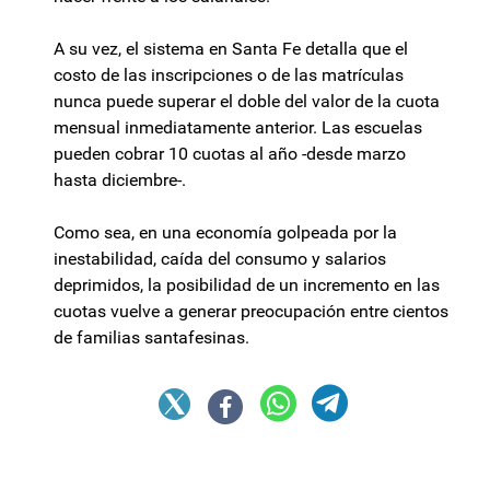
A su vez, el sistema en Santa Fe detalla que el
costo de las inscripciones o de las matrículas
nunca puede superar el doble del valor de la cuota
mensual inmediatamente anterior. Las escuelas
pueden cobrar 10 cuotas al año -desde marzo
hasta diciembre-.
Como sea, en una economía golpeada por la
inestabilidad, caída del consumo y salarios
deprimidos, la posibilidad de un incremento en las
cuotas vuelve a generar preocupación entre cientos
de familias santafesinas.