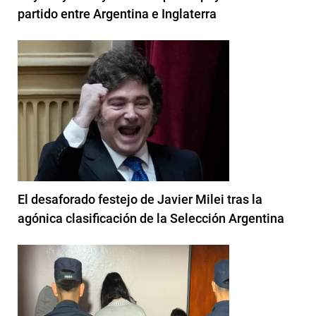
partido entre Argentina e Inglaterra
El desaforado festejo de Javier Milei tras la
agónica clasificación de la Selección Argentina