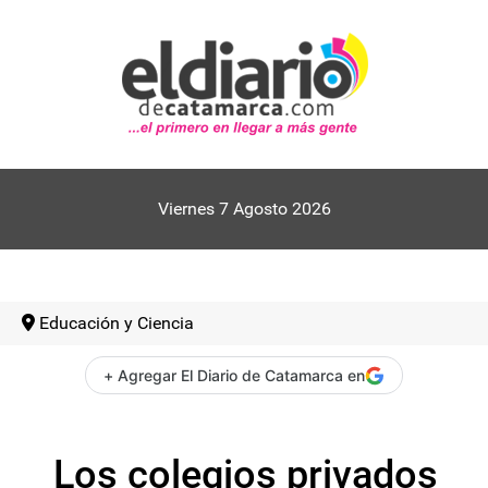
Viernes 7 Agosto 2026
Educación y Ciencia
+ Agregar El Diario de Catamarca en
Los colegios privados