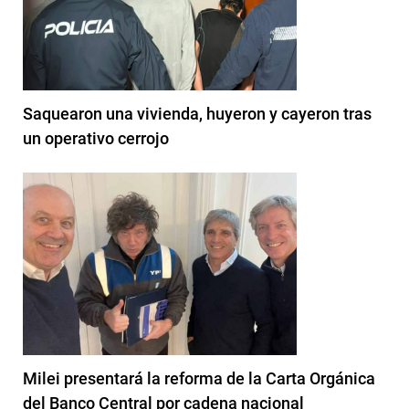
Saquearon una vivienda, huyeron y cayeron tras
un operativo cerrojo
Milei presentará la reforma de la Carta Orgánica
del Banco Central por cadena nacional