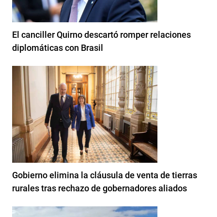
El canciller Quirno descartó romper relaciones
diplomáticas con Brasil
Gobierno elimina la cláusula de venta de tierras
rurales tras rechazo de gobernadores aliados