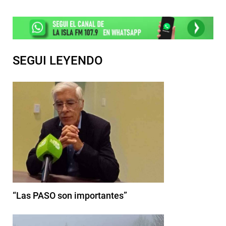
SEGUI LEYENDO
“Las PASO son importantes”