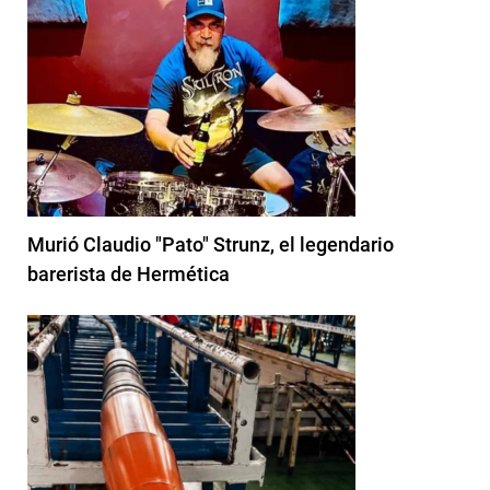
Murió Claudio "Pato" Strunz, el legendario
barerista de Hermética