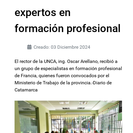
expertos en
formación profesional
Creado: 03 Diciembre 2024
El rector de la UNCA, ing. Oscar Arellano, recibió a
un grupo de especialistas en formación profesional
de Francia, quienes fueron convocados por el
Ministerio de Trabajo de la provincia.-Diario de
Catamarca