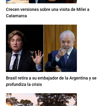
Crecen versiones sobre una visita de Milei a
Catamarca
Brasil retira a su embajador de la Argentina y se
profundiza la crisis