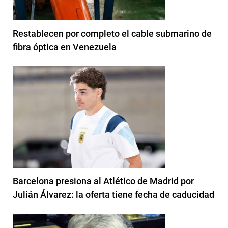
Restablecen por completo el cable submarino de
fibra óptica en Venezuela
Barcelona presiona al Atlético de Madrid por
Julián Álvarez: la oferta tiene fecha de caducidad