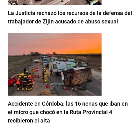
La Justicia rechazó los recursos de la defensa del
trabajador de Zijin acusado de abuso sexual
Accidente en Córdoba: las 16 nenas que iban en
el micro que chocó en la Ruta Provincial 4
recibieron el alta