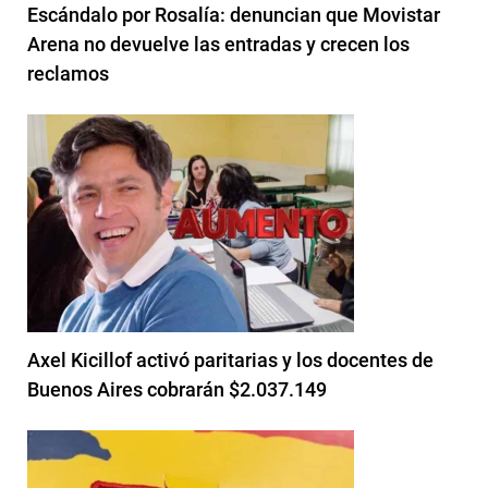
Escándalo por Rosalía: denuncian que Movistar
Arena no devuelve las entradas y crecen los
reclamos
Axel Kicillof activó paritarias y los docentes de
Buenos Aires cobrarán $2.037.149