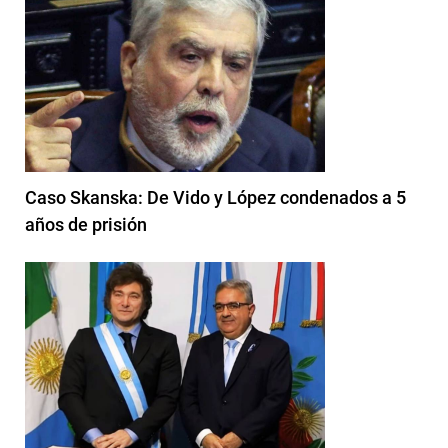
Caso Skanska: De Vido y López condenados a 5
años de prisión