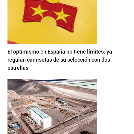
El optimismo en España no tiene límites: ya
regalan camisetas de su selección con dos
estrellas