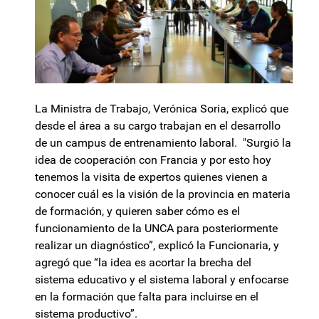
La Ministra de Trabajo, Verónica Soria, explicó que
desde el área a su cargo trabajan en el desarrollo
de un campus de entrenamiento laboral. "Surgió la
idea de cooperación con Francia y por esto hoy
tenemos la visita de expertos quienes vienen a
conocer cuál es la visión de la provincia en materia
de formación, y quieren saber cómo es el
funcionamiento de la UNCA para posteriormente
realizar un diagnóstico”, explicó la Funcionaria, y
agregó que “la idea es acortar la brecha del
sistema educativo y el sistema laboral y enfocarse
en la formación que falta para incluirse en el
sistema productivo”.