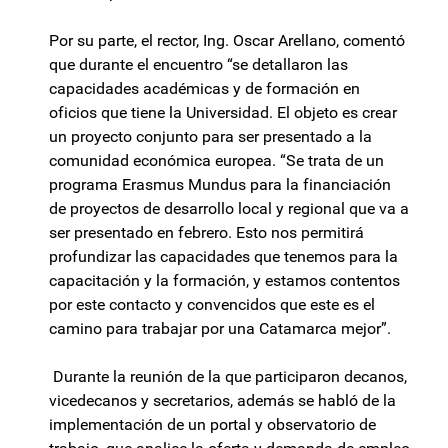
Por su parte, el rector, Ing. Oscar Arellano, comentó
que durante el encuentro “se detallaron las
capacidades académicas y de formación en
oficios que tiene la Universidad. El objeto es crear
un proyecto conjunto para ser presentado a la
comunidad económica europea. “Se trata de un
programa Erasmus Mundus para la financiación
de proyectos de desarrollo local y regional que va a
ser presentado en febrero. Esto nos permitirá
profundizar las capacidades que tenemos para la
capacitación y la formación, y estamos contentos
por este contacto y convencidos que este es el
camino para trabajar por una Catamarca mejor”.
Durante la reunión de la que participaron decanos,
vicedecanos y secretarios, además se habló de la
implementación de un portal y observatorio de