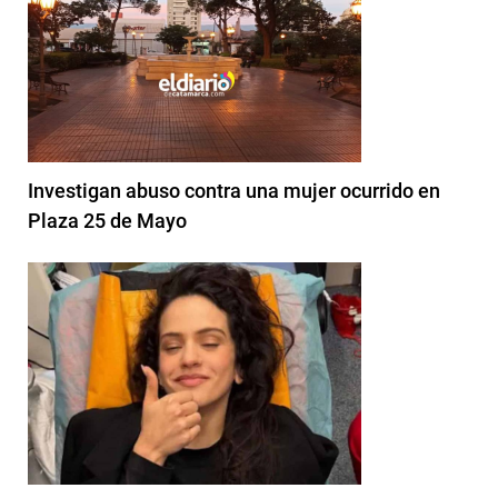
Investigan abuso contra una mujer ocurrido en
Plaza 25 de Mayo