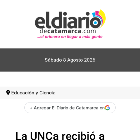
Sábado 8 Agosto 2026
Educación y Ciencia
+ Agregar El Diario de Catamarca en
La UNCa recibió a