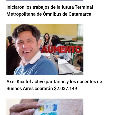
Iniciaron los trabajos de la futura Terminal
Metropolitana de Ómnibus de Catamarca
Axel Kicillof activó paritarias y los docentes de
Buenos Aires cobrarán $2.037.149