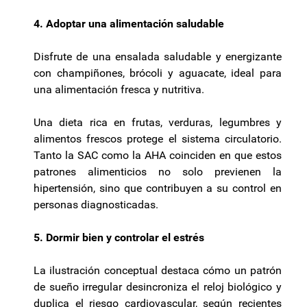
4. Adoptar una alimentación saludable
Disfrute de una ensalada saludable y energizante
con champiñones, brócoli y aguacate, ideal para
una alimentación fresca y nutritiva.
Una dieta rica en frutas, verduras, legumbres y
alimentos frescos protege el sistema circulatorio.
Tanto la SAC como la AHA coinciden en que estos
patrones alimenticios no solo previenen la
hipertensión, sino que contribuyen a su control en
personas diagnosticadas.
5. Dormir bien y controlar el estrés
La ilustración conceptual destaca cómo un patrón
de sueño irregular desincroniza el reloj biológico y
duplica el riesgo cardiovascular, según recientes