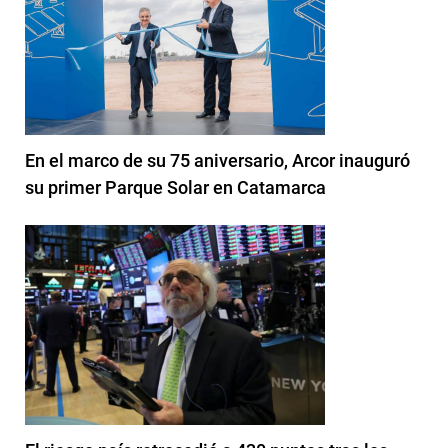
En el marco de su 75 aniversario, Arcor inauguró
su primer Parque Solar en Catamarca