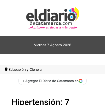
Viernes 7 Agosto 2026
Educación y Ciencia
+ Agregar El Diario de Catamarca en
Hipertensión: 7