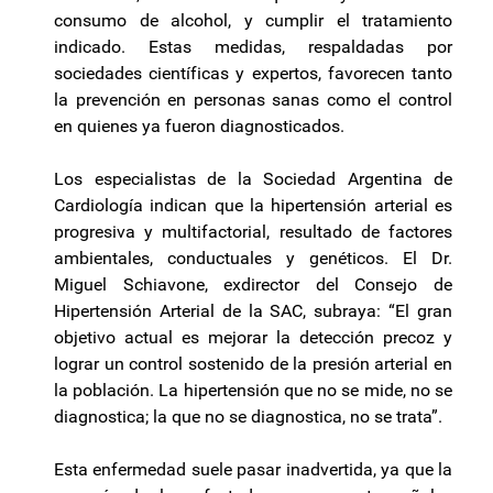
consumo de alcohol, y cumplir el tratamiento
indicado. Estas medidas, respaldadas por
sociedades científicas y expertos, favorecen tanto
la prevención en personas sanas como el control
en quienes ya fueron diagnosticados.
Los especialistas de la Sociedad Argentina de
Cardiología indican que la hipertensión arterial es
progresiva y multifactorial, resultado de factores
ambientales, conductuales y genéticos. El Dr.
Miguel Schiavone, exdirector del Consejo de
Hipertensión Arterial de la SAC, subraya: “El gran
objetivo actual es mejorar la detección precoz y
lograr un control sostenido de la presión arterial en
la población. La hipertensión que no se mide, no se
diagnostica; la que no se diagnostica, no se trata”.
Esta enfermedad suele pasar inadvertida, ya que la