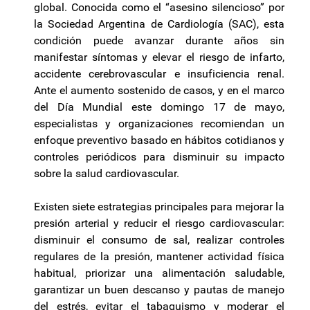
global. Conocida como el “asesino silencioso” por
la Sociedad Argentina de Cardiología (SAC), esta
condición puede avanzar durante años sin
manifestar síntomas y elevar el riesgo de infarto,
accidente cerebrovascular e insuficiencia renal.
Ante el aumento sostenido de casos, y en el marco
del Día Mundial este domingo 17 de mayo,
especialistas y organizaciones recomiendan un
enfoque preventivo basado en hábitos cotidianos y
controles periódicos para disminuir su impacto
sobre la salud cardiovascular.
Existen siete estrategias principales para mejorar la
presión arterial y reducir el riesgo cardiovascular:
disminuir el consumo de sal, realizar controles
regulares de la presión, mantener actividad física
habitual, priorizar una alimentación saludable,
garantizar un buen descanso y pautas de manejo
del estrés, evitar el tabaquismo y moderar el