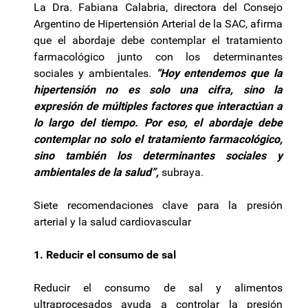
La Dra. Fabiana Calabria, directora del Consejo
Argentino de Hipertensión Arterial de la SAC, afirma
que el abordaje debe contemplar el tratamiento
farmacológico junto con los determinantes
sociales y ambientales.
“Hoy entendemos que la
hipertensión no es solo una cifra, sino la
expresión de múltiples factores que interactúan a
lo largo del tiempo. Por eso, el abordaje debe
contemplar no solo el tratamiento farmacológico,
sino también los determinantes sociales y
ambientales de la salud”,
subraya.
Siete recomendaciones clave para la presión
arterial y la salud cardiovascular
1. Reducir el consumo de sal
Reducir el consumo de sal y alimentos
ultraprocesados ayuda a controlar la presión