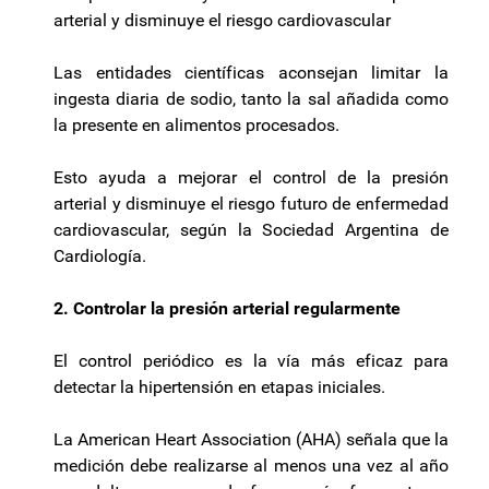
arterial y disminuye el riesgo cardiovascular
Las entidades científicas aconsejan limitar la
ingesta diaria de sodio, tanto la sal añadida como
la presente en alimentos procesados.
Esto ayuda a mejorar el control de la presión
arterial y disminuye el riesgo futuro de enfermedad
cardiovascular, según la Sociedad Argentina de
Cardiología.
2. Controlar la presión arterial regularmente
El control periódico es la vía más eficaz para
detectar la hipertensión en etapas iniciales.
La American Heart Association (AHA) señala que la
medición debe realizarse al menos una vez al año