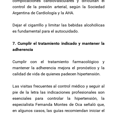
complicaciones cardiovasculares y dificultan el
control de la presión arterial, según la Sociedad
Argentina de Cardiología y la AHA.
Dejar el cigarrillo y limitar las bebidas alcohólicas
es fundamental para el autocuidado.
7. Cumplir el tratamiento indicado y mantener la
adherencia
Cumplir con el tratamiento farmacológico y
mantener la adherencia mejora el pronóstico y la
calidad de vida de quienes padecen hipertensión.
Las visitas frecuentes al control médico y seguir al
pie de la letra las indicaciones profesionales son
esenciales para controlar la hipertensión, la
especialista Fernanda Montes de Oca señaló que,
en algunos casos, las guías recomiendan iniciar el