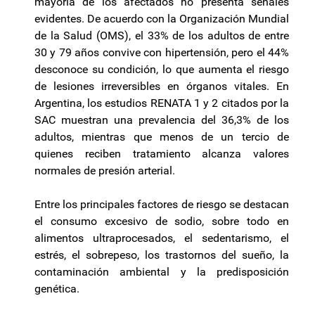
mayoría de los afectados no presenta señales
evidentes. De acuerdo con la Organización Mundial
de la Salud (OMS), el 33% de los adultos de entre
30 y 79 años convive con hipertensión, pero el 44%
desconoce su condición, lo que aumenta el riesgo
de lesiones irreversibles en órganos vitales. En
Argentina, los estudios RENATA 1 y 2 citados por la
SAC muestran una prevalencia del 36,3% de los
adultos, mientras que menos de un tercio de
quienes reciben tratamiento alcanza valores
normales de presión arterial.
Entre los principales factores de riesgo se destacan
el consumo excesivo de sodio, sobre todo en
alimentos ultraprocesados, el sedentarismo, el
estrés, el sobrepeso, los trastornos del sueño, la
contaminación ambiental y la predisposición
genética.