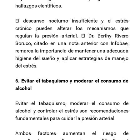
hallazgos científicos.
El descanso nocturno insuficiente y el estrés
crónico pueden alterar los mecanismos que
regulan la presión arterial. El Dr. Berthy Rivero
Soruco, citado en una nota anterior con Infobae,
remarca la importancia de mantener una adecuada
higiene del sueño y aplicar estrategias de manejo
del estrés.
6. Evitar el tabaquismo y moderar el consumo de
alcohol
Evitar el tabaquismo, moderar el consumo de
alcohol y controlar el estrés son recomendaciones
fundamentales para cuidar la presión arterial
Ambos factores aumentan el riesgo de