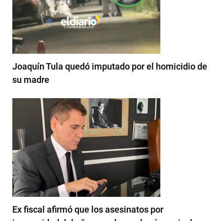
Joaquín Tula quedó imputado por el homicidio de
su madre
Ex fiscal afirmó que los asesinatos por