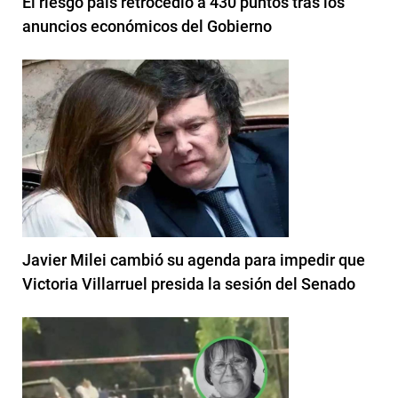
El riesgo país retrocedió a 430 puntos tras los
anuncios económicos del Gobierno
Javier Milei cambió su agenda para impedir que
Victoria Villarruel presida la sesión del Senado