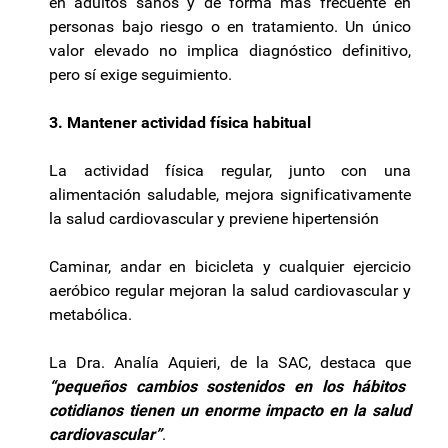
en adultos sanos y de forma más frecuente en
personas bajo riesgo o en tratamiento. Un único
valor elevado no implica diagnóstico definitivo,
pero sí exige seguimiento.
3. Mantener actividad física habitual
La actividad física regular, junto con una
alimentación saludable, mejora significativamente
la salud cardiovascular y previene hipertensión
Caminar, andar en bicicleta y cualquier ejercicio
aeróbico regular mejoran la salud cardiovascular y
metabólica.
La Dra. Analía Aquieri, de la SAC, destaca que
“pequeños cambios sostenidos en los hábitos
cotidianos tienen un enorme impacto en la salud
cardiovascular”
.