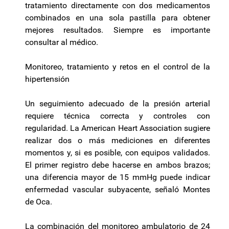
tratamiento directamente con dos medicamentos
combinados en una sola pastilla para obtener
mejores resultados. Siempre es importante
consultar al médico.
Monitoreo, tratamiento y retos en el control de la
hipertensión
Un seguimiento adecuado de la presión arterial
requiere técnica correcta y controles con
regularidad. La American Heart Association sugiere
realizar dos o más mediciones en diferentes
momentos y, si es posible, con equipos validados.
El primer registro debe hacerse en ambos brazos;
una diferencia mayor de 15 mmHg puede indicar
enfermedad vascular subyacente, señaló Montes
de Oca.
La combinación del monitoreo ambulatorio de 24