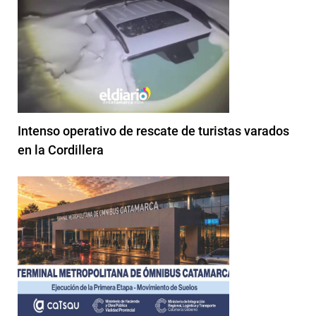
Intenso operativo de rescate de turistas varados
en la Cordillera