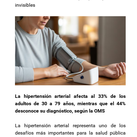
invisibles
La hipertensión arterial afecta al 33% de los
adultos de 30 a 79 años, mientras que el 44%
desconoce su diagnóstico, según la OMS
La hipertensión arterial representa uno de los
desafíos más importantes para la salud pública