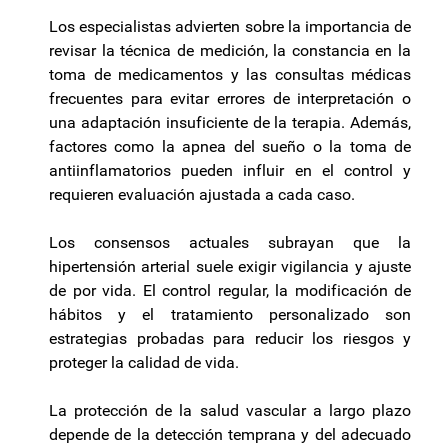
Los especialistas advierten sobre la importancia de
revisar la técnica de medición, la constancia en la
toma de medicamentos y las consultas médicas
frecuentes para evitar errores de interpretación o
una adaptación insuficiente de la terapia. Además,
factores como la apnea del sueño o la toma de
antiinflamatorios pueden influir en el control y
requieren evaluación ajustada a cada caso.
Los consensos actuales subrayan que la
hipertensión arterial suele exigir vigilancia y ajuste
de por vida. El control regular, la modificación de
hábitos y el tratamiento personalizado son
estrategias probadas para reducir los riesgos y
proteger la calidad de vida.
La protección de la salud vascular a largo plazo
depende de la detección temprana y del adecuado