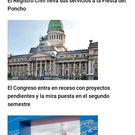
El Registro Civil lleva sus servicios a la Fiesta del
Poncho
El Congreso entra en receso con proyectos
pendientes y la mira puesta en el segundo
semestre