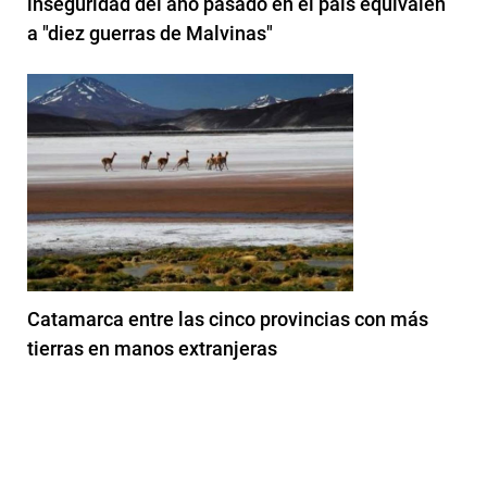
inseguridad del año pasado en el país equivalen
a "diez guerras de Malvinas"
Catamarca entre las cinco provincias con más
tierras en manos extranjeras