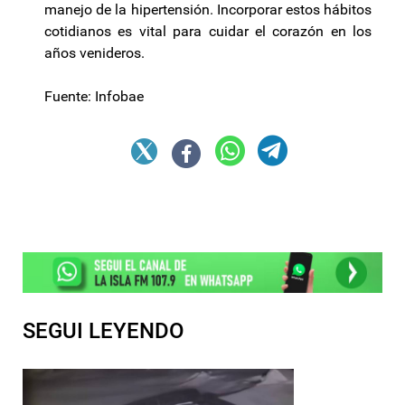
manejo de la hipertensión. Incorporar estos hábitos
cotidianos es vital para cuidar el corazón en los
años venideros.
Fuente: Infobae
SEGUI LEYENDO