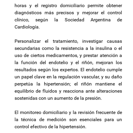
horas y el registro domiciliario permite obtener
diagnósticos más precisos y mejorar el control
clínico, según la Sociedad Argentina de
Cardiología.
Personalizar el tratamiento, investigar causas
secundarias como la resistencia a la insulina o el
uso de ciertos medicamentos, y prestar atención a
la función del endotelio y el riñón, mejoran los
resultados según los expertos. El endotelio cumple
un papel clave en la regulación vascular, y su daño
perpetúa la hipertensión; el riñón mantiene el
equilibrio de fluidos y reacciona ante alteraciones
sostenidas con un aumento de la presión.
El monitoreo domiciliario y la revisión frecuente de
la técnica de medición son esenciales para un
control efectivo de la hipertensión.