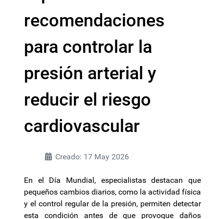
recomendaciones
para controlar la
presión arterial y
reducir el riesgo
cardiovascular
Creado: 17 May 2026
En el Día Mundial, especialistas destacan que
pequeños cambios diarios, como la actividad física
y el control regular de la presión, permiten detectar
esta condición antes de que provoque daños