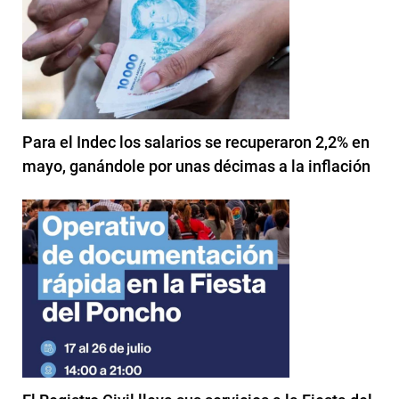
Para el Indec los salarios se recuperaron 2,2% en
mayo, ganándole por unas décimas a la inflación