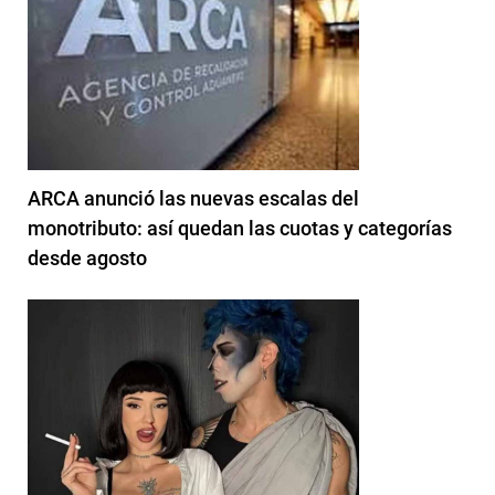
ARCA anunció las nuevas escalas del
monotributo: así quedan las cuotas y categorías
desde agosto