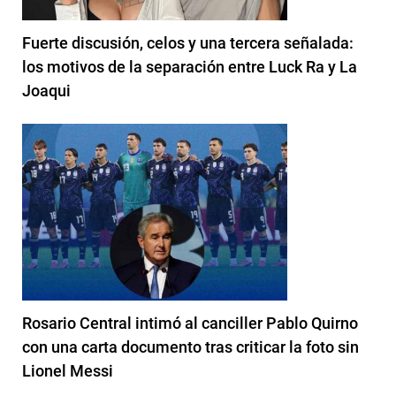
Fuerte discusión, celos y una tercera señalada:
los motivos de la separación entre Luck Ra y La
Joaqui
Rosario Central intimó al canciller Pablo Quirno
con una carta documento tras criticar la foto sin
Lionel Messi