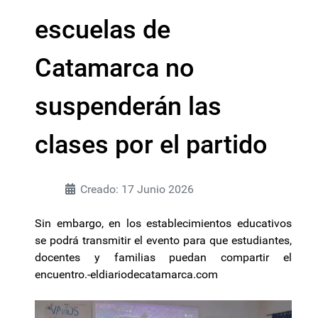
escuelas de
Catamarca no
suspenderán las
clases por el partido
Creado: 17 Junio 2026
Sin embargo, en los establecimientos educativos
se podrá transmitir el evento para que estudiantes,
docentes y familias puedan compartir el
encuentro.-eldiariodecatamarca.com