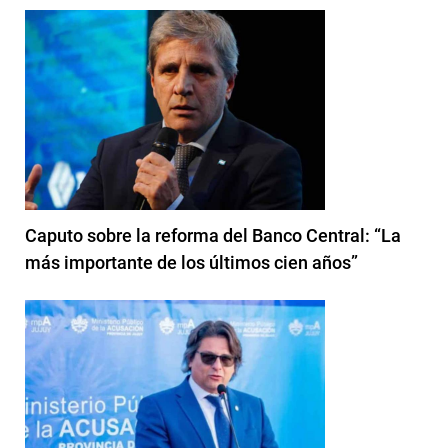
Caputo sobre la reforma del Banco Central: “La
más importante de los últimos cien años”