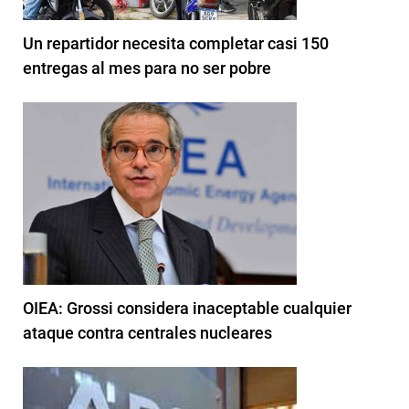
Un repartidor necesita completar casi 150
entregas al mes para no ser pobre
OIEA: Grossi considera inaceptable cualquier
ataque contra centrales nucleares