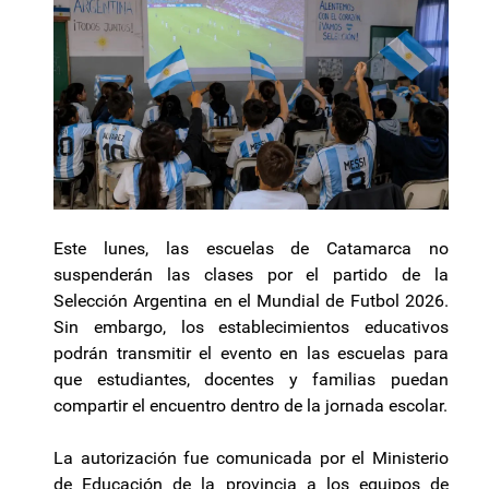
Este lunes, las escuelas de Catamarca no
suspenderán las clases por el partido de la
Selección Argentina en el Mundial de Futbol 2026.
Sin embargo, los establecimientos educativos
podrán transmitir el evento en las escuelas para
que estudiantes, docentes y familias puedan
compartir el encuentro dentro de la jornada escolar.
La autorización fue comunicada por el Ministerio
de Educación de la provincia a los equipos de