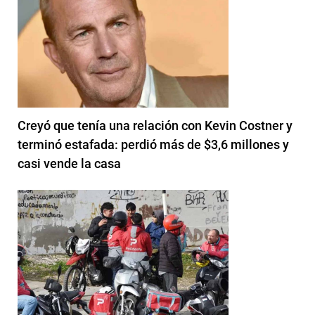
Creyó que tenía una relación con Kevin Costner y
terminó estafada: perdió más de $3,6 millones y
casi vende la casa