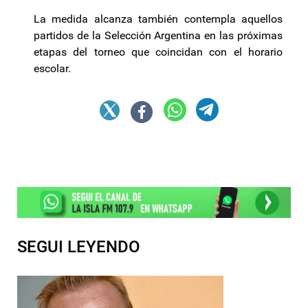
La medida alcanza también contempla aquellos
partidos de la Selección Argentina en las próximas
etapas del torneo que coincidan con el horario
escolar.
SEGUI LEYENDO