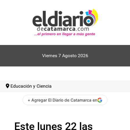
Viernes 7 Agosto 2026
Educación y Ciencia
+ Agregar El Diario de Catamarca en
Este lunes 22 las