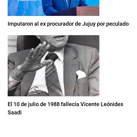
Imputaron al ex procurador de Jujuy por peculado
El 10 de julio de 1988 fallecía Vicente Leónides
Saadi