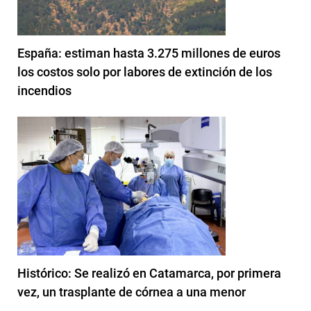
España: estiman hasta 3.275 millones de euros
los costos solo por labores de extinción de los
incendios
Histórico: Se realizó en Catamarca, por primera
vez, un trasplante de córnea a una menor