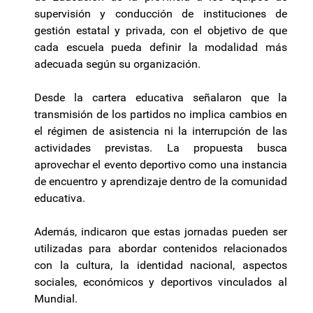
supervisión y conducción de instituciones de
gestión estatal y privada, con el objetivo de que
cada escuela pueda definir la modalidad más
adecuada según su organización.
Desde la cartera educativa señalaron que la
transmisión de los partidos no implica cambios en
el régimen de asistencia ni la interrupción de las
actividades previstas. La propuesta busca
aprovechar el evento deportivo como una instancia
de encuentro y aprendizaje dentro de la comunidad
educativa.
Además, indicaron que estas jornadas pueden ser
utilizadas para abordar contenidos relacionados
con la cultura, la identidad nacional, aspectos
sociales, económicos y deportivos vinculados al
Mundial.