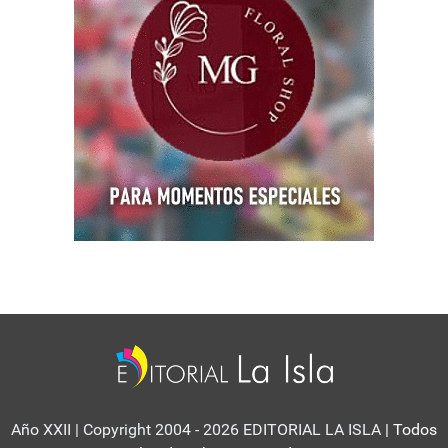
Año XXII | Copyright 2004 - 2026 EDITORIAL LA ISLA
| Todos