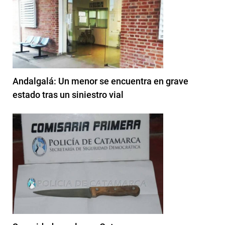
Andalgalá: Un menor se encuentra en grave
estado tras un siniestro vial