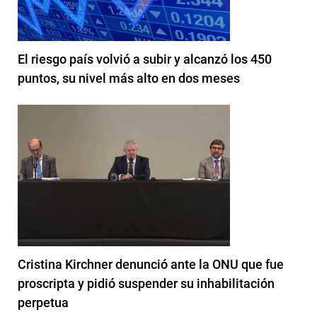
El riesgo país volvió a subir y alcanzó los 450
puntos, su nivel más alto en dos meses
Cristina Kirchner denunció ante la ONU que fue
proscripta y pidió suspender su inhabilitación
perpetua