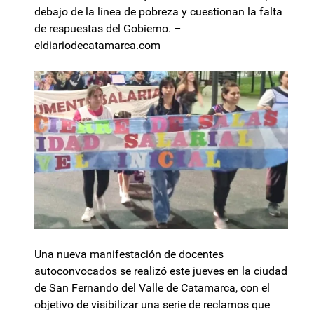
debajo de la línea de pobreza y cuestionan la falta
de respuestas del Gobierno. –
eldiariodecatamarca.com
Una nueva manifestación de docentes
autoconvocados se realizó este jueves en la ciudad
de San Fernando del Valle de Catamarca, con el
objetivo de visibilizar una serie de reclamos que