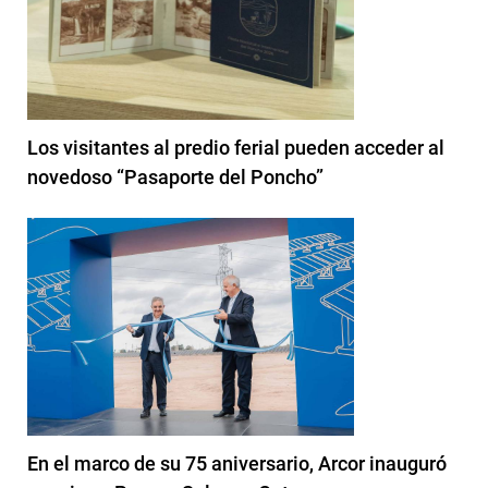
Los visitantes al predio ferial pueden acceder al
novedoso “Pasaporte del Poncho”
En el marco de su 75 aniversario, Arcor inauguró