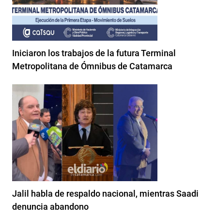
Iniciaron los trabajos de la futura Terminal
Metropolitana de Ómnibus de Catamarca
Jalil habla de respaldo nacional, mientras Saadi
denuncia abandono