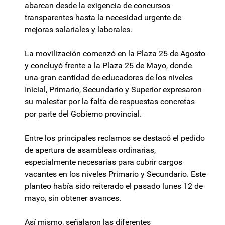
abarcan desde la exigencia de concursos
transparentes hasta la necesidad urgente de
mejoras salariales y laborales.
La movilización comenzó en la Plaza 25 de Agosto
y concluyó frente a la Plaza 25 de Mayo, donde
una gran cantidad de educadores de los niveles
Inicial, Primario, Secundario y Superior expresaron
su malestar por la falta de respuestas concretas
por parte del Gobierno provincial.
Entre los principales reclamos se destacó el pedido
de apertura de asambleas ordinarias,
especialmente necesarias para cubrir cargos
vacantes en los niveles Primario y Secundario. Este
planteo había sido reiterado el pasado lunes 12 de
mayo, sin obtener avances.
Así mismo, señalaron las diferentes