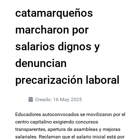
catamarqueños
marcharon por
salarios dignos y
denuncian
precarización laboral
Creado: 16 May 2025
Educadores autoconvocados se movilizaron por el
centro capitalino exigiendo concursos
transparentes, apertura de asambleas y mejoras
salariales. Reclaman que el salario inicial está por