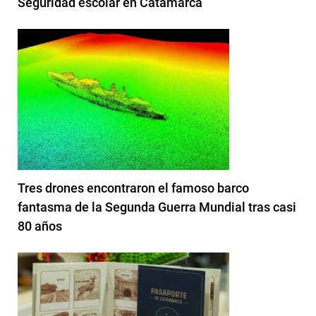
Seguridad escolar en Catamarca
Tres drones encontraron el famoso barco
fantasma de la Segunda Guerra Mundial tras casi
80 años