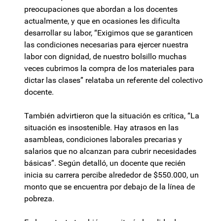
preocupaciones que abordan a los docentes
actualmente, y que en ocasiones les dificulta
desarrollar su labor, “Exigimos que se garanticen
las condiciones necesarias para ejercer nuestra
labor con dignidad, de nuestro bolsillo muchas
veces cubrimos la compra de los materiales para
dictar las clases” relataba un referente del colectivo
docente.
También advirtieron que la situación es crítica, “La
situación es insostenible. Hay atrasos en las
asambleas, condiciones laborales precarias y
salarios que no alcanzan para cubrir necesidades
básicas”. Según detalló, un docente que recién
inicia su carrera percibe alrededor de $550.000, un
monto que se encuentra por debajo de la línea de
pobreza.