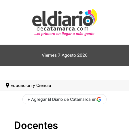
Viernes 7 Agosto 2026
Educación y Ciencia
+ Agregar El Diario de Catamarca en
Docentes