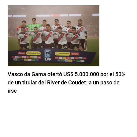
Vasco da Gama ofertó US$ 5.000.000 por el 50%
de un titular del River de Coudet: a un paso de
irse