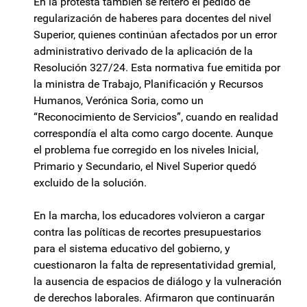
En la protesta también se reiteró el pedido de
regularización de haberes para docentes del nivel
Superior, quienes continúan afectados por un error
administrativo derivado de la aplicación de la
Resolución 327/24. Esta normativa fue emitida por
la ministra de Trabajo, Planificación y Recursos
Humanos, Verónica Soria, como un
“Reconocimiento de Servicios”, cuando en realidad
correspondía el alta como cargo docente. Aunque
el problema fue corregido en los niveles Inicial,
Primario y Secundario, el Nivel Superior quedó
excluido de la solución.
En la marcha, los educadores volvieron a cargar
contra las políticas de recortes presupuestarios
para el sistema educativo del gobierno, y
cuestionaron la falta de representatividad gremial,
la ausencia de espacios de diálogo y la vulneración
de derechos laborales. Afirmaron que continuarán