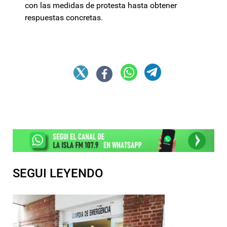
con las medidas de protesta hasta obtener
respuestas concretas.
SEGUI LEYENDO