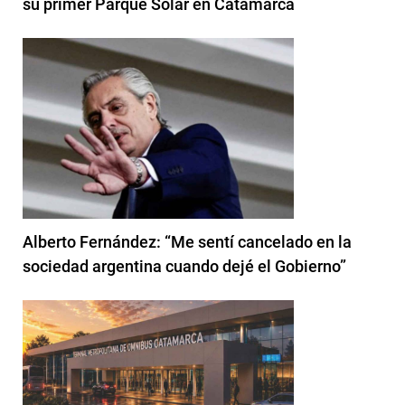
su primer Parque Solar en Catamarca
Alberto Fernández: “Me sentí cancelado en la
sociedad argentina cuando dejé el Gobierno”