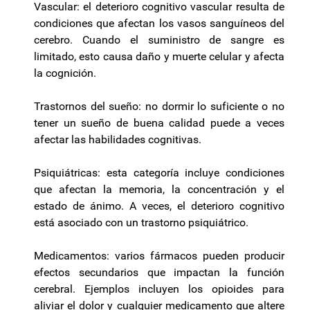
Vascular: el deterioro cognitivo vascular resulta de
condiciones que afectan los vasos sanguíneos del
cerebro. Cuando el suministro de sangre es
limitado, esto causa daño y muerte celular y afecta
la cognición.
Trastornos del sueño: no dormir lo suficiente o no
tener un sueño de buena calidad puede a veces
afectar las habilidades cognitivas.
Psiquiátricas: esta categoría incluye condiciones
que afectan la memoria, la concentración y el
estado de ánimo. A veces, el deterioro cognitivo
está asociado con un trastorno psiquiátrico.
Medicamentos: varios fármacos pueden producir
efectos secundarios que impactan la función
cerebral. Ejemplos incluyen los opioides para
aliviar el dolor y cualquier medicamento que altere