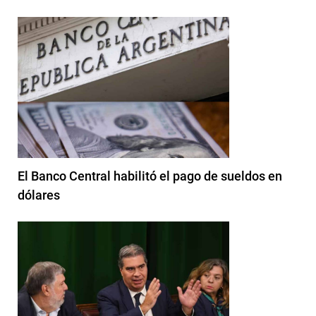
El Banco Central habilitó el pago de sueldos en
dólares