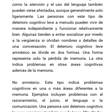
como la atención y el uso del lenguaje también
pueden verse afectadas, aunque generalmente solo
ligeramente. Las personas con este tipo de
deterioro cognitivo leve a menudo pueden vivir de
manera independiente y funcionar relativamente
bien. Algunas tienden a evitar socializar por miedo
a la vergüenza si olvidan nombres o detalles de
una conversación. El deterioro cognitivo leve
amnésico se divide en dos formas. Una forma
representa solo la pérdida de memoria. La otra
indica problemas en otras áreas cognitivas
además de la memoria.
No amnésico. Este tipo indica problemas
cognitivos en una o más áreas diferentes a la
memoria. Ejemplos incluyen problemas con el
razonamiento, el juicio, el lenguaje o la
comunicación. Una persona con deterioro cognitivo