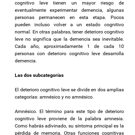
cognitivo leve tienen un mayor riesgo de
eventualmente experimentar demencia, algunas
personas permanecen en esta etapa. Pocos
pueden incluso volver a un estado cognitivo
normal. En otras palabras, tener deterioro cognitivo
leve no significa que la demencia sea inevitable.
Cada año, aproximadamente 1 de cada 10
personas con deterioro cognitivo leve desarrolla
demencia.
Las dos subcategorías
El deterioro cognitivo leve se divide en dos amplias
categorías: amnésico y no amnésico.
Amnésico. El término para este tipo de deterioro
cognitivo leve proviene de la palabra amnesia.
Como habrás adivinado, su síntoma principal es la
pérdida de memoria. Otras funciones cognitivas