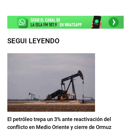
SEGUI LEYENDO
El petróleo trepa un 3% ante reactivación del
conflicto en Medio Oriente y cierre de Ormuz