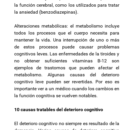
la función cerebral, como los utilizados para tratar
la ansiedad (benzodiazepinas).
Alteraciones metabólicas: el metabolismo incluye
todos los procesos que el cuerpo necesita para
mantener la vida. Una interrupción de uno o más
de estos procesos puede causar problemas
cognitivos leves. Las enfermedades de la tiroides y
no obtener suficientes vitaminas B-12 son
ejemplos de trastornos que pueden afectar el
metabolismo. Algunas causas del deterioro
cognitivo leve pueden ser revertidas. Por eso es
importante ver a un médico cuando los cambios en
la función cognitiva se vuelven notables.
10 causas tratables del deterioro cognitivo
El deterioro cognitivo no siempre es resultado de la