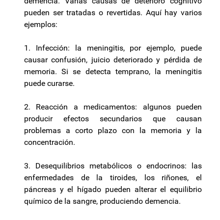
demencia. Varias causas de deterioro cognitivo
pueden ser tratadas o revertidas. Aquí hay varios
ejemplos:
1. Infección: la meningitis, por ejemplo, puede
causar confusión, juicio deteriorado y pérdida de
memoria. Si se detecta temprano, la meningitis
puede curarse.
2. Reacción a medicamentos: algunos pueden
producir efectos secundarios que causan
problemas a corto plazo con la memoria y la
concentración.
3. Desequilibrios metabólicos o endocrinos: las
enfermedades de la tiroides, los riñones, el
páncreas y el hígado pueden alterar el equilibrio
químico de la sangre, produciendo demencia.