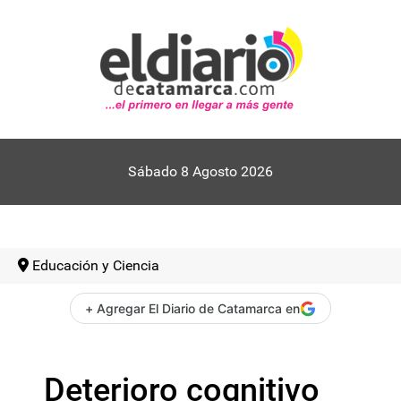
Sábado 8 Agosto 2026
Educación y Ciencia
+ Agregar El Diario de Catamarca en
Deterioro cognitivo