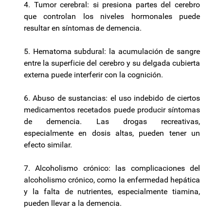
4. Tumor cerebral: si presiona partes del cerebro
que controlan los niveles hormonales puede
resultar en síntomas de demencia.
5. Hematoma subdural: la acumulación de sangre
entre la superficie del cerebro y su delgada cubierta
externa puede interferir con la cognición.
6. Abuso de sustancias: el uso indebido de ciertos
medicamentos recetados puede producir síntomas
de demencia. Las drogas recreativas,
especialmente en dosis altas, pueden tener un
efecto similar.
7. Alcoholismo crónico: las complicaciones del
alcoholismo crónico, como la enfermedad hepática
y la falta de nutrientes, especialmente tiamina,
pueden llevar a la demencia.