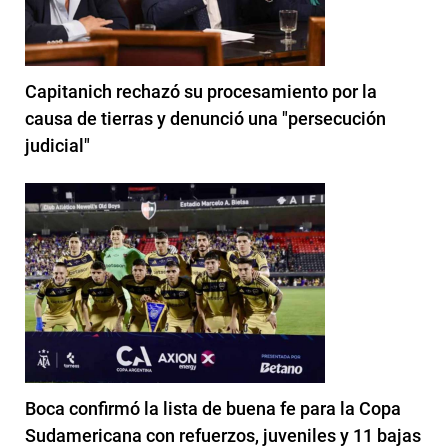
Capitanich rechazó su procesamiento por la
causa de tierras y denunció una "persecución
judicial"
Boca confirmó la lista de buena fe para la Copa
Sudamericana con refuerzos, juveniles y 11 bajas