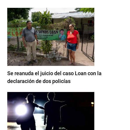
Se reanuda el juicio del caso Loan con la
declaración de dos policías