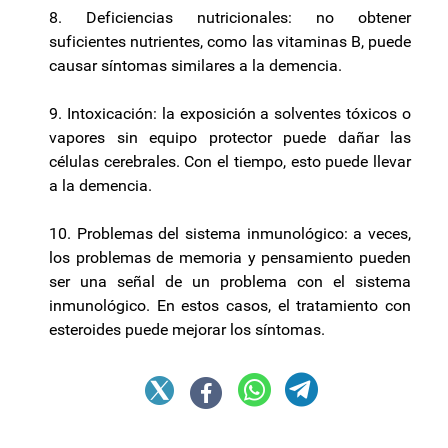
8. Deficiencias nutricionales: no obtener
suficientes nutrientes, como las vitaminas B, puede
causar síntomas similares a la demencia.
9. Intoxicación: la exposición a solventes tóxicos o
vapores sin equipo protector puede dañar las
células cerebrales. Con el tiempo, esto puede llevar
a la demencia.
10. Problemas del sistema inmunológico: a veces,
los problemas de memoria y pensamiento pueden
ser una señal de un problema con el sistema
inmunológico. En estos casos, el tratamiento con
esteroides puede mejorar los síntomas.