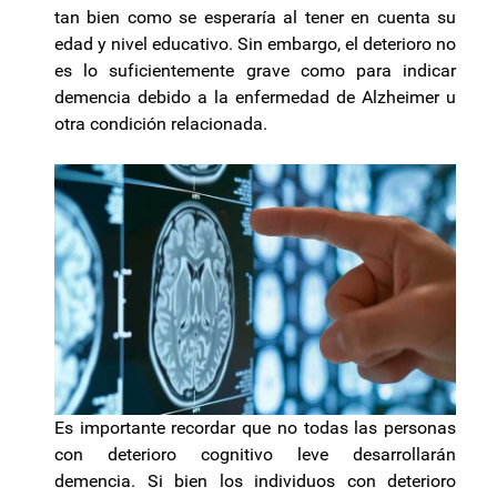
tan bien como se esperaría al tener en cuenta su
edad y nivel educativo. Sin embargo, el deterioro no
es lo suficientemente grave como para indicar
demencia debido a la enfermedad de Alzheimer u
otra condición relacionada.
Es importante recordar que no todas las personas
con deterioro cognitivo leve desarrollarán
demencia. Si bien los individuos con deterioro