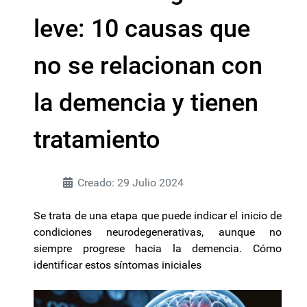
leve: 10 causas que
no se relacionan con
la demencia y tienen
tratamiento
Creado: 29 Julio 2024
Se trata de una etapa que puede indicar el inicio de
condiciones neurodegenerativas, aunque no
siempre progrese hacia la demencia. Cómo
identificar estos síntomas iniciales