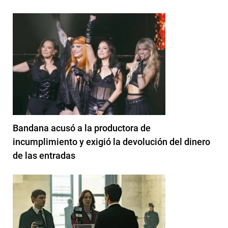
Bandana acusó a la productora de
incumplimiento y exigió la devolución del dinero
de las entradas