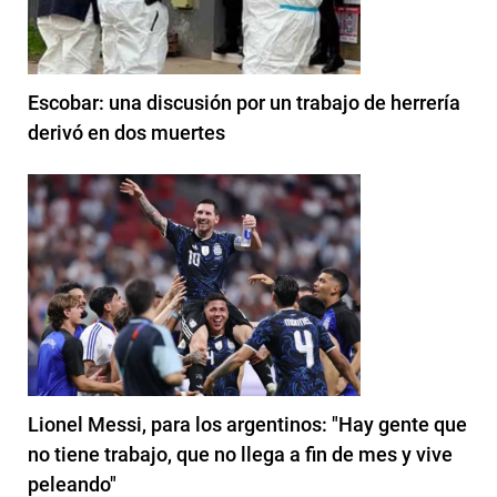
Escobar: una discusión por un trabajo de herrería
derivó en dos muertes
Lionel Messi, para los argentinos: "Hay gente que
no tiene trabajo, que no llega a fin de mes y vive
peleando"