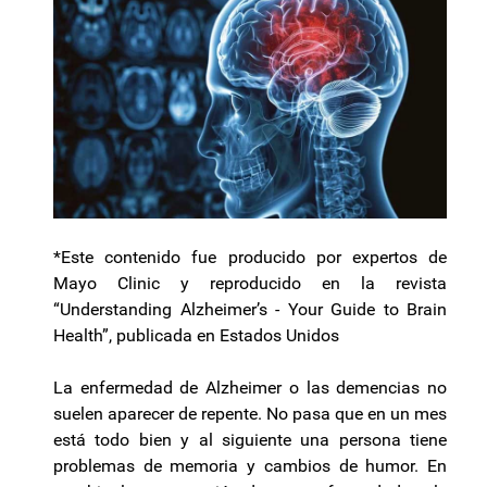
*Este contenido fue producido por expertos de
Mayo Clinic y reproducido en la revista
“Understanding Alzheimer’s - Your Guide to Brain
Health”, publicada en Estados Unidos
La enfermedad de Alzheimer o las demencias no
suelen aparecer de repente. No pasa que en un mes
está todo bien y al siguiente una persona tiene
problemas de memoria y cambios de humor. En