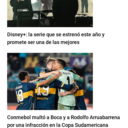
Disney+: la serie que se estrenó este año y
promete ser una de las mejores
Conmebol multó a Boca y a Rodolfo Arruabarrena
por una infracción en la Copa Sudamericana