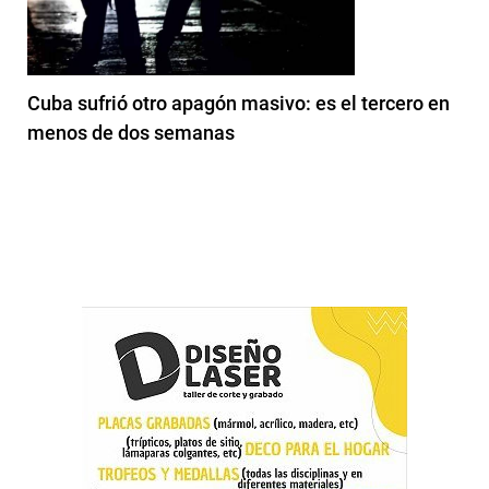
Cuba sufrió otro apagón masivo: es el tercero en
menos de dos semanas