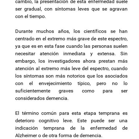
cambio, la presentación de esta enfermedad suele
ser gradual, con síntomas leves que se agravan
con el tiempo.
Durante muchos años, los científicos se han
centrado en el extremo más grave de este espectro,
ya que es en esta fase cuando las personas suelen
necesitar atención inmediata y extensa. Sin
embargo, los investigadores ahora prestan más
atención al extremo más leve del espectro, cuando
los síntomas son más notorios que los asociados
con el envejecimiento típico, pero no lo
suficientemente graves como para ser
considerados demencia.
El término común para esta etapa temprana es
deterioro cognitivo leve. Este puede ser una
indicación temprana de la enfermedad de
Alzheimer o de otra forma de demencia.