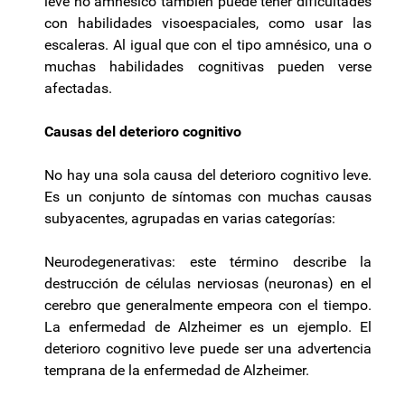
leve no amnésico también puede tener dificultades
con habilidades visoespaciales, como usar las
escaleras. Al igual que con el tipo amnésico, una o
muchas habilidades cognitivas pueden verse
afectadas.
Causas del deterioro cognitivo
No hay una sola causa del deterioro cognitivo leve.
Es un conjunto de síntomas con muchas causas
subyacentes, agrupadas en varias categorías:
Neurodegenerativas: este término describe la
destrucción de células nerviosas (neuronas) en el
cerebro que generalmente empeora con el tiempo.
La enfermedad de Alzheimer es un ejemplo. El
deterioro cognitivo leve puede ser una advertencia
temprana de la enfermedad de Alzheimer.