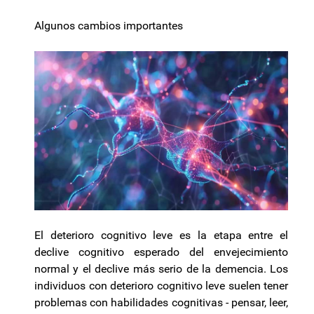
Algunos cambios importantes
El deterioro cognitivo leve es la etapa entre el
declive cognitivo esperado del envejecimiento
normal y el declive más serio de la demencia. Los
individuos con deterioro cognitivo leve suelen tener
problemas con habilidades cognitivas - pensar, leer,