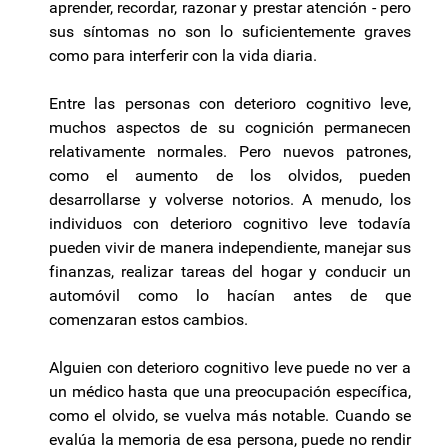
aprender, recordar, razonar y prestar atención - pero
sus síntomas no son lo suficientemente graves
como para interferir con la vida diaria.
Entre las personas con deterioro cognitivo leve,
muchos aspectos de su cognición permanecen
relativamente normales. Pero nuevos patrones,
como el aumento de los olvidos, pueden
desarrollarse y volverse notorios. A menudo, los
individuos con deterioro cognitivo leve todavía
pueden vivir de manera independiente, manejar sus
finanzas, realizar tareas del hogar y conducir un
automóvil como lo hacían antes de que
comenzaran estos cambios.
Alguien con deterioro cognitivo leve puede no ver a
un médico hasta que una preocupación específica,
como el olvido, se vuelva más notable. Cuando se
evalúa la memoria de esa persona, puede no rendir