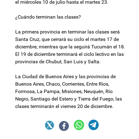
el miércoles 10 de julio hasta el martes 23.
¿Cuándo terminan las clases?
La primera provincia en terminar las clases será
Santa Cruz, que cerrará su ciclo el martes 17 de
diciembre, mientras que la seguirá Tucumán el 18.
El 19 de diciembre terminará el ciclo lectivo en las
provincias de Chubut, San Luis y Salta.
La Ciudad de Buenos Aires y las provincias de
Buenos Aires, Chaco, Corrientes, Entre Ríos,
Formosa, La Pampa, Misiones, Neuquén, Río
Negro, Santiago del Estero y Tierra del Fuego, las
clases terminarán el viernes 20 de diciembre.