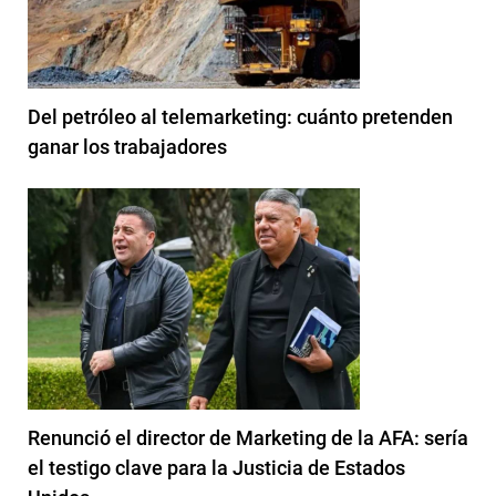
Del petróleo al telemarketing: cuánto pretenden
ganar los trabajadores
Renunció el director de Marketing de la AFA: sería
el testigo clave para la Justicia de Estados