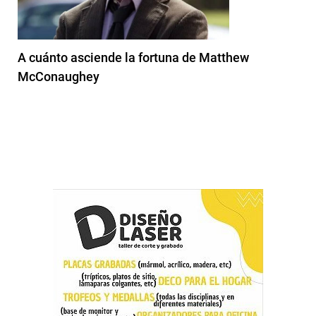
A cuánto asciende la fortuna de Matthew
McConaughey