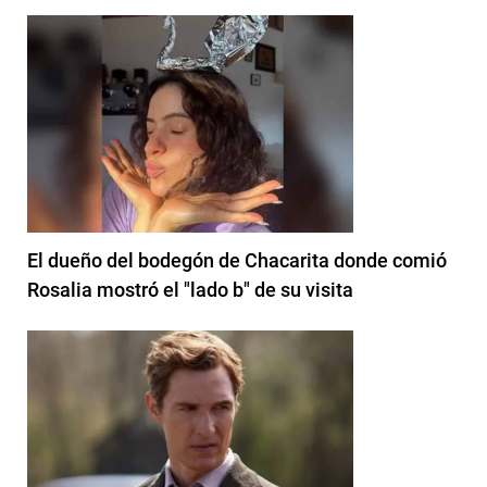
El dueño del bodegón de Chacarita donde comió
Rosalia mostró el "lado b" de su visita