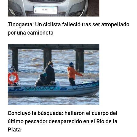
Tinogasta: Un ciclista falleció tras ser atropellado
por una camioneta
Concluyó la búsqueda: hallaron el cuerpo del
último pescador desaparecido en el Río de la
Plata