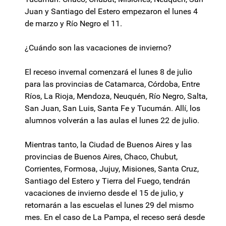
Juan y Santiago del Estero empezaron el lunes 4
de marzo y Río Negro el 11.
¿Cuándo son las vacaciones de invierno?
El receso invernal comenzará el lunes 8 de julio
para las provincias de Catamarca, Córdoba, Entre
Ríos, La Rioja, Mendoza, Neuquén, Río Negro, Salta,
San Juan, San Luis, Santa Fe y Tucumán. Allí, los
alumnos volverán a las aulas el lunes 22 de julio.
Mientras tanto, la Ciudad de Buenos Aires y las
provincias de Buenos Aires, Chaco, Chubut,
Corrientes, Formosa, Jujuy, Misiones, Santa Cruz,
Santiago del Estero y Tierra del Fuego, tendrán
vacaciones de invierno desde el 15 de julio, y
retornarán a las escuelas el lunes 29 del mismo
mes. En el caso de La Pampa, el receso será desde