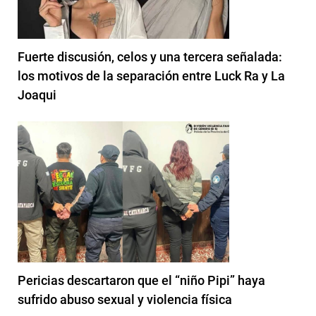
Fuerte discusión, celos y una tercera señalada:
los motivos de la separación entre Luck Ra y La
Joaqui
Pericias descartaron que el “niño Pipi” haya
sufrido abuso sexual y violencia física