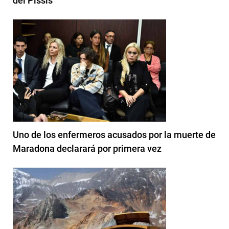
del Pissis
Uno de los enfermeros acusados por la muerte de
Maradona declarará por primera vez