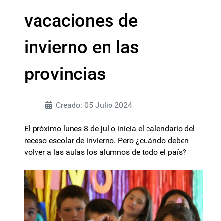
vacaciones de
invierno en las
provincias
Creado: 05 Julio 2024
El próximo lunes 8 de julio inicia el calendario del
receso escolar de invierno. Pero ¿cuándo deben
volver a las aulas los alumnos de todo el país?