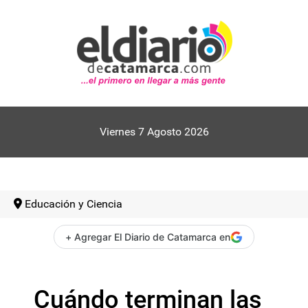
Viernes 7 Agosto 2026
Educación y Ciencia
+ Agregar El Diario de Catamarca en
Cuándo terminan las