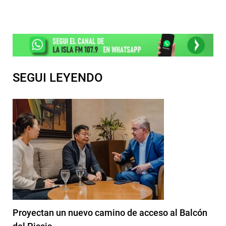
SEGUI LEYENDO
Proyectan un nuevo camino de acceso al Balcón