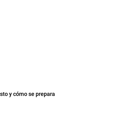
osto y cómo se prepara