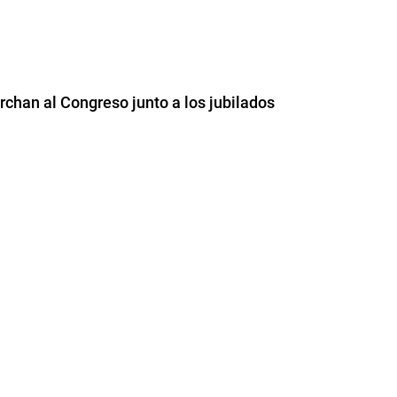
chan al Congreso junto a los jubilados