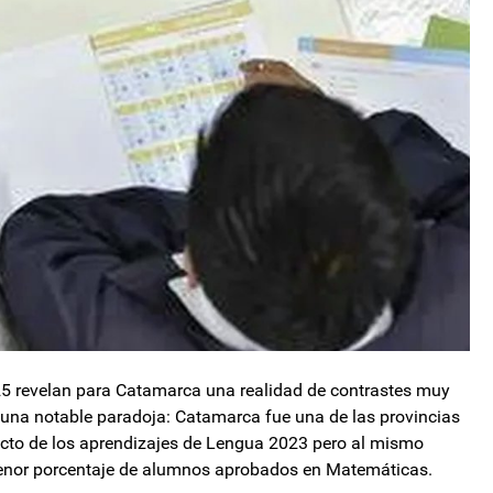
25 revelan para Catamarca una realidad de contrastes muy
una notable paradoja: Catamarca fue una de las provincias
cto de los aprendizajes de Lengua 2023 pero al mismo
 menor porcentaje de alumnos aprobados en Matemáticas.