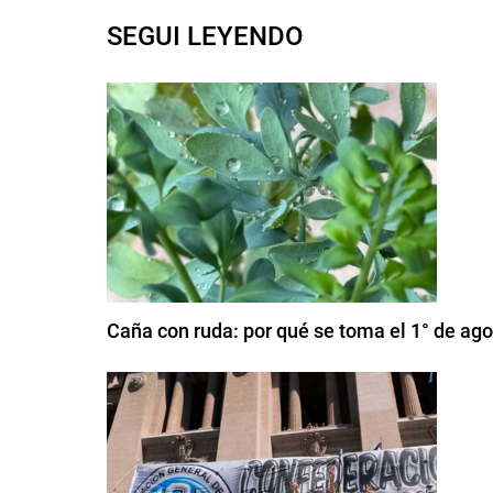
SEGUI LEYENDO
Caña con ruda: por qué se toma el 1° de ag