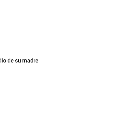
dio de su madre