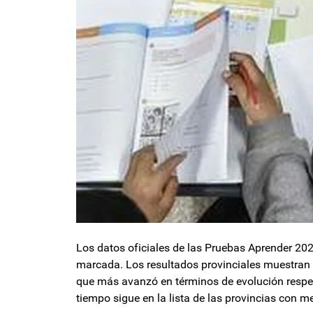
Los datos oficiales de las Pruebas Aprender 20
marcada. Los resultados provinciales muestran 
que más avanzó en términos de evolución respe
tiempo sigue en la lista de las provincias con