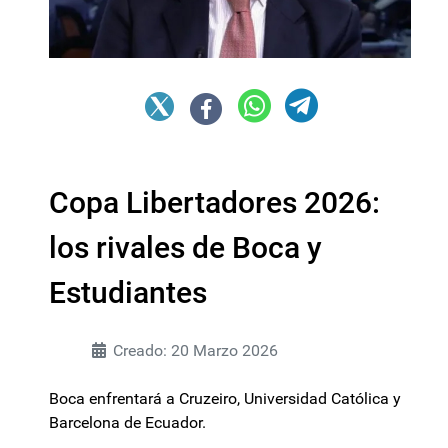
Copa Libertadores 2026:
los rivales de Boca y
Estudiantes
Creado: 20 Marzo 2026
Boca enfrentará a Cruzeiro, Universidad Católica y
Barcelona de Ecuador.