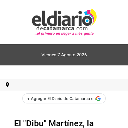
Viernes 7 Agosto 2026
+ Agregar El Diario de Catamarca en
El "Dibu" Martínez, la