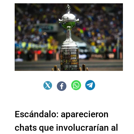
Escándalo: aparecieron
chats que involucrarían al