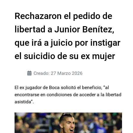
Rechazaron el pedido de
libertad a Junior Benítez,
que irá a juicio por instigar
el suicidio de su ex mujer
Creado: 27 Marzo 2026
El ex jugador de Boca solicitó el beneficio, “al
encontrarse en condiciones de acceder a la libertad
asistida”.