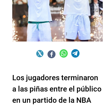
Los jugadores terminaron
a las piñas entre el público
en un partido de la NBA