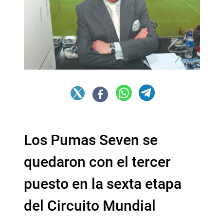
Los Pumas Seven se
quedaron con el tercer
puesto en la sexta etapa
del Circuito Mundial