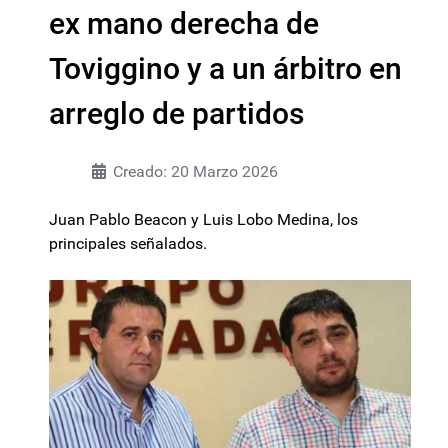
ex mano derecha de
Toviggino y a un árbitro en
arreglo de partidos
Creado: 20 Marzo 2026
Juan Pablo Beacon y Luis Lobo Medina, los
principales señalados.