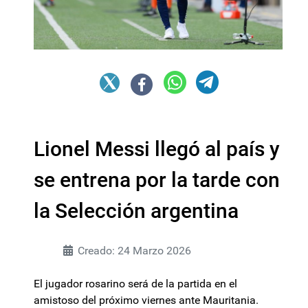
Lionel Messi llegó al país y
se entrena por la tarde con
la Selección argentina
Creado: 24 Marzo 2026
El jugador rosarino será de la partida en el
amistoso del próximo viernes ante Mauritania.