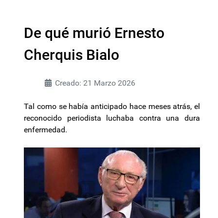
De qué murió Ernesto
Cherquis Bialo
Creado: 21 Marzo 2026
Tal como se había anticipado hace meses atrás, el
reconocido periodista luchaba contra una dura
enfermedad.