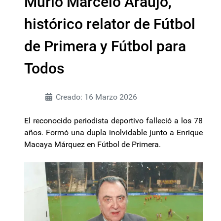
Murió Marcelo Araujo,
histórico relator de Fútbol
de Primera y Fútbol para
Todos
Creado: 16 Marzo 2026
El reconocido periodista deportivo falleció a los 78
años. Formó una dupla inolvidable junto a Enrique
Macaya Márquez en Fútbol de Primera.