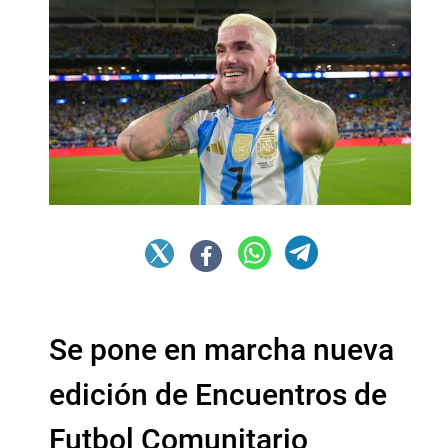
Se pone en marcha nueva
edición de Encuentros de
Futbol Comunitario