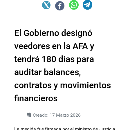
El Gobierno designó
veedores en la AFA y
tendrá 180 días para
auditar balances,
contratos y movimientos
financieros
Creado: 17 Marzo 2026
La medida fue firmada por el ministro de Justicia,