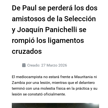
De Paul se perderá los dos
amistosos de la Selección
y Joaquín Panichelli se
rompió los ligamentos
cruzados
Creado: 27 Marzo 2026
El mediocampista no estará frente a Mauritania ni
Zambia por una lesión, mientras que el delantero
terminó con una molestia física en la práctica y su
lesión se constató oficialmente.