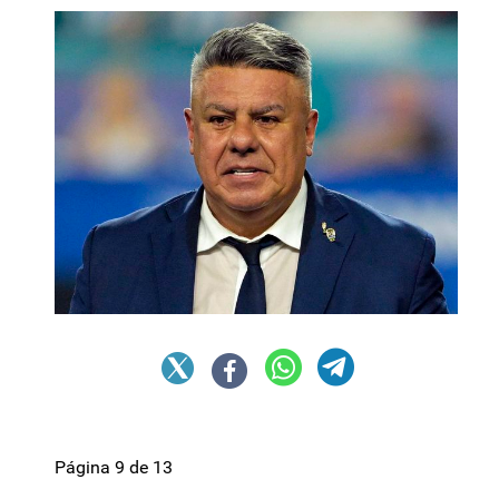
Página 9 de 13