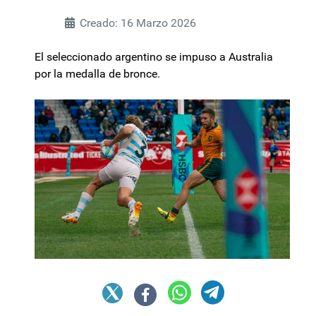
Creado: 16 Marzo 2026
El seleccionado argentino se impuso a Australia
por la medalla de bronce.