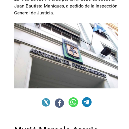
Juan Bautista Mahiques, a pedido de la Inspección
General de Justicia.