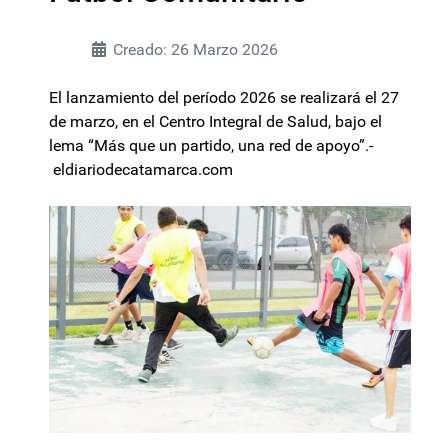
Creado: 26 Marzo 2026
El lanzamiento del período 2026 se realizará el 27
de marzo, en el Centro Integral de Salud, bajo el
lema “Más que un partido, una red de apoyo”.-
eldiariodecatamarca.com