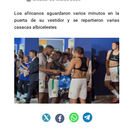
Los africanos aguardaron varios minutos en la
puerta de su vestidor y se repartieron varias
casacas albicelestes