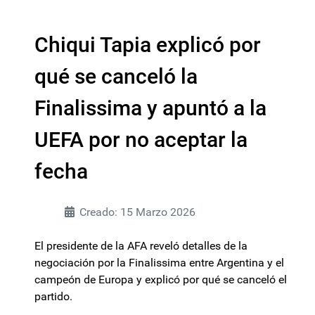
Chiqui Tapia explicó por
qué se canceló la
Finalissima y apuntó a la
UEFA por no aceptar la
fecha
Creado: 15 Marzo 2026
El presidente de la AFA reveló detalles de la
negociación por la Finalissima entre Argentina y el
campeón de Europa y explicó por qué se canceló el
partido.