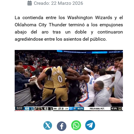
Creado: 22 Marzo 2026
La contienda entre los Washington Wizards y el
Oklahoma City Thunder terminó a los empujones
abajo del aro tras un doble y continuaron
agrediéndose entre los asientos del público.