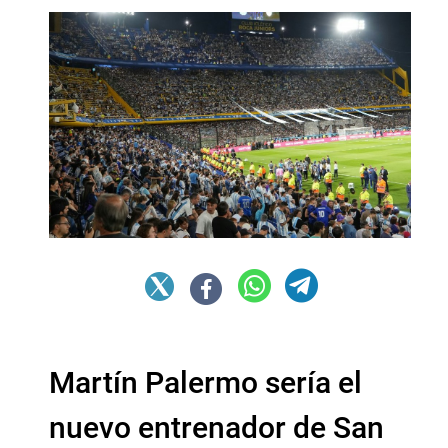
Martín Palermo sería el
nuevo entrenador de San