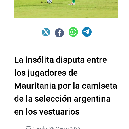
La insólita disputa entre
los jugadores de
Mauritania por la camiseta
de la selección argentina
en los vestuarios
Creado: 28 Marzo 2026