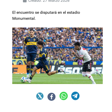
Creado: 27 Marzo 2026
El encuentro se disputará en el estadio
Monumental.