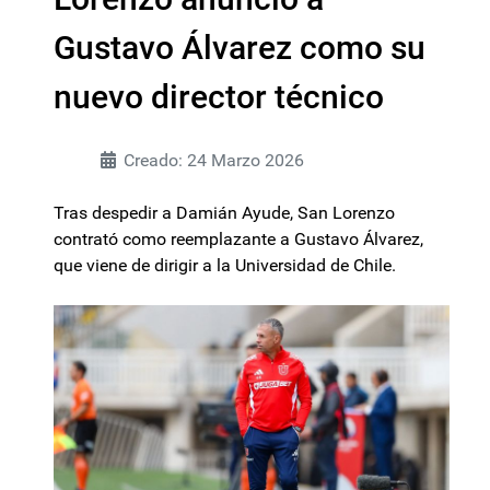
Gustavo Álvarez como su
nuevo director técnico
Creado: 24 Marzo 2026
Tras despedir a Damián Ayude, San Lorenzo
contrató como reemplazante a Gustavo Álvarez,
que viene de dirigir a la Universidad de Chile.