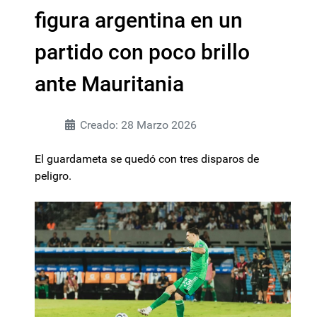
figura argentina en un
partido con poco brillo
ante Mauritania
Creado: 28 Marzo 2026
El guardameta se quedó con tres disparos de
peligro.