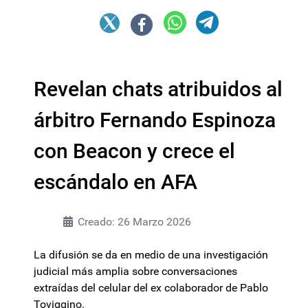
Revelan chats atribuidos al
árbitro Fernando Espinoza
con Beacon y crece el
escándalo en AFA
Creado: 26 Marzo 2026
La difusión se da en medio de una investigación
judicial más amplia sobre conversaciones
extraídas del celular del ex colaborador de Pablo
Toviggino.