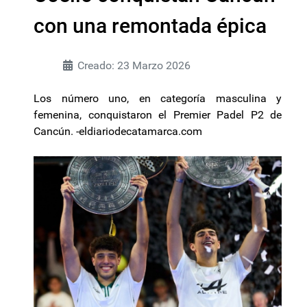
con una remontada épica
Creado: 23 Marzo 2026
Los número uno, en categoría masculina y
femenina, conquistaron el Premier Padel P2 de
Cancún. -eldiariodecatamarca.com