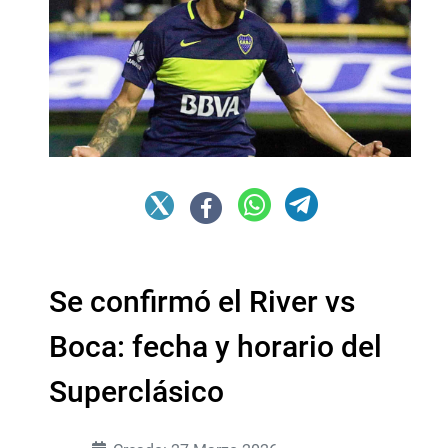
Se confirmó el River vs
Boca: fecha y horario del
Superclásico