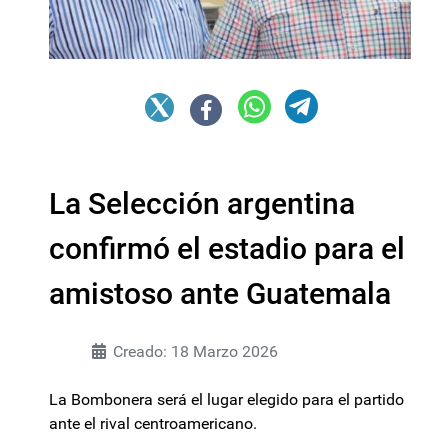
La Selección argentina
confirmó el estadio para el
amistoso ante Guatemala
Creado: 18 Marzo 2026
La Bombonera será el lugar elegido para el partido
ante el rival centroamericano.