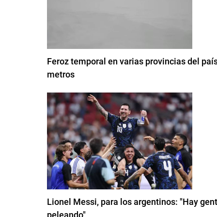
Feroz temporal en varias provincias del paí
metros
Lionel Messi, para los argentinos: "Hay gent
peleando"