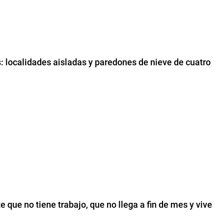
s: localidades aisladas y paredones de nieve de cuatro
e que no tiene trabajo, que no llega a fin de mes y vive