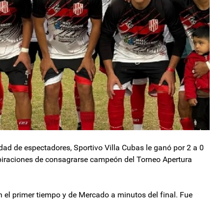
dad de espectadores, Sportivo Villa Cubas le ganó por 2 a 0
aspiraciones de consagrarse campeón del Torneo Apertura
 el primer tiempo y de Mercado a minutos del final. Fue