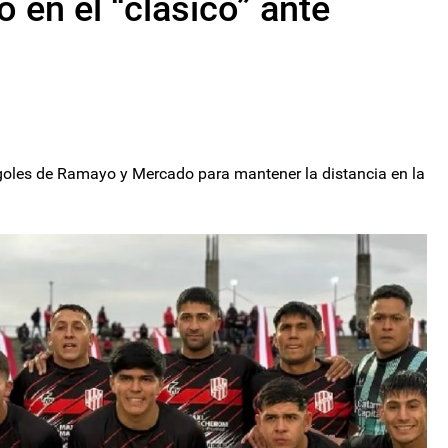
 en el “clásico” ante
goles de Ramayo y Mercado para mantener la distancia en la