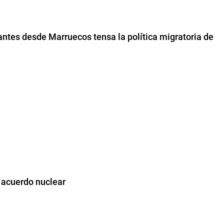
antes desde Marruecos tensa la política migratoria de
 acuerdo nuclear