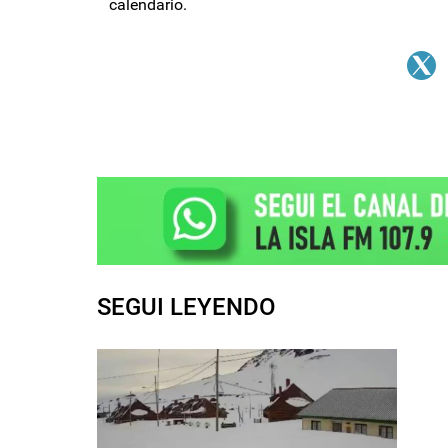
calendario.
SEGUI LEYENDO