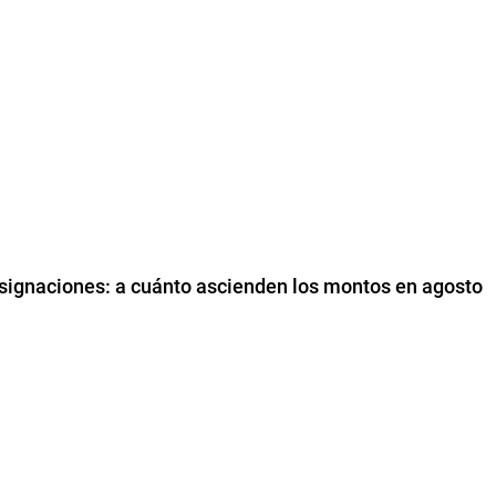
asignaciones: a cuánto ascienden los montos en agosto