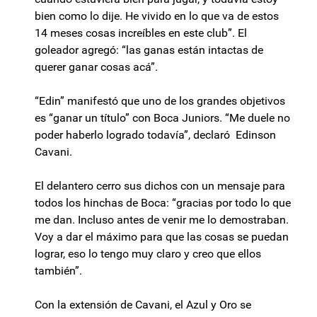
bien como lo dije. He vivido en lo que va de estos
14 meses cosas increíbles en este club”. El
goleador agregó: “las ganas están intactas de
querer ganar cosas acá”.
“Edin” manifestó que uno de los grandes objetivos
es “ganar un título” con Boca Juniors. “Me duele no
poder haberlo logrado todavía”, declaró Edinson
Cavani.
El delantero cerro sus dichos con un mensaje para
todos los hinchas de Boca: “gracias por todo lo que
me dan. Incluso antes de venir me lo demostraban.
Voy a dar el máximo para que las cosas se puedan
lograr, eso lo tengo muy claro y creo que ellos
también”.
Con la extensión de Cavani, el Azul y Oro se