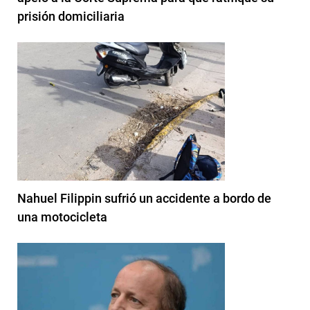
prisión domiciliaria
Nahuel Filippin sufrió un accidente a bordo de
una motocicleta