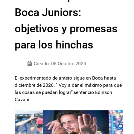
Boca Juniors:
objetivos y promesas
para los hinchas
Creado: 05 Octubre 2024
El experimentado delantero sigue en Boca hasta
diciembre de 2026. " Voy a dar el máximo para que
las cosas se puedan lograr",sentenció Edinson
Cavani.