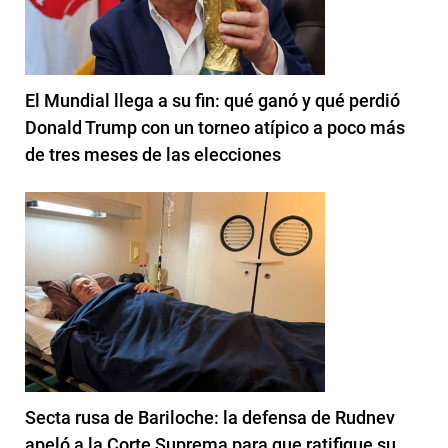
El Mundial llega a su fin: qué ganó y qué perdió
Donald Trump con un torneo atípico a poco más
de tres meses de las elecciones
Secta rusa de Bariloche: la defensa de Rudnev
apeló a la Corte Suprema para que ratifique su