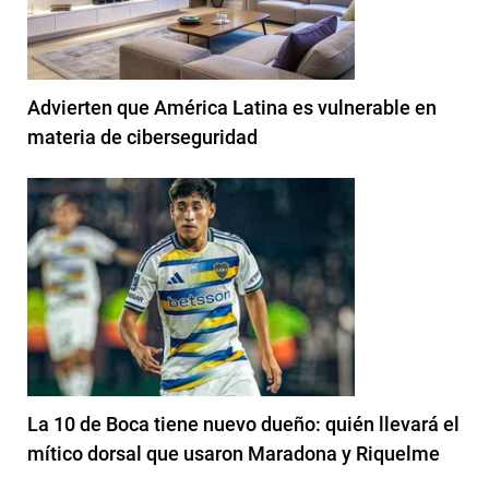
Advierten que América Latina es vulnerable en
materia de ciberseguridad
La 10 de Boca tiene nuevo dueño: quién llevará el
mítico dorsal que usaron Maradona y Riquelme