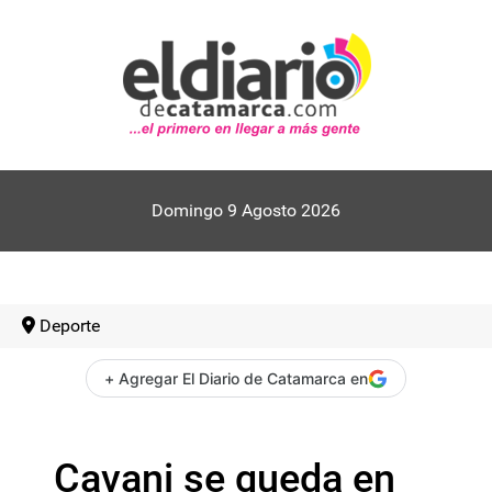
Domingo 9 Agosto 2026
Deporte
+ Agregar El Diario de Catamarca en
Cavani se queda en