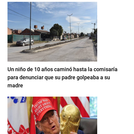
Un niño de 10 años caminó hasta la comisaría
para denunciar que su padre golpeaba a su
madre