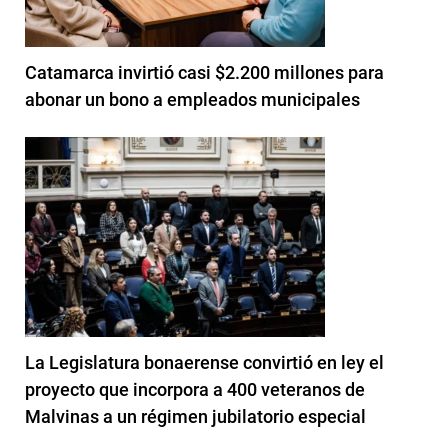
Catamarca invirtió casi $2.200 millones para
abonar un bono a empleados municipales
La Legislatura bonaerense convirtió en ley el
proyecto que incorpora a 400 veteranos de
Malvinas a un régimen jubilatorio especial