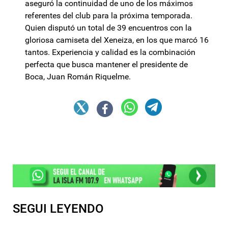
aseguró la continuidad de uno de los máximos
referentes del club para la próxima temporada.
Quien disputó un total de 39 encuentros con la
gloriosa camiseta del Xeneiza, en los que marcó 16
tantos. Experiencia y calidad es la combinación
perfecta que busca mantener el presidente de
Boca, Juan Román Riquelme.
SEGUI LEYENDO