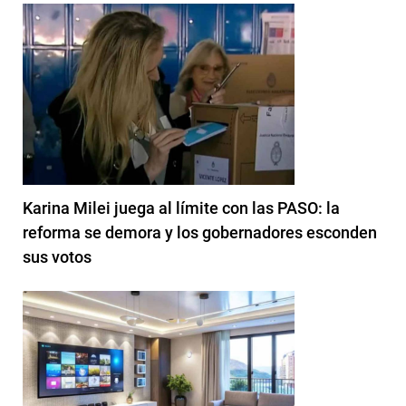
Karina Milei juega al límite con las PASO: la
reforma se demora y los gobernadores esconden
sus votos