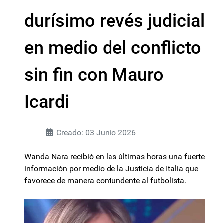
durísimo revés judicial
en medio del conflicto
sin fin con Mauro
Icardi
Creado: 03 Junio 2026
Wanda Nara recibió en las últimas horas una fuerte
información por medio de la Justicia de Italia que
favorece de manera contundente al futbolista.