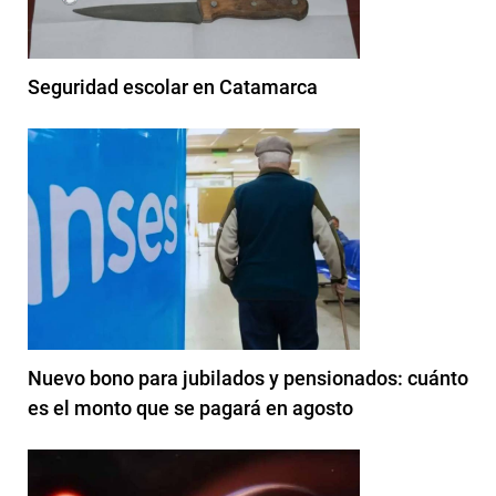
Seguridad escolar en Catamarca
Nuevo bono para jubilados y pensionados: cuánto
es el monto que se pagará en agosto