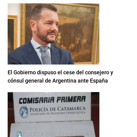
El Gobierno dispuso el cese del consejero y
cónsul general de Argentina ante España