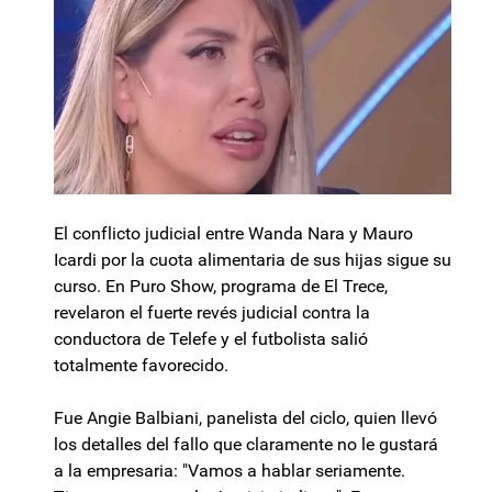
El conflicto judicial entre Wanda Nara y Mauro
Icardi por la cuota alimentaria de sus hijas sigue su
curso. En Puro Show, programa de El Trece,
revelaron el fuerte revés judicial contra la
conductora de Telefe y el futbolista salió
totalmente favorecido.
Fue Angie Balbiani, panelista del ciclo, quien llevó
los detalles del fallo que claramente no le gustará
a la empresaria: "Vamos a hablar seriamente.