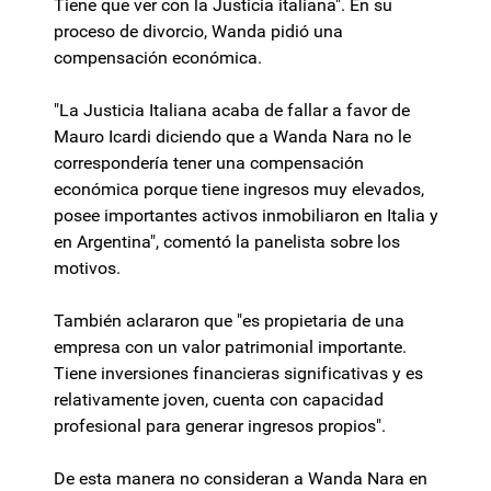
Tiene que ver con la Justicia italiana". En su
proceso de divorcio, Wanda pidió una
compensación económica.
"La Justicia Italiana acaba de fallar a favor de
Mauro Icardi diciendo que a Wanda Nara no le
correspondería tener una compensación
económica porque tiene ingresos muy elevados,
posee importantes activos inmobiliaron en Italia y
en Argentina", comentó la panelista sobre los
motivos.
También aclararon que "es propietaria de una
empresa con un valor patrimonial importante.
Tiene inversiones financieras significativas y es
relativamente joven, cuenta con capacidad
profesional para generar ingresos propios".
De esta manera no consideran a Wanda Nara en