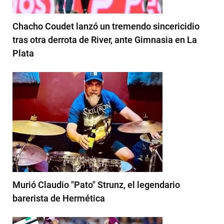
Chacho Coudet lanzó un tremendo sincericidio
tras otra derrota de River, ante Gimnasia en La
Plata
Murió Claudio "Pato" Strunz, el legendario
barerista de Hermética