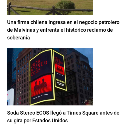
Una firma chilena ingresa en el negocio petrolero
de Malvinas y enfrenta el histórico reclamo de
soberanía
Soda Stereo ECOS llegó a Times Square antes de
su gira por Estados Unidos