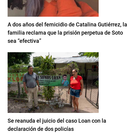
A dos años del femicidio de Catalina Gutiérrez, la
familia reclama que la prisión perpetua de Soto
sea “efectiva”
Se reanuda el juicio del caso Loan con la
declaración de dos policías