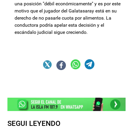
una posición "débil económicamente" y es por este
motivo que el jugador del Galatasaray está en su
derecho de no pasarle cuota por alimentos. La
conductora podría apelar esta decisión y el
escándalo judicial sigue creciendo.
SEGUI LEYENDO