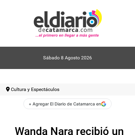
Sábado 8 Agosto 2026
Cultura y Espectáculos
+ Agregar El Diario de Catamarca en
Wanda Nara recibió un