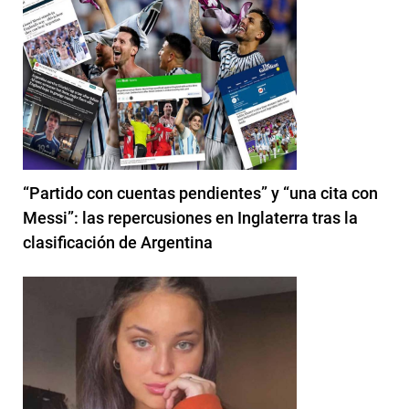
“Partido con cuentas pendientes” y “una cita con
Messi”: las repercusiones en Inglaterra tras la
clasificación de Argentina