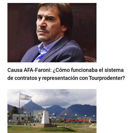
Causa AFA-Faroni: ¿Cómo funcionaba el sistema
de contratos y representación con Tourprodenter?