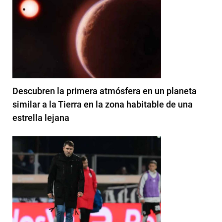
Descubren la primera atmósfera en un planeta
similar a la Tierra en la zona habitable de una
estrella lejana