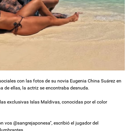
 sociales con las fotos de su novia Eugenia China Suárez en
a de ellas, la actriz se encontraba desnuda.
las exclusivas Islas Maldivas, conocidas por el color
on vos @sangrejaponesa", escribió el jugador del
slumbrantes.