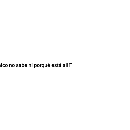
co no sabe ni porqué está allí”