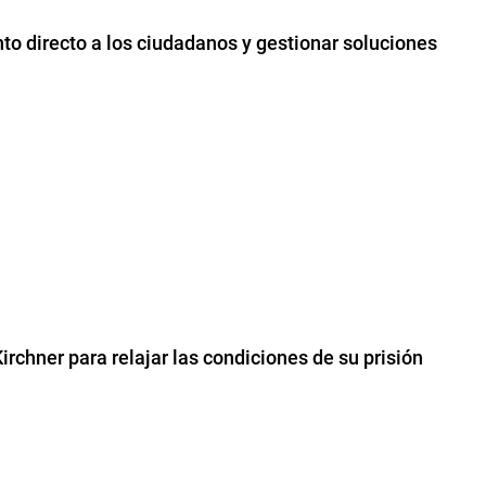
to directo a los ciudadanos y gestionar soluciones
Kirchner para relajar las condiciones de su prisión