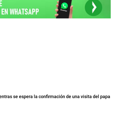
entras se espera la confirmación de una visita del papa