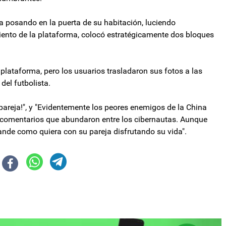
ja posando en la puerta de su habitación, luciendo
ento de la plataforma, colocó estratégicamente dos bloques
 plataforma, pero los usuarios trasladaron sus fotos a las
del futbolista.
u pareja!", y "Evidentemente los peores enemigos de la China
 comentarios que abundaron entre los cibernautas. Aunque
 ande como quiera con su pareja disfrutando su vida".