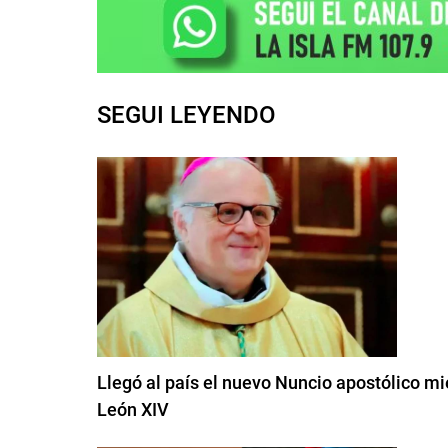
SEGUI LEYENDO
Llegó al país el nuevo Nuncio apostólico mi
León XIV