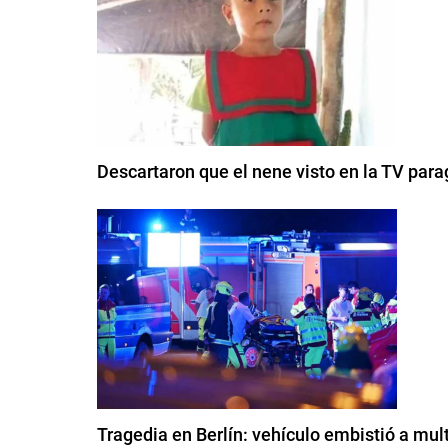
Descartaron que el nene visto en la TV para
Tragedia en Berlín: vehículo embistió a mul