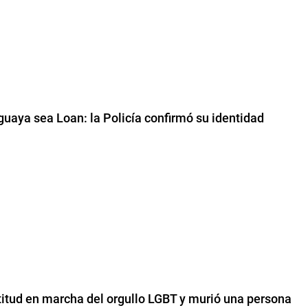
guaya sea Loan: la Policía confirmó su identidad
titud en marcha del orgullo LGBT y murió una persona