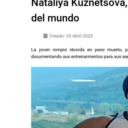
Nataliya Kuznetsova
del mundo
Creado: 25 Abril 2025
La joven rompió récords en peso muerto, 
documentando sus entrenamientos para sus se