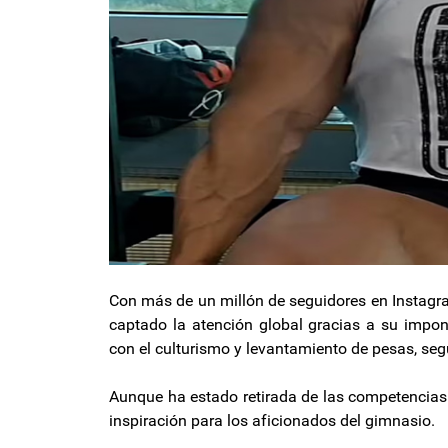
Con más de un millón de seguidores en Instagr
captado la atención global gracias a su impo
con el culturismo y levantamiento de pesas, se
Aunque ha estado retirada de las competencias
inspiración para los aficionados del gimnasio.