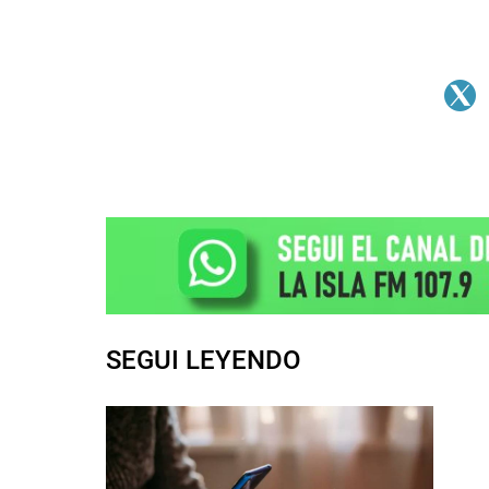
SEGUI LEYENDO