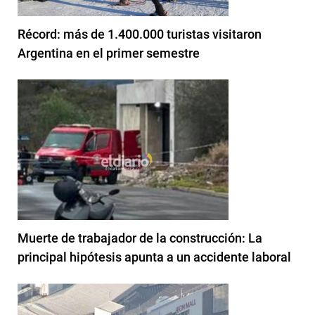
Récord: más de 1.400.000 turistas visitaron
Argentina en el primer semestre
Muerte de trabajador de la construcción: La
principal hipótesis apunta a un accidente laboral