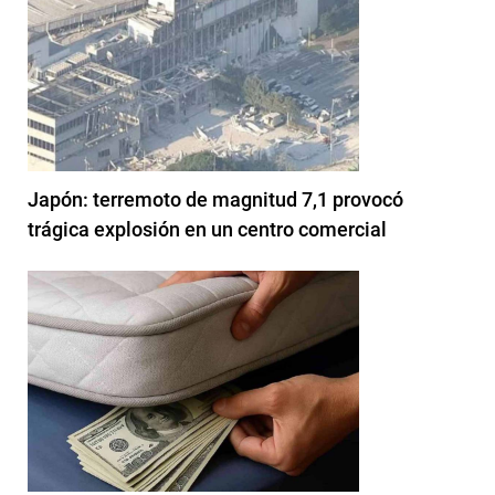
Japón: terremoto de magnitud 7,1 provocó
trágica explosión en un centro comercial