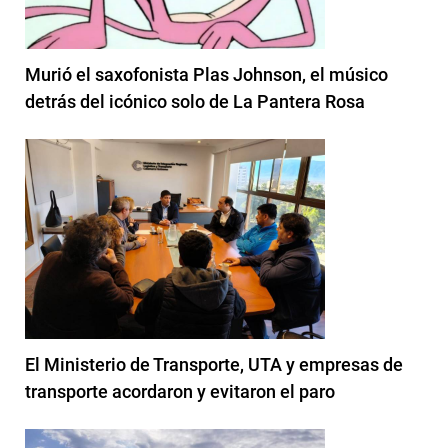
Murió el saxofonista Plas Johnson, el músico
detrás del icónico solo de La Pantera Rosa
El Ministerio de Transporte, UTA y empresas de
transporte acordaron y evitaron el paro