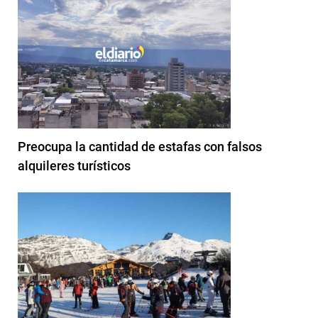
Preocupa la cantidad de estafas con falsos
alquileres turísticos