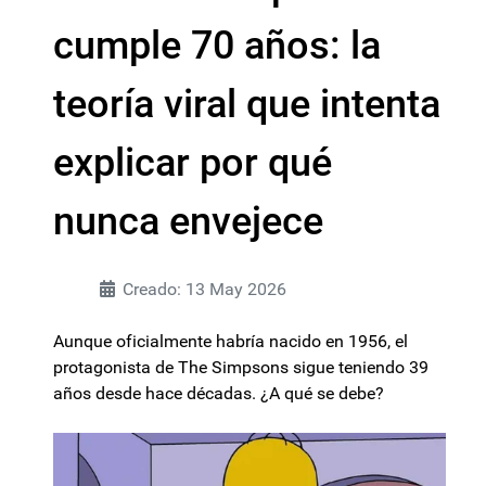
cumple 70 años: la
teoría viral que intenta
explicar por qué
nunca envejece
Creado: 13 May 2026
Aunque oficialmente habría nacido en 1956, el
protagonista de The Simpsons sigue teniendo 39
años desde hace décadas. ¿A qué se debe?