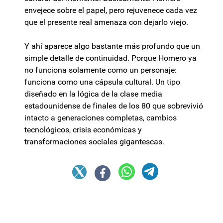
envejece sobre el papel, pero rejuvenece cada vez
que el presente real amenaza con dejarlo viejo.
Y ahí aparece algo bastante más profundo que un
simple detalle de continuidad. Porque Homero ya
no funciona solamente como un personaje:
funciona como una cápsula cultural. Un tipo
diseñado en la lógica de la clase media
estadounidense de finales de los 80 que sobrevivió
intacto a generaciones completas, cambios
tecnológicos, crisis económicas y
transformaciones sociales gigantescas.