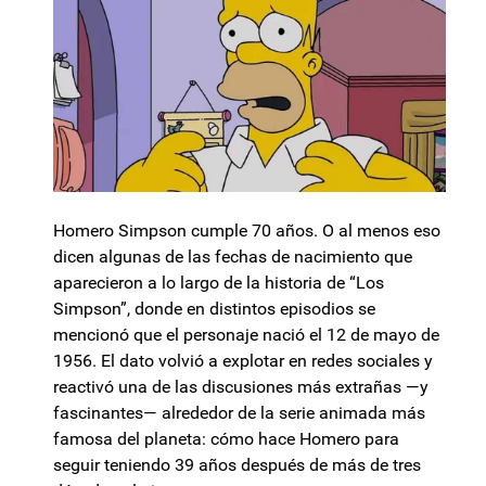
Homero Simpson cumple 70 años. O al menos eso
dicen algunas de las fechas de nacimiento que
aparecieron a lo largo de la historia de “Los
Simpson”, donde en distintos episodios se
mencionó que el personaje nació el 12 de mayo de
1956. El dato volvió a explotar en redes sociales y
reactivó una de las discusiones más extrañas —y
fascinantes— alrededor de la serie animada más
famosa del planeta: cómo hace Homero para
seguir teniendo 39 años después de más de tres