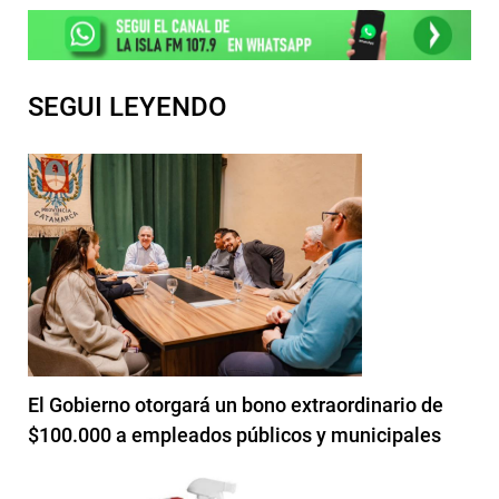
SEGUI LEYENDO
El Gobierno otorgará un bono extraordinario de
$100.000 a empleados públicos y municipales