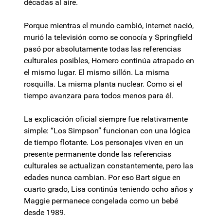
décadas al aire.
Porque mientras el mundo cambió, internet nació,
murió la televisión como se conocía y Springfield
pasó por absolutamente todas las referencias
culturales posibles, Homero continúa atrapado en
el mismo lugar. El mismo sillón. La misma
rosquilla. La misma planta nuclear. Como si el
tiempo avanzara para todos menos para él.
La explicación oficial siempre fue relativamente
simple: “Los Simpson” funcionan con una lógica
de tiempo flotante. Los personajes viven en un
presente permanente donde las referencias
culturales se actualizan constantemente, pero las
edades nunca cambian. Por eso Bart sigue en
cuarto grado, Lisa continúa teniendo ocho años y
Maggie permanece congelada como un bebé
desde 1989.