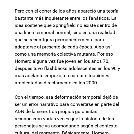
Pero con el correr de los años apareció una teoría
bastante más inquietante entre los fanáticos. La
idea sostiene que Springfield no existe dentro de
una línea temporal normal, sino en una realidad
que se reconfigura permanentemente para
adaptarse al presente de cada época. Algo así
como una memoria colectiva mutante. Por eso
Homero alguna vez fue joven en los años 70,
después tuvo flashbacks adolescentes en los 90 y
más adelante empezó a recordar situaciones
ambientadas directamente en los 2000.
Con el tiempo, esa deformación temporal dejó de
ser un error narrativo para convertirse en parte del
ADN de la serie. Los propios guionistas
reconocieron varias veces que la historia de los
personajes se va acomodando según el contexto
cultural del momento. Básicamente: Homero