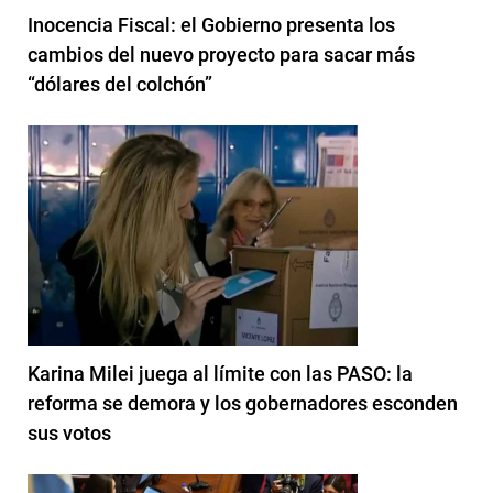
Inocencia Fiscal: el Gobierno presenta los
cambios del nuevo proyecto para sacar más
“dólares del colchón”
Karina Milei juega al límite con las PASO: la
reforma se demora y los gobernadores esconden
sus votos