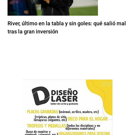
River, último en la tabla y sin goles: qué salió mal
tras la gran inversión