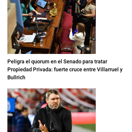
Peligra el quorum en el Senado para tratar
Propiedad Privada: fuerte cruce entre Villarruel y
Bullrich