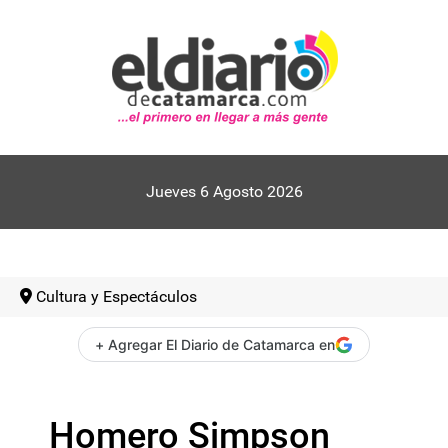
Jueves 6 Agosto 2026
Cultura y Espectáculos
+ Agregar El Diario de Catamarca en
Homero Simpson