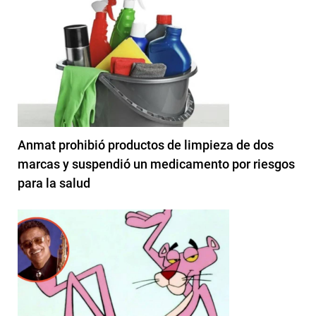
Anmat prohibió productos de limpieza de dos
marcas y suspendió un medicamento por riesgos
para la salud