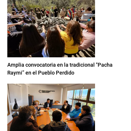
Amplia convocatoria en la tradicional "Pacha
Raymi” en el Pueblo Perdido