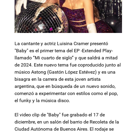
La cantante y actriz Luisina Cramer presentó
"Baby" es el primer tema del EP -Extended Play-
llamado “Mi cuarto de siglo” y que saldrá a mitad
de 2024. Este nuevo tema fue coproducido junto al
músico Astong (Gastón López Estévez) y es una
bisagra en la carrera de esta joven artista
argentina, que en búsqueda de un nuevo sonido,
comenzó a experimentar con estilos como el pop,
el funky y la música disco.
El video clip de "Baby" fue grabado el 17 de
diciembre, en un salón del barrio de Recoleta de la
Ciudad Autónoma de Buenos Aires. El rodaje se