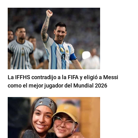
La IFFHS contradijo a la FIFA y eligió a Messi
como el mejor jugador del Mundial 2026