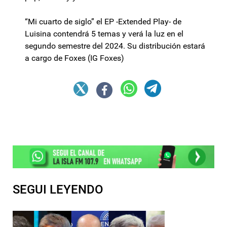
“Mi cuarto de siglo” el EP -Extended Play- de
Luisina contendrá 5 temas y verá la luz en el
segundo semestre del 2024. Su distribución estará
a cargo de Foxes (IG Foxes)
SEGUI LEYENDO