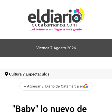
Viernes 7 Agosto 2026
Cultura y Espectáculos
+ Agregar El Diario de Catamarca en
"Baby" lo nuevo de