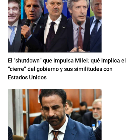
El "shutdown“ que impulsa Milei: qué implica el
“cierre” del gobierno y sus similitudes con
Estados Unidos