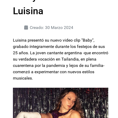
Luisina
Creado: 30 Marzo 2024
Luisina presentó su nuevo video clip "Baby",
grabado íntegramente durante los festejos de sus
25 años. La joven cantante argentina -que encontró
su verdadera vocación en Tailandia, en plena
cuarentena por la pandemia y lejos de su familia-
comenzó a experimentar con nuevos estilos
musicales.