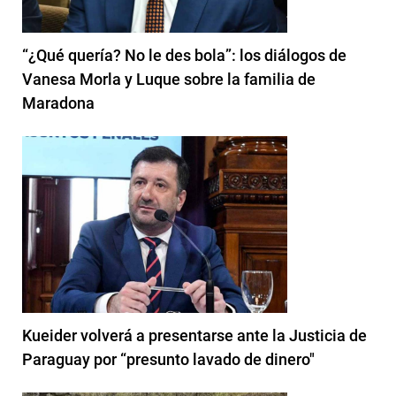
“¿Qué quería? No le des bola”: los diálogos de
Vanesa Morla y Luque sobre la familia de
Maradona
Kueider volverá a presentarse ante la Justicia de
Paraguay por “presunto lavado de dinero"