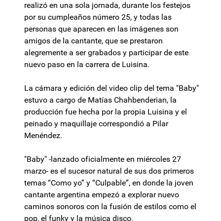
realizó en una sola jornada, durante los festejos
por su cumpleaños número 25, y todas las
personas que aparecen en las imágenes son
amigos de la cantante, que se prestaron
alegremente a ser grabados y participar de este
nuevo paso en la carrera de Luisina.
La cámara y edición del video clip del tema "Baby"
estuvo a cargo de Matías Chahbenderian, la
producción fue hecha por la propia Luisina y el
peinado y maquillaje correspondió a Pilar
Menéndez.
"Baby" -lanzado oficialmente en miércoles 27
marzo- es el sucesor natural de sus dos primeros
temas “Como yo” y “Culpable”, en donde la joven
cantante argentina empezó a explorar nuevo
caminos sonoros con la fusión de estilos como el
pop, el funky y la música disco.