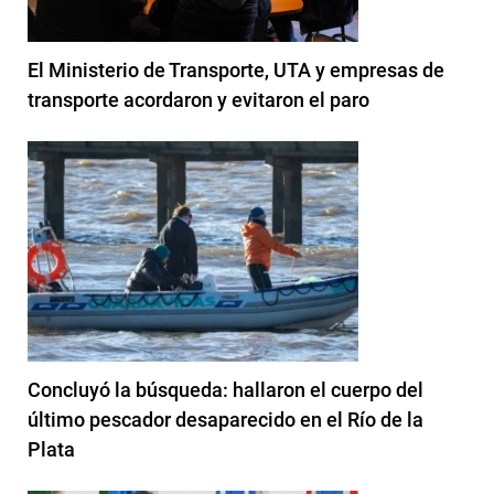
El Ministerio de Transporte, UTA y empresas de
transporte acordaron y evitaron el paro
Concluyó la búsqueda: hallaron el cuerpo del
último pescador desaparecido en el Río de la
Plata