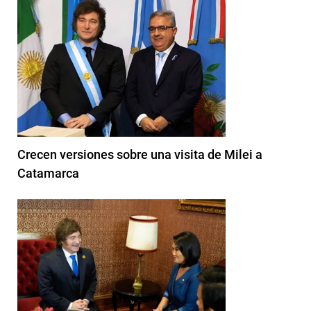
Crecen versiones sobre una visita de Milei a
Catamarca