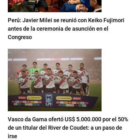
Perú: Javier Milei se reunió con Keiko Fujimori
antes de la ceremonia de asunción en el
Congreso
Vasco da Gama ofertó US$ 5.000.000 por el 50%
de un titular del River de Coudet: a un paso de
irse