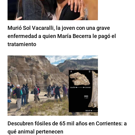
Murió Sol Vacaralli, la joven con una grave
enfermedad a quien María Becerra le pagó el
tratamiento
Descubren fósiles de 65 mil años en Corrientes: a
qué animal pertenecen