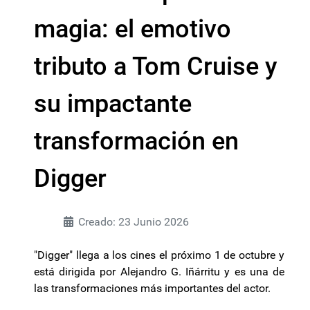
magia: el emotivo
tributo a Tom Cruise y
su impactante
transformación en
Digger
Creado: 23 Junio 2026
"Digger" llega a los cines el próximo 1 de octubre y
está dirigida por Alejandro G. Iñárritu y es una de
las transformaciones más importantes del actor.