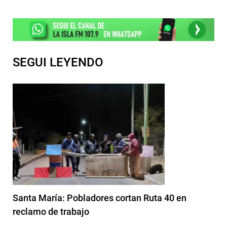
SEGUI LEYENDO
Santa María: Pobladores cortan Ruta 40 en
reclamo de trabajo