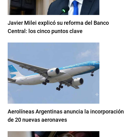
Javier Milei explicó su reforma del Banco
Central: los cinco puntos clave
Aerolíneas Argentinas anuncia la incorporación
de 20 nuevas aeronaves