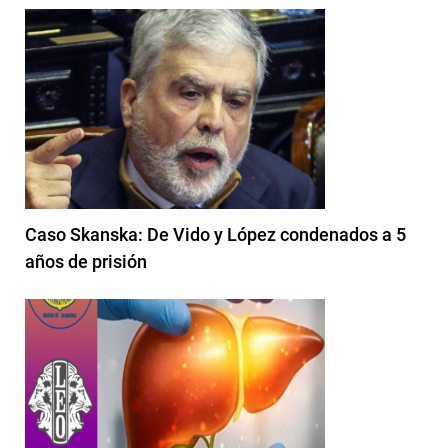
Caso Skanska: De Vido y López condenados a 5
años de prisión