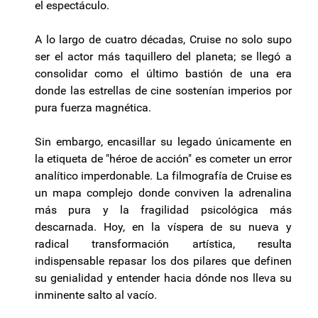
el espectáculo.
A lo largo de cuatro décadas, Cruise no solo supo
ser el actor más taquillero del planeta; se llegó a
consolidar como el último bastión de una era
donde las estrellas de cine sostenían imperios por
pura fuerza magnética.
Sin embargo, encasillar su legado únicamente en
la etiqueta de "héroe de acción" es cometer un error
analítico imperdonable. La filmografía de Cruise es
un mapa complejo donde conviven la adrenalina
más pura y la fragilidad psicológica más
descarnada. Hoy, en la víspera de su nueva y
radical transformación artística, resulta
indispensable repasar los dos pilares que definen
su genialidad y entender hacia dónde nos lleva su
inminente salto al vacío.