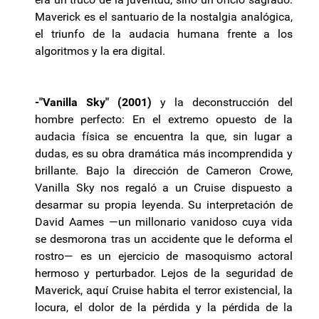
Maverick es el santuario de la nostalgia analógica,
el triunfo de la audacia humana frente a los
algoritmos y la era digital.
-"Vanilla Sky" (2001)
y la deconstrucción del
hombre perfecto: En el extremo opuesto de la
audacia física se encuentra la que, sin lugar a
dudas, es su obra dramática más incomprendida y
brillante. Bajo la dirección de Cameron Crowe,
Vanilla Sky nos regaló a un Cruise dispuesto a
desarmar su propia leyenda. Su interpretación de
David Aames —un millonario vanidoso cuya vida
se desmorona tras un accidente que le deforma el
rostro— es un ejercicio de masoquismo actoral
hermoso y perturbador. Lejos de la seguridad de
Maverick, aquí Cruise habita el terror existencial, la
locura, el dolor de la pérdida y la pérdida de la