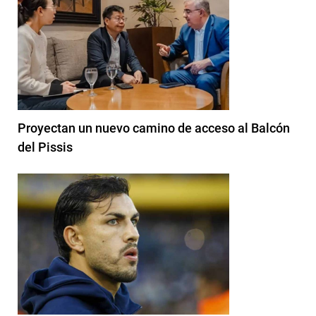
Proyectan un nuevo camino de acceso al Balcón
del Pissis