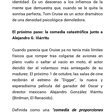
identidad. Es un descenso a los infiernos de la
mente que demuestra que, cuando se le quita la
sonrisa perfecta, Tom Cruise es un actor dramático
de una densidad psicológica demoledora.
El próximo paso: la comedia catastrófica junto a
Alejandro G. Iñárritu
Cuando parecía que Cruise ya no tenía más límites
físicos que romper tras colgarse de aviones en
pleno vuelo o saltar al vacío en moto, el actor
decidió dar el volantazo más arriesgado de su
madurez. El próximo 1 de octubre, las salas de cine
recibirán el estreno de "Digger", la nueva y
esperadísima película del ganador del Oscar y
director mexicano Alejandro González Iñárritu
(Birdman, El Renacido).
Definida como una
"comedia de proporciones