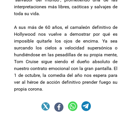
interpretaciones más libres, caóticas y salvajes de
toda su vida.
A sus más de 60 años, el camaleón definitivo de
Hollywood nos vuelve a demostrar por qué es
imposible quitarle los ojos de encima. Ya sea
surcando los cielos a velocidad supersónica o
hundiéndose en las pesadillas de su propia mente,
Tom Cruise sigue siendo el dueño absoluto de
nuestro contrato emocional con la gran pantalla. El
1 de octubre, la comedia del año nos espera para
ver al héroe de acción definitivo prender fuego su
propia corona.