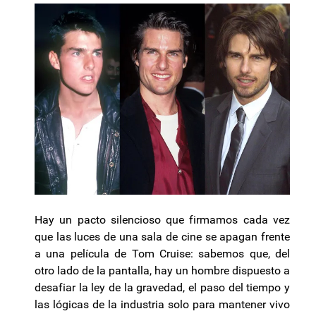
Hay un pacto silencioso que firmamos cada vez
que las luces de una sala de cine se apagan frente
a una película de Tom Cruise: sabemos que, del
otro lado de la pantalla, hay un hombre dispuesto a
desafiar la ley de la gravedad, el paso del tiempo y
las lógicas de la industria solo para mantener vivo