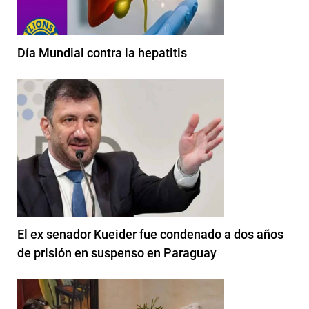
Día Mundial contra la hepatitis
El ex senador Kueider fue condenado a dos años
de prisión en suspenso en Paraguay