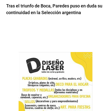
Tras el triunfo de Boca, Paredes puso en duda su
continuidad en la Selección argentina