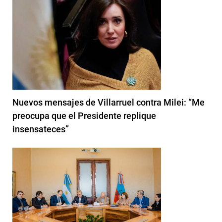
Nuevos mensajes de Villarruel contra Milei: “Me
preocupa que el Presidente replique
insensateces”