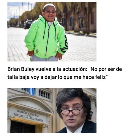
Brian Buley vuelve a la actuación: “No por ser de
talla baja voy a dejar lo que me hace feliz”