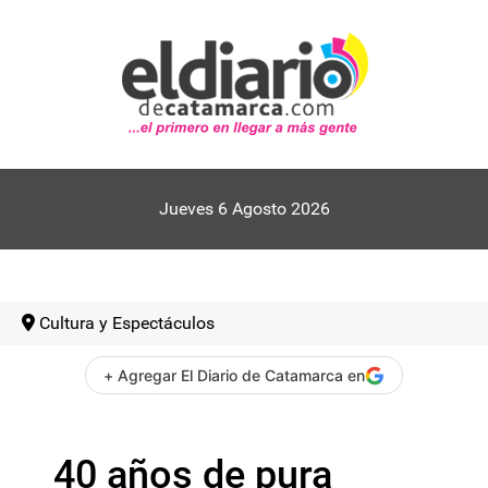
Jueves 6 Agosto 2026
Cultura y Espectáculos
+ Agregar El Diario de Catamarca en
40 años de pura