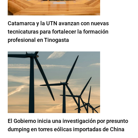
Catamarca y la UTN avanzan con nuevas
tecnicaturas para fortalecer la formación
profesional en Tinogasta
El Gobierno inicia una investigación por presunto
dumping en torres eólicas importadas de China