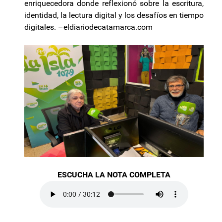
enriquecedora donde reflexionó sobre la escritura,
identidad, la lectura digital y los desafíos en tiempo
digitales. –
eldiariodecatamarca.com
ESCUCHA LA NOTA COMPLETA