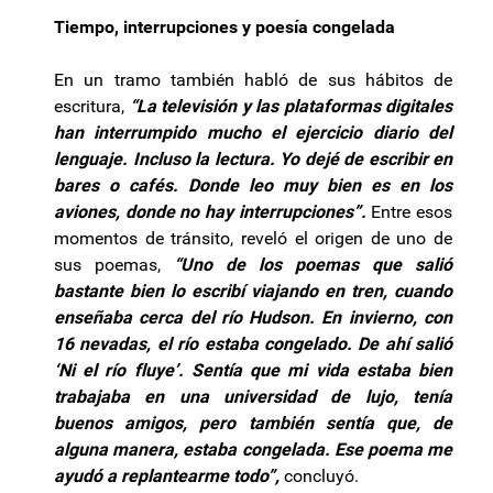
Tiempo, interrupciones y poesía congelada
En un tramo también habló de sus hábitos de
escritura,
“La televisión y las plataformas digitales
han interrumpido mucho el ejercicio diario del
lenguaje. Incluso la lectura. Yo dejé de escribir en
bares o cafés. Donde leo muy bien es en los
aviones, donde no hay interrupciones”.
Entre esos
momentos de tránsito, reveló el origen de uno de
sus poemas,
“Uno de los poemas que salió
bastante bien lo escribí viajando en tren, cuando
enseñaba cerca del río Hudson. En invierno, con
16 nevadas, el río estaba congelado. De ahí salió
‘Ni el río fluye’. Sentía que mi vida estaba bien
trabajaba en una universidad de lujo, tenía
buenos amigos, pero también sentía que, de
alguna manera, estaba congelada. Ese poema me
ayudó a replantearme todo”,
concluyó.