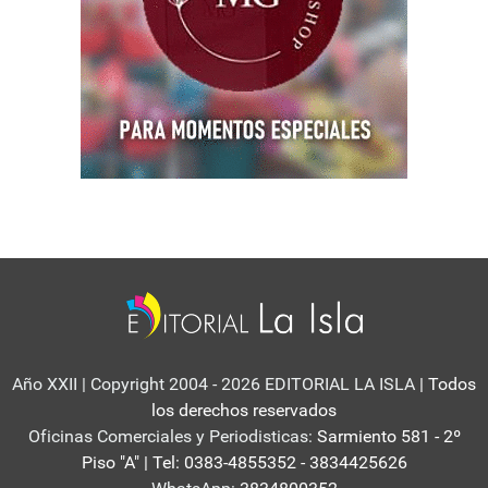
Año XXII | Copyright 2004 - 2026 EDITORIAL LA ISLA
| Todos
los derechos reservados
Oficinas Comerciales y Periodisticas:
Sarmiento 581 - 2º
Piso "A" | Tel: 0383-4855352 - 3834425626