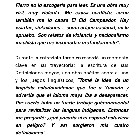
Fierro no lo escogería para leer. Es una obra muy
viril, muy violenta. Me causa conflicto, como
también me lo causa El Cid Campeador. Hay
estafas, violaciones... como origen nacional, no lo
apruebo. Son relatos de violencia y nacionalismo
machista que me incomodan profundamente”.
Durante la entrevista también recordó un momento
clave en su trayectoria: la escritura de sus
Definiciones mayas, una obra poética sobre el uso
y los juegos lingüísticos,
“Tomé la idea de un
lingüista estadounidense que fue a Yucatán y
advertía que el idioma maya iba a desaparecer.
Por suerte hubo un fuerte trabajo gubernamental
para revitalizar las lenguas indígenas. Entonces
me pregunté: ¿qué pasaría si el español estuviera
en peligro? Y así surgieron mis cuatro
definiciones”.