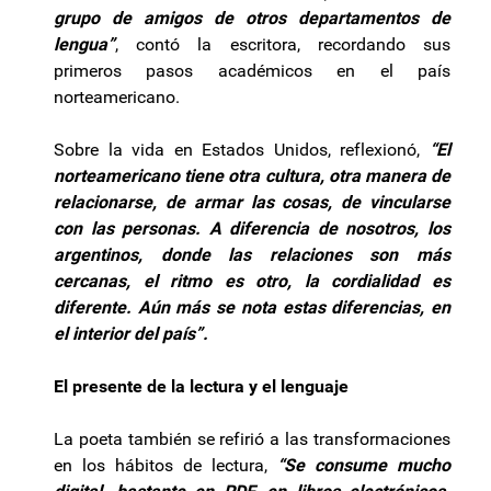
grupo de amigos de otros departamentos de
lengua”
, contó la escritora, recordando sus
primeros pasos académicos en el país
norteamericano.
Sobre la vida en Estados Unidos, reflexionó,
“El
norteamericano tiene otra cultura, otra manera de
relacionarse, de armar las cosas, de vincularse
con las personas. A diferencia de nosotros, los
argentinos, donde las relaciones son más
cercanas, el ritmo es otro, la cordialidad es
diferente. Aún más se nota estas diferencias, en
el interior del país”.
El presente de la lectura y el lenguaje
La poeta también se refirió a las transformaciones
en los hábitos de lectura,
“Se consume mucho