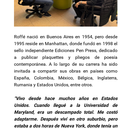
Roffé nació en Buenos Aires en 1954, pero desde
1995 reside en Manhattan, donde fundó en 1998 el
sello independiente Ediciones Pen Press, dedicado
a publicar plaquettes y pliegos de poesía
contemporánea. A lo largo de su carrera ha sido
invitada a compartir sus obras en países como
España, Colombia, México, Bélgica, Inglaterra,
Rumania y Estados Unidos, entre otros.
“Vivo desde hace muchos años en Estados
Unidos. Cuando llegué a la Universidad de
Maryland, era un descampado total. Me costó
adaptarme. Después viví en otro suburbio, pero
estaba a dos horas de Nueva York, donde tenía un