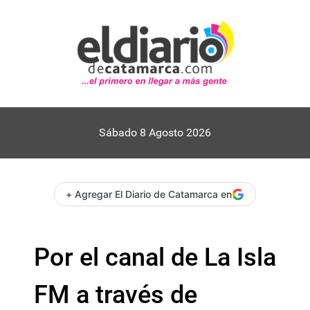
Sábado 8 Agosto 2026
+ Agregar El Diario de Catamarca en
Por el canal de La Isla
FM a través de