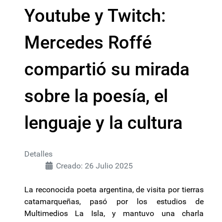
Youtube y Twitch:
Mercedes Roffé
compartió su mirada
sobre la poesía, el
lenguaje y la cultura
Detalles
Creado: 26 Julio 2025
La reconocida poeta argentina, de visita por tierras
catamarqueñas, pasó por los estudios de
Multimedios La Isla, y mantuvo una charla