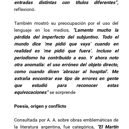
entradas distintas con títulos diferentes”,
reflexionó.
También mostró su preocupación por el uso del
lenguaje en los medios,
“Lamento mucho la
pérdida del imperfecto del subjuntivo. Todo el
mundo dice ‘me pidió que vaya’ cuando en
realidad es ‘me pidió que fuera’. Incluso el
periodismo ha contribuido a eso. Y ahora noto
otra anomalía: el uso erróneo del objeto directo,
como cuando dicen ‘abrazar al hospital’. Me
extraña encontrar ese tipo de errores en gente
que estudió para reconocer estas
equivocaciones”
se sorprende
Poesía, origen y conflicto
Consultada por A. A. sobre obras emblemáticas de
la literatura argentina, fue categórica,
“El Martín