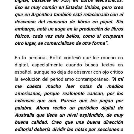
digital, bastante en PDF, en libros electrónicos.
Eso es muy común en Estados Unidos, pero creo
que en Argentina también está relacionado con el
descenso del consumo de libros en papel. Sin
embargo, noté un auge en la producción de libros
físicos, cada vez más bellos, como si ocuparan
otro lugar, se comercializan de otra forma”.
En lo personal, Roffé confesó que lee mucho en
digital, especialmente cuando busca textos en
español, aunque no deja de observar con ojo crítico
la evolución del periodismo contemporáneo,
“A mí
me cuesta mucho leer notas de medios
americanos, porque realmente cansan, por los
extensas que son. Parece que les pagan por
palabra. Ahora recibo un periódico digital de
Australia que tiene un nivel espléndido, de muy
buena calidad. Creo que una buena dirección
editorial debería dividir las notas por secciones o