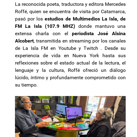
La reconocida poeta, traductora y editora Mercedes
Roffé, quien se encuentra de visita por Catamarca,
pasó por los
estudios de Multimedios La Isla, de
FM La Isla (107.9 MHZ)
donde mantuvo una
extensa charla con el
periodista José Alsina
Alcobert
, transmitida en streaming por los canales
de La Isla FM en Youtube y Twitch . Desde su
experiencia de vida en Nueva York hasta sus
reflexiones sobre el estado actual de la lectura, el
lenguaje y la cultura, Roffé ofreció un diálogo
lúcido, íntimo y profundamente comprometido con
su tiempo.