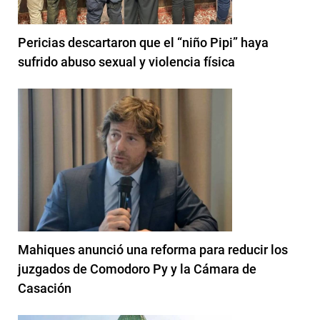
Pericias descartaron que el “niño Pipi” haya
sufrido abuso sexual y violencia física
Mahiques anunció una reforma para reducir los
juzgados de Comodoro Py y la Cámara de
Casación