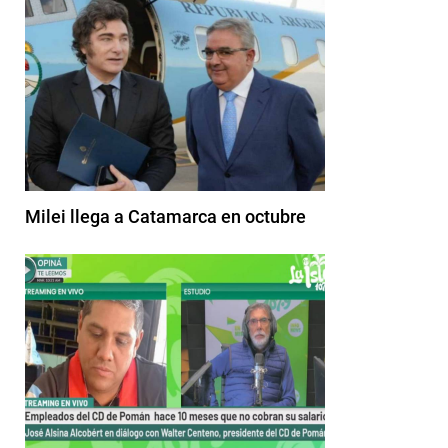
Milei llega a Catamarca en octubre