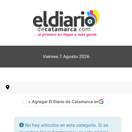
Viernes 7 Agosto 2026
+ Agregar El Diario de Catamarca en
Información
No hay artículos en esta categoría. Si se