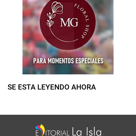
SE ESTA LEYENDO AHORA