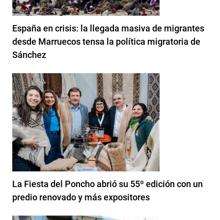
España en crisis: la llegada masiva de migrantes
desde Marruecos tensa la política migratoria de
Sánchez
La Fiesta del Poncho abrió su 55º edición con un
predio renovado y más expositores