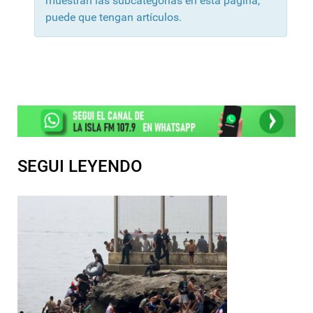
muestran las subcategorías en esta página,
puede que tengan artículos.
SEGUI LEYENDO