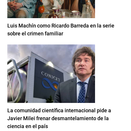
Luis Machín como Ricardo Barreda en la serie
sobre el crimen familiar
La comunidad científica internacional pide a
Javier Milei frenar desmantelamiento de la
ciencia en el país