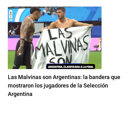
Las Malvinas son Argentinas: la bandera que
mostraron los jugadores de la Selección
Argentina