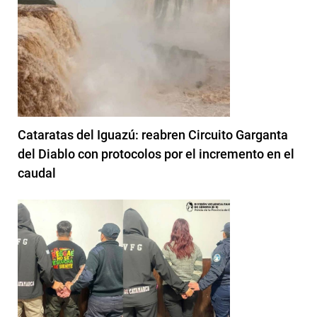
Cataratas del Iguazú: reabren Circuito Garganta
del Diablo con protocolos por el incremento en el
caudal