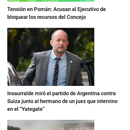
Tensión en Pomán: Acusan al Ejecutivo de
bloquear los recursos del Concejo
Insaurralde miró el partido de Argentina contra
Suiza junto al hermano de un juez que intervino
en el “Yategate”