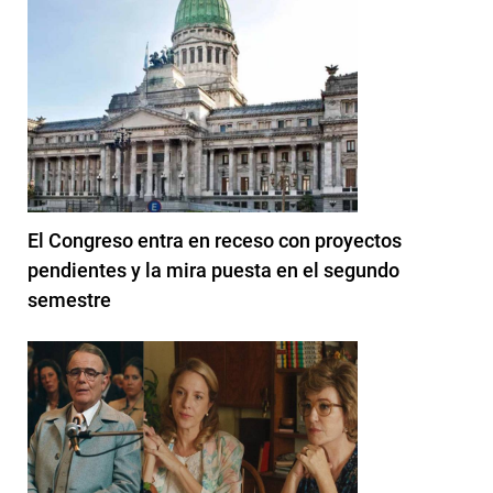
El Congreso entra en receso con proyectos
pendientes y la mira puesta en el segundo
semestre