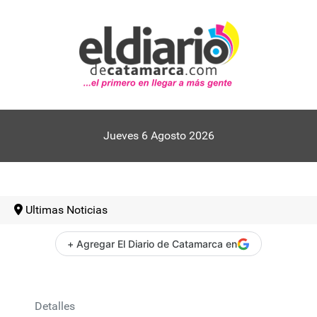
Jueves 6 Agosto 2026
Ultimas Noticias
+ Agregar El Diario de Catamarca en
Detalles