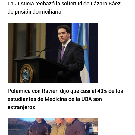
La Justicia rechazó la solicitud de Lázaro Báez
de prisión domiciliaria
Polémica con Ravier: dijo que casi el 40% de los
estudiantes de Medicina de la UBA son
extranjeros