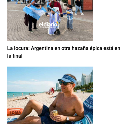
La locura: Argentina en otra hazaña épica está en
la final