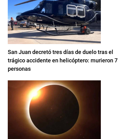
San Juan decretó tres días de duelo tras el
trágico accidente en helicóptero: murieron 7
personas