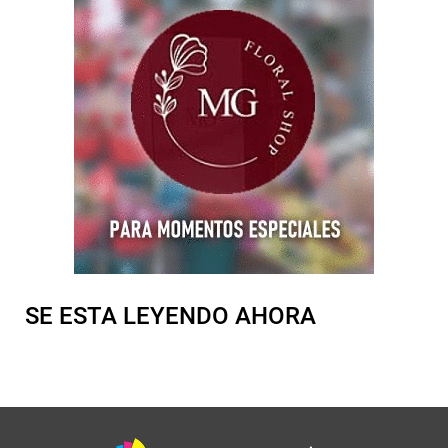
SE ESTA LEYENDO AHORA