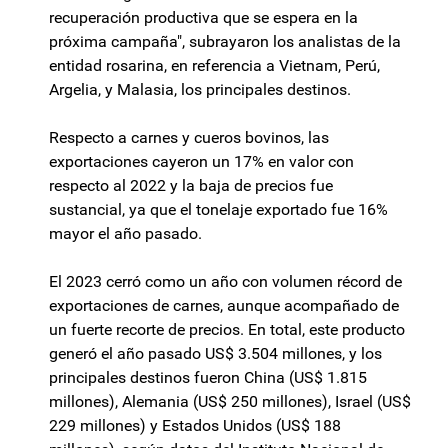
recuperación productiva que se espera en la
próxima campaña", subrayaron los analistas de la
entidad rosarina, en referencia a Vietnam, Perú,
Argelia, y Malasia, los principales destinos.
Respecto a carnes y cueros bovinos, las
exportaciones cayeron un 17% en valor con
respecto al 2022 y la baja de precios fue
sustancial, ya que el tonelaje exportado fue 16%
mayor el año pasado.
El 2023 cerró como un año con volumen récord de
exportaciones de carnes, aunque acompañado de
un fuerte recorte de precios. En total, este producto
generó el año pasado US$ 3.504 millones, y los
principales destinos fueron China (US$ 1.815
millones), Alemania (US$ 250 millones), Israel (US$
229 millones) y Estados Unidos (US$ 188