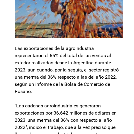
Las exportaciones de la agroindustria
representaron el 55% del total de las ventas al
exterior realizadas desde la Argentina durante
2023, aun cuando, por la sequía, el sector registró
una merma del 36% respecto a las del año 2022,
según un informe de la Bolsa de Comercio de
Rosario.
"Las cadenas agroindustriales generaron
exportaciones por 36.642 millones de dólares en
2023, una merma del 36% con respecto al año
2022", indicó el trabajo, que a la vez precisó que