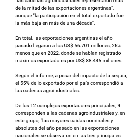
"las cadenas agroindustriales representaron más
de la mitad de las exportaciones argentinas",
aunque "la participación en el total exportado fue
la más baja en más de una década".
En total, las exportaciones argentinas el año
pasado llegaron a los US$ 66.701 millones, 25%
menos que en 2022, donde se habían registrado
máximos exportadores por US$ 88.446 millones.
Según el informe, a pesar del impacto de la sequía,
el 55% de lo exportado por el país correspondió a
las cadenas agroindustriales.
De los 12 complejos exportadores principales, 9
corresponden a las cadenas agroindustriales y, en
este grupo, "las mayores caídas nominales y
absolutas del año pasado en las exportaciones
nacionales se observaron en las tres principales