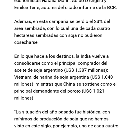
economistas Natalia Marín, Guido D'Angelo y
Emilce Terré, autores del citado informe de la BCR.
Además, en esta campaña se perdió el 23% del
área sembrada, con lo cual una de cada cuatro
hectáreas sembradas con soja no pudieron
cosecharse.
En lo que hace a los destinos, la India vuelve a
consolidarse como el principal comprador del
aceite de soja argentino (US$ 1.387 millones);
Vietnam, de harina de soja argentina (US$ 1.048
millones); mientras que China se sostiene como el
principal demandante del poroto (US$ 1.021
millones).
"La situación del año pasado fue histórica, con
mínimos de producción de soja que no hemos
visto en este siglo, por ejemplo, una de cada cuatro