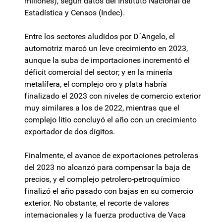
millones), según datos del Instituto Nacional de
Estadística y Censos (Indec).
Entre los sectores aludidos por D´Angelo, el
automotriz marcó un leve crecimiento en 2023,
aunque la suba de importaciones incrementó el
déficit comercial del sector; y en la minería
metalífera, el complejo oro y plata habría
finalizado el 2023 con niveles de comercio exterior
muy similares a los de 2022, mientras que el
complejo litio concluyó el año con un crecimiento
exportador de dos dígitos.
Finalmente, el avance de exportaciones petroleras
del 2023 no alcanzó para compensar la baja de
precios, y el complejo petrolero-petroquímico
finalizó el año pasado con bajas en su comercio
exterior. No obstante, el recorte de valores
internacionales y la fuerza productiva de Vaca