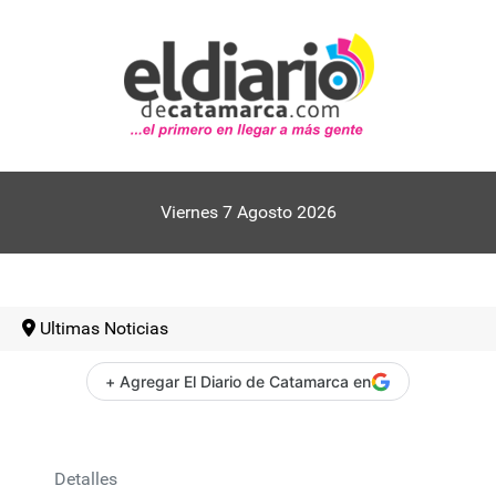
Viernes 7 Agosto 2026
Ultimas Noticias
+ Agregar El Diario de Catamarca en
Detalles