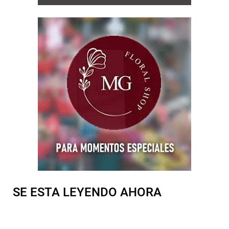
SE ESTA LEYENDO AHORA