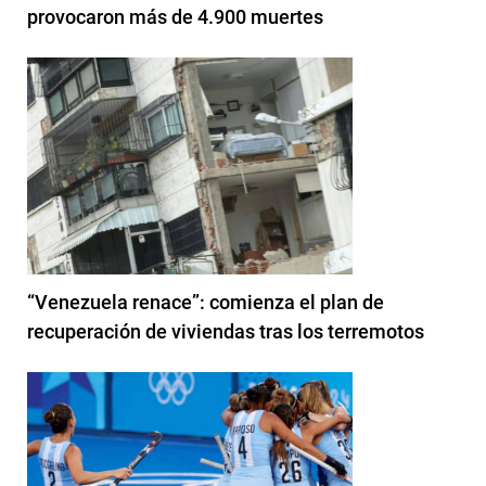
provocaron más de 4.900 muertes
“Venezuela renace”: comienza el plan de
recuperación de viviendas tras los terremotos