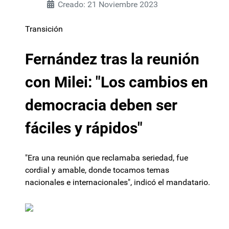
Creado: 21 Noviembre 2023
Transición
Fernández tras la reunión
con Milei: "Los cambios en
democracia deben ser
fáciles y rápidos"
"Era una reunión que reclamaba seriedad, fue
cordial y amable, donde tocamos temas
nacionales e internacionales", indicó el mandatario.