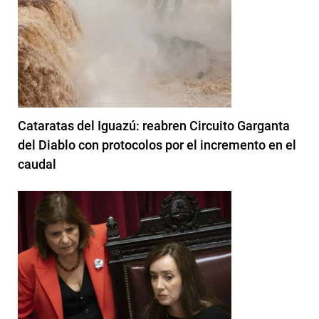
Cataratas del Iguazú: reabren Circuito Garganta
del Diablo con protocolos por el incremento en el
caudal