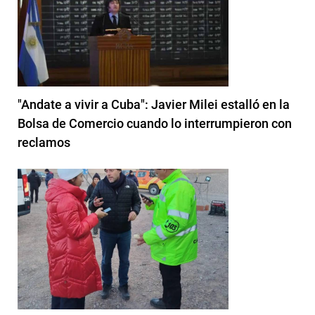
"Andate a vivir a Cuba": Javier Milei estalló en la
Bolsa de Comercio cuando lo interrumpieron con
reclamos