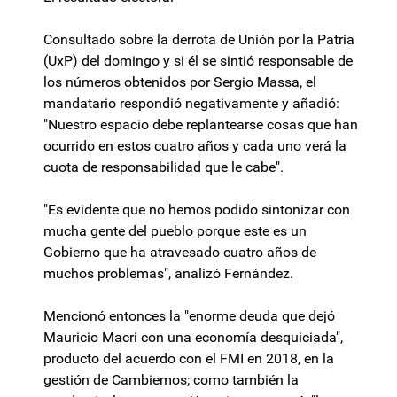
Consultado sobre la derrota de Unión por la Patria
(UxP) del domingo y si él se sintió responsable de
los números obtenidos por Sergio Massa, el
mandatario respondió negativamente y añadió:
"Nuestro espacio debe replantearse cosas que han
ocurrido en estos cuatro años y cada uno verá la
cuota de responsabilidad que le cabe".
"Es evidente que no hemos podido sintonizar con
mucha gente del pueblo porque este es un
Gobierno que ha atravesado cuatro años de
muchos problemas", analizó Fernández.
Mencionó entonces la "enorme deuda que dejó
Mauricio Macri con una economía desquiciada",
producto del acuerdo con el FMI en 2018, en la
gestión de Cambiemos; como también la