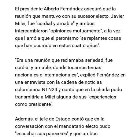
El presidente Alberto Fernández aseguró que la
reunión que mantuvo con su sucesor electo, Javier
Milei, fue "cordial y amable" y ambos
intercambiaron "opiniones mutuamente", a la vez
que llamó a que el peronismo "se replantee cosas
que han ocurrido en estos cuatro años".
"Era una reunión que reclamaba seriedad, fue
cordial y amable, donde tocamos temas
nacionales e internacionales", explicó Fernández en
una entrevista con la cadena de noticias
colombiana NTN24 y contó que en la charla pudo
transmitirle a Milei alguna de sus "experiencias
como presidente".
Además, el jefe de Estado contó que en la
conversación con el mandatario electo pudo
"escuchar sus pareceres" y que ambos