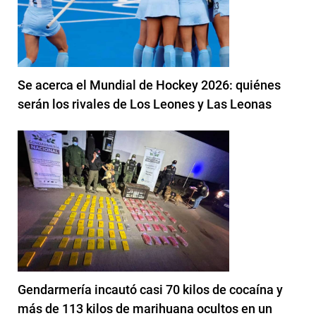
Se acerca el Mundial de Hockey 2026: quiénes
serán los rivales de Los Leones y Las Leonas
Gendarmería incautó casi 70 kilos de cocaína y
más de 113 kilos de marihuana ocultos en un