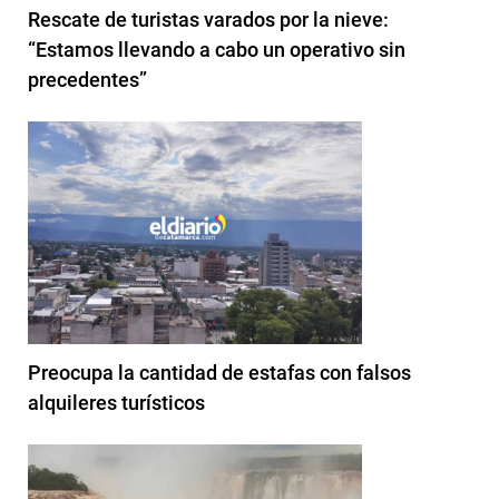
Rescate de turistas varados por la nieve:
“Estamos llevando a cabo un operativo sin
precedentes”
Preocupa la cantidad de estafas con falsos
alquileres turísticos