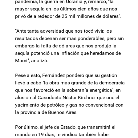
pandemia, la guerra en Ucrania y, remarcó, "la
mayor sequía en los últimos cien años que nos
privó de alrededor de 25 mil millones de dólares".
"Ante tanta adversidad que nos tocó vivir, los
resultados deberían ser más ponderables, pero sin
embargo la falta de dólares que nos produjo la
sequía potenció una inflación que heredamos de
Macri", analizó.
Pese a esto, Fernández ponderó que su gestión
llevó a cabo "la obra mas grande de la democracia
que nos favoreció en la soberanía energética", en
alusión al Gasoducto Néstor Kirchner que une el
yacimiento de petróleo y gas no convencional con
la provincia de Buenos Aires.
Por último, el jefe de Estado, que transmitirá el
mando en 19 días, reivindicó también haber