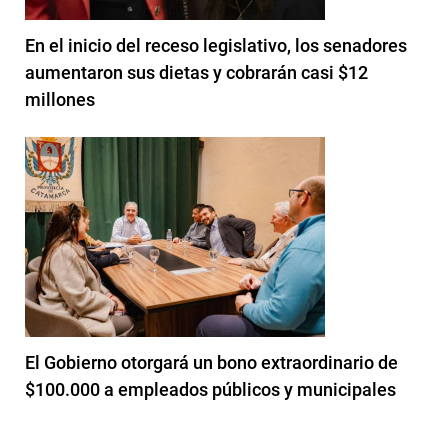
En el inicio del receso legislativo, los senadores
aumentaron sus dietas y cobrarán casi $12
millones
El Gobierno otorgará un bono extraordinario de
$100.000 a empleados públicos y municipales