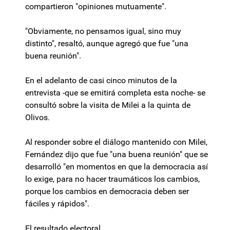
compartieron "opiniones mutuamente".
"Obviamente, no pensamos igual, sino muy
distinto", resaltó, aunque agregó que fue "una
buena reunión".
En el adelanto de casi cinco minutos de la
entrevista -que se emitirá completa esta noche- se
consultó sobre la visita de Milei a la quinta de
Olivos.
Al responder sobre el diálogo mantenido con Milei,
Fernández dijo que fue "una buena reunión" que se
desarrolló "en momentos en que la democracia así
lo exige, para no hacer traumáticos los cambios,
porque los cambios en democracia deben ser
fáciles y rápidos".
El resultado electoral