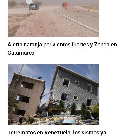
Alerta naranja por vientos fuertes y Zonda en
Catamarca
Terremotos en Venezuela: los sismos ya