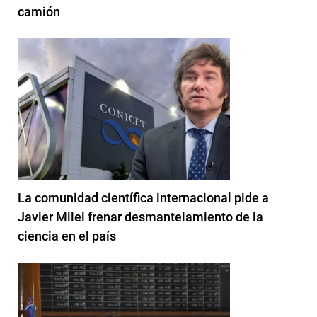
camión
La comunidad científica internacional pide a
Javier Milei frenar desmantelamiento de la
ciencia en el país