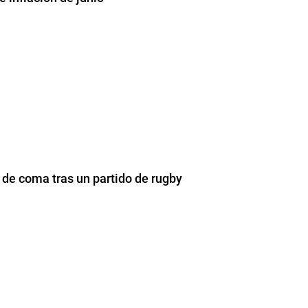
o de coma tras un partido de rugby