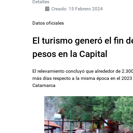
Detalles
Creado: 15 Febrero 2024
Datos oficiales
El turismo generó el fin
pesos en la Capital
El relevamiento concluyó que alrededor de 2.300 
más días respecto a la misma época en el 2023 
Catamarca