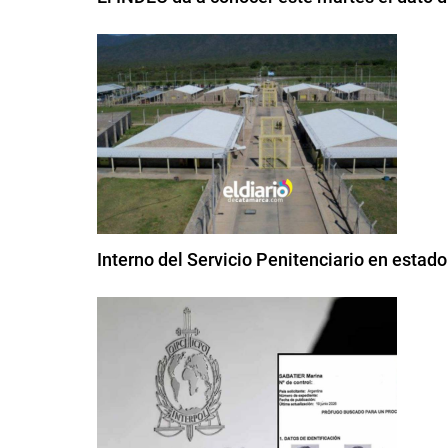
Interno del Servicio Penitenciario en estad