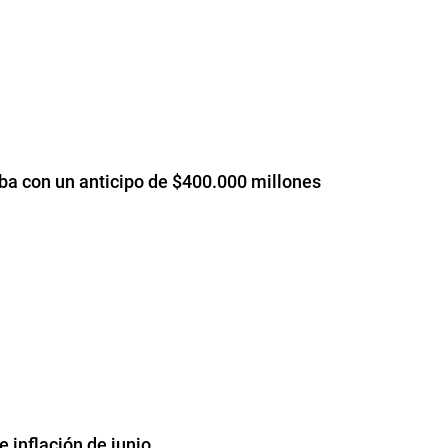
oba con un anticipo de $400.000 millones
 inflación de junio