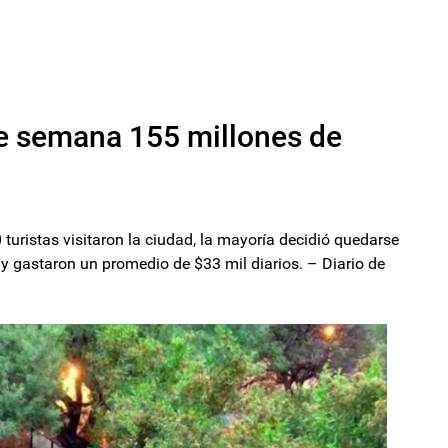
 de semana 155 millones de
turistas visitaron la ciudad, la mayoría decidió quedarse
y gastaron un promedio de $33 mil diarios. – Diario de