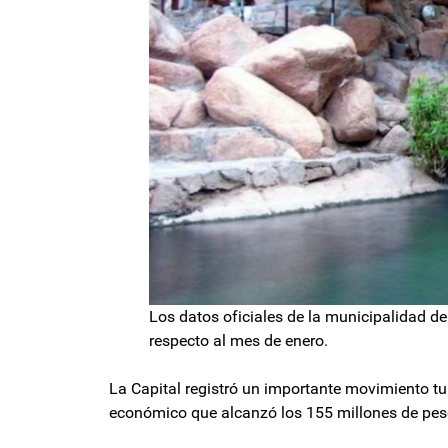
Los datos oficiales de la municipalidad d
respecto al mes de enero.
La Capital registró un importante movimiento tu
económico que alcanzó los 155 millones de pes