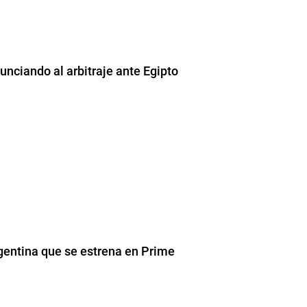
unciando al arbitraje ante Egipto
rgentina que se estrena en Prime