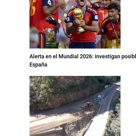
Alerta en el Mundial 2026: investigan posib
España