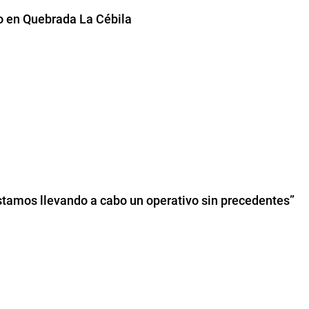
to en Quebrada La Cébila
Estamos llevando a cabo un operativo sin precedentes”