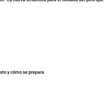
osto y cómo se prepara