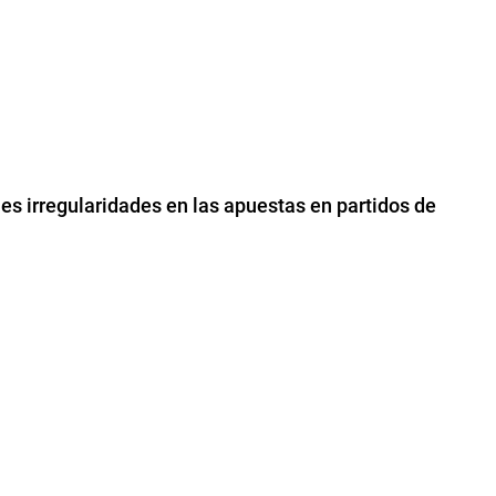
les irregularidades en las apuestas en partidos de