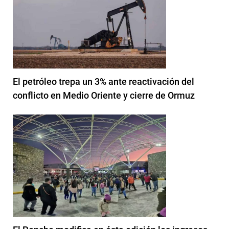
El petróleo trepa un 3% ante reactivación del
conflicto en Medio Oriente y cierre de Ormuz