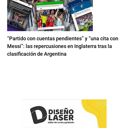
“Partido con cuentas pendientes” y “una cita con
Messi”: las repercusiones en Inglaterra tras la
clasificación de Argentina