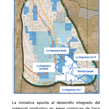
La iniciativa apunta al desarrollo integrado del
potencial productivo en áreas contiguas de Vaca