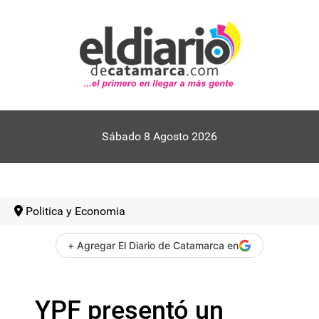
Sábado 8 Agosto 2026
Politica y Economia
+ Agregar El Diario de Catamarca en
YPF presentó un