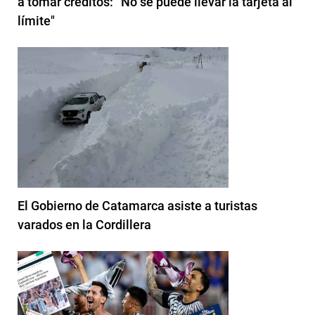
a tomar créditos: “No se puede llevar la tarjeta al
límite"
El Gobierno de Catamarca asiste a turistas
varados en la Cordillera