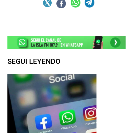
SEGUI LEYENDO