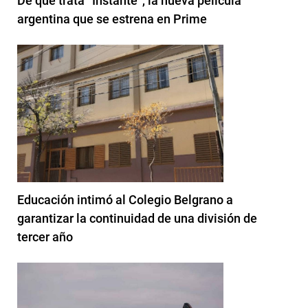
De qué trata “Instante“, la nueva película
argentina que se estrena en Prime
Educación intimó al Colegio Belgrano a
garantizar la continuidad de una división de
tercer año