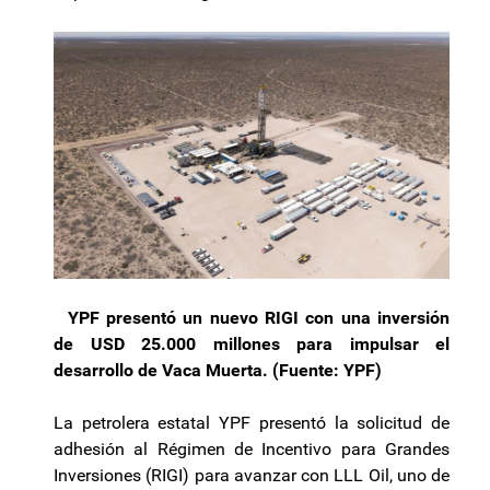
YPF presentó un nuevo RIGI con una inversión
de USD 25.000 millones para impulsar el
desarrollo de Vaca Muerta. (Fuente: YPF)
La petrolera estatal YPF presentó la solicitud de
adhesión al Régimen de Incentivo para Grandes
Inversiones (RIGI) para avanzar con LLL Oil, uno de