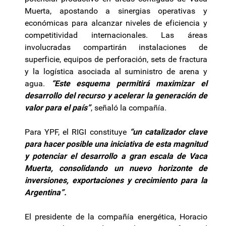
Muerta, apostando a sinergias operativas y
económicas para alcanzar niveles de eficiencia y
competitividad internacionales. Las áreas
involucradas compartirán instalaciones de
superficie, equipos de perforación, sets de fractura
y la logística asociada al suministro de arena y
agua.
“Este esquema permitirá maximizar el
desarrollo del recurso y acelerar la generación de
valor para el país”
, señaló la compañía.
Para YPF, el RIGI constituye
“un catalizador clave
para hacer posible una iniciativa de esta magnitud
y potenciar el desarrollo a gran escala de Vaca
Muerta, consolidando un nuevo horizonte de
inversiones, exportaciones y crecimiento para la
Argentina”.
El presidente de la compañía energética, Horacio