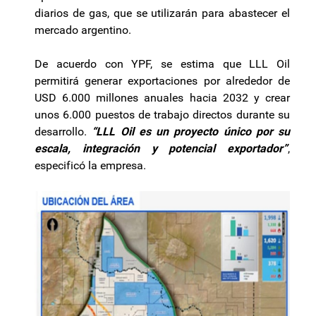
diarios de gas, que se utilizarán para abastecer el
mercado argentino.
De acuerdo con YPF, se estima que LLL Oil
permitirá generar exportaciones por alrededor de
USD 6.000 millones anuales hacia 2032 y crear
unos 6.000 puestos de trabajo directos durante su
desarrollo.
“LLL Oil es un proyecto único por su
escala, integración y potencial exportador”
,
especificó la empresa.