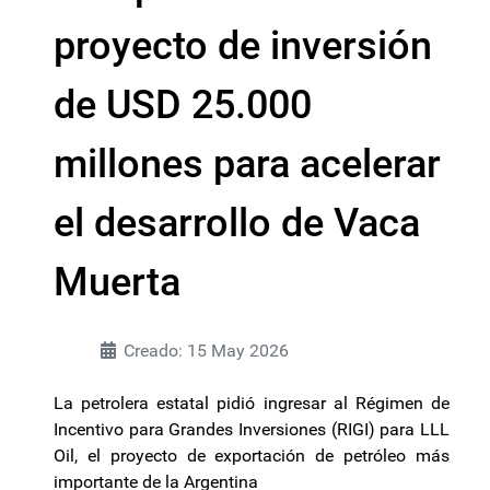
proyecto de inversión
de USD 25.000
millones para acelerar
el desarrollo de Vaca
Muerta
Creado: 15 May 2026
La petrolera estatal pidió ingresar al Régimen de
Incentivo para Grandes Inversiones (RIGI) para LLL
Oil, el proyecto de exportación de petróleo más
importante de la Argentina