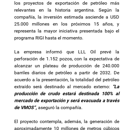
los proyectos de exportación de petróleo más
relevantes en la historia argentina. Según la
compañía, la inversión estimada asciende a USD
25.000 millones en los próximos 15 años, y
representa la mayor iniciativa presentada bajo el
programa RIGI hasta el momento.
La empresa informó que LLL Oil prevé la
perforación de 1.152 pozos, con la expectativa de
alcanzar un plateau de producción de 240.000
barriles diarios de petróleo a partir de 2032. De
acuerdo a la presentación, la totalidad del petróleo
extraído será destinado al mercado externo:
“La
producción de crudo estará destinada 100% al
mercado de exportación y será evacuada a través
de VMOS”,
aseguró la compañía.
El proyecto contempla, además, la generación de
aproximadamente 10 millones de metros cúbicos