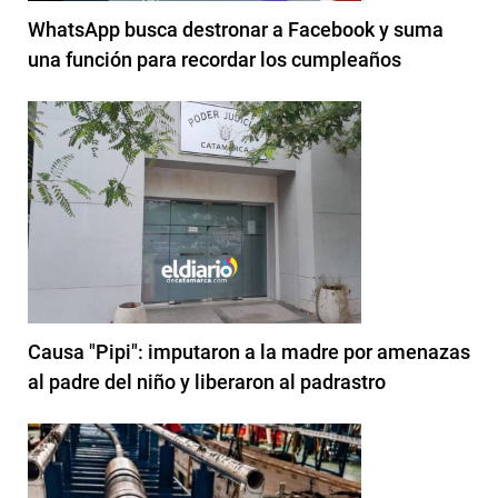
WhatsApp busca destronar a Facebook y suma
una función para recordar los cumpleaños
Causa "Pipi": imputaron a la madre por amenazas
al padre del niño y liberaron al padrastro