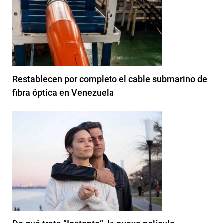
Restablecen por completo el cable submarino de
fibra óptica en Venezuela