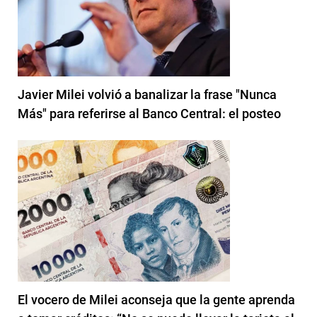
Javier Milei volvió a banalizar la frase "Nunca
Más" para referirse al Banco Central: el posteo
El vocero de Milei aconseja que la gente aprenda