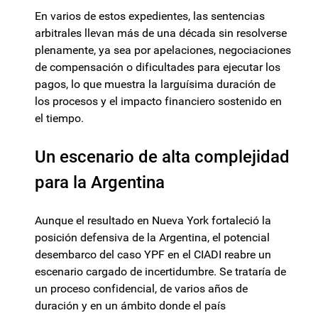
En varios de estos expedientes, las sentencias
arbitrales llevan más de una década sin resolverse
plenamente, ya sea por apelaciones, negociaciones
de compensación o dificultades para ejecutar los
pagos, lo que muestra la larguísima duración de
los procesos y el impacto financiero sostenido en
el tiempo.
Un escenario de alta complejidad
para la Argentina
Aunque el resultado en Nueva York fortaleció la
posición defensiva de la Argentina, el potencial
desembarco del caso YPF en el CIADI reabre un
escenario cargado de incertidumbre. Se trataría de
un proceso confidencial, de varios años de
duración y en un ámbito donde el país