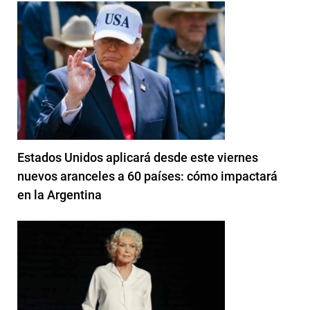
Estados Unidos aplicará desde este viernes
nuevos aranceles a 60 países: cómo impactará
en la Argentina