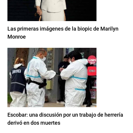
Las primeras imágenes de la biopic de Marilyn
Monroe
Escobar: una discusión por un trabajo de herrería
derivó en dos muertes