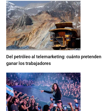
Del petróleo al telemarketing: cuánto pretenden
ganar los trabajadores