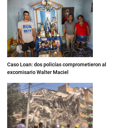
Caso Loan: dos policías comprometieron al
excomisario Walter Maciel