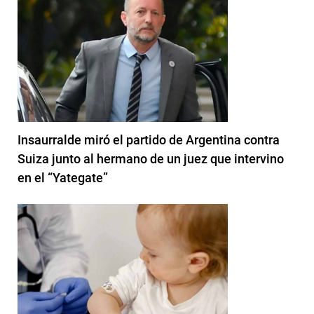
Insaurralde miró el partido de Argentina contra
Suiza junto al hermano de un juez que intervino
en el “Yategate”