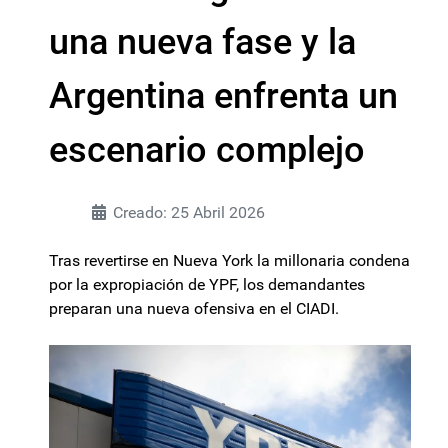
una nueva fase y la
Argentina enfrenta un
escenario complejo
Creado: 25 Abril 2026
Tras revertirse en Nueva York la millonaria condena
por la expropiación de YPF, los demandantes
preparan una nueva ofensiva en el CIADI.