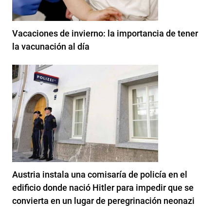
Vacaciones de invierno: la importancia de tener
la vacunación al día
Austria instala una comisaría de policía en el
edificio donde nació Hitler para impedir que se
convierta en un lugar de peregrinación neonazi