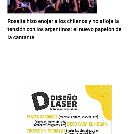
Rosalía hizo enojar a los chilenos y no afloja la
tensión con los argentinos: el nuevo papelón de
la cantante