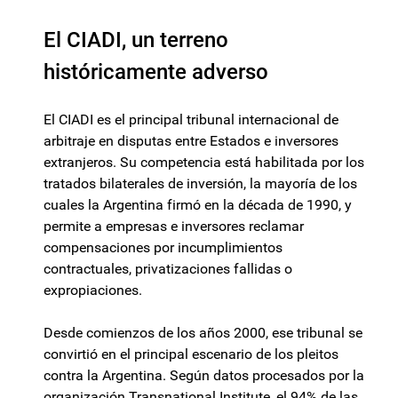
El CIADI, un terreno
históricamente adverso
El CIADI es el principal tribunal internacional de
arbitraje en disputas entre Estados e inversores
extranjeros. Su competencia está habilitada por los
tratados bilaterales de inversión, la mayoría de los
cuales la Argentina firmó en la década de 1990, y
permite a empresas e inversores reclamar
compensaciones por incumplimientos
contractuales, privatizaciones fallidas o
expropiaciones.
Desde comienzos de los años 2000, ese tribunal se
convirtió en el principal escenario de los pleitos
contra la Argentina. Según datos procesados por la
organización Transnational Institute, el 94% de las