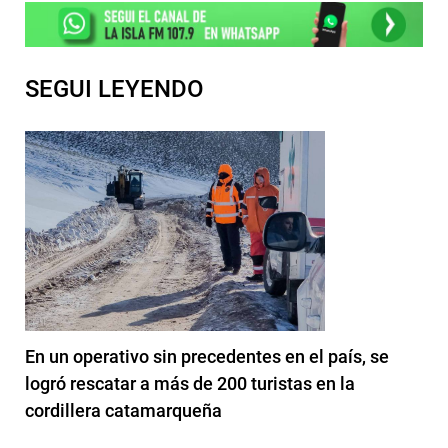
SEGUI LEYENDO
En un operativo sin precedentes en el país, se
logró rescatar a más de 200 turistas en la
cordillera catamarqueña