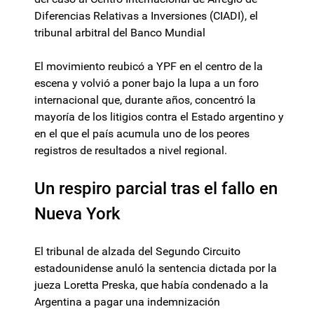
Diferencias Relativas a Inversiones (CIADI), el
tribunal arbitral del Banco Mundial
El movimiento reubicó a YPF en el centro de la
escena y volvió a poner bajo la lupa a un foro
internacional que, durante años, concentró la
mayoría de los litigios contra el Estado argentino y
en el que el país acumula uno de los peores
registros de resultados a nivel regional.
Un respiro parcial tras el fallo en
Nueva York
El tribunal de alzada del Segundo Circuito
estadounidense anuló la sentencia dictada por la
jueza Loretta Preska, que había condenado a la
Argentina a pagar una indemnización