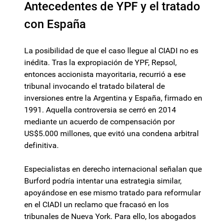
Antecedentes de YPF y el tratado
con España
La posibilidad de que el caso llegue al CIADI no es
inédita. Tras la expropiación de YPF, Repsol,
entonces accionista mayoritaria, recurrió a ese
tribunal invocando el tratado bilateral de
inversiones entre la Argentina y España, firmado en
1991. Aquella controversia se cerró en 2014
mediante un acuerdo de compensación por
US$5.000 millones, que evitó una condena arbitral
definitiva.
Especialistas en derecho internacional señalan que
Burford podría intentar una estrategia similar,
apoyándose en ese mismo tratado para reformular
en el CIADI un reclamo que fracasó en los
tribunales de Nueva York. Para ello, los abogados