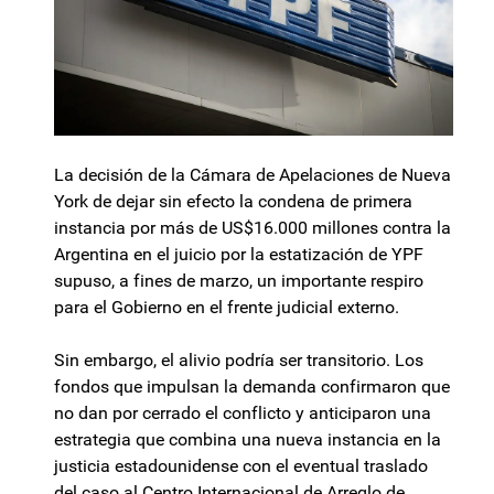
La decisión de la Cámara de Apelaciones de Nueva
York de dejar sin efecto la condena de primera
instancia por más de US$16.000 millones contra la
Argentina en el juicio por la estatización de YPF
supuso, a fines de marzo, un importante respiro
para el Gobierno en el frente judicial externo.
Sin embargo, el alivio podría ser transitorio. Los
fondos que impulsan la demanda confirmaron que
no dan por cerrado el conflicto y anticiparon una
estrategia que combina una nueva instancia en la
justicia estadounidense con el eventual traslado
del caso al Centro Internacional de Arreglo de