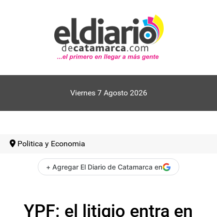
Viernes 7 Agosto 2026
Politica y Economia
+ Agregar El Diario de Catamarca en
YPF: el litigio entra en