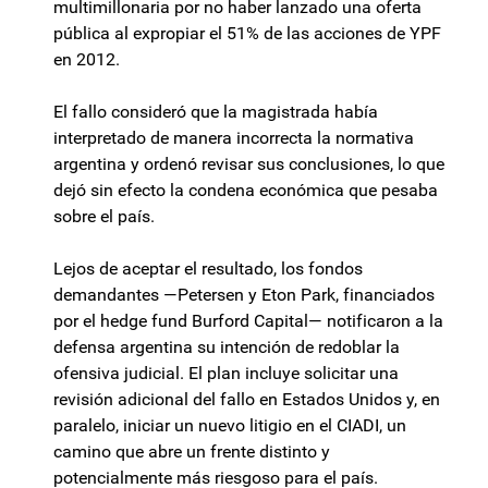
multimillonaria por no haber lanzado una oferta
pública al expropiar el 51% de las acciones de YPF
en 2012.
El fallo consideró que la magistrada había
interpretado de manera incorrecta la normativa
argentina y ordenó revisar sus conclusiones, lo que
dejó sin efecto la condena económica que pesaba
sobre el país.
Lejos de aceptar el resultado, los fondos
demandantes —Petersen y Eton Park, financiados
por el hedge fund Burford Capital— notificaron a la
defensa argentina su intención de redoblar la
ofensiva judicial. El plan incluye solicitar una
revisión adicional del fallo en Estados Unidos y, en
paralelo, iniciar un nuevo litigio en el CIADI, un
camino que abre un frente distinto y
potencialmente más riesgoso para el país.