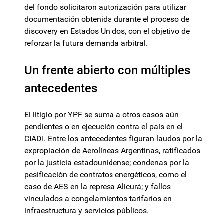
del fondo solicitaron autorización para utilizar
documentación obtenida durante el proceso de
discovery en Estados Unidos, con el objetivo de
reforzar la futura demanda arbitral.
Un frente abierto con múltiples
antecedentes
El litigio por YPF se suma a otros casos aún
pendientes o en ejecución contra el país en el
CIADI. Entre los antecedentes figuran laudos por la
expropiación de Aerolíneas Argentinas, ratificados
por la justicia estadounidense; condenas por la
pesificación de contratos energéticos, como el
caso de AES en la represa Alicurá; y fallos
vinculados a congelamientos tarifarios en
infraestructura y servicios públicos.