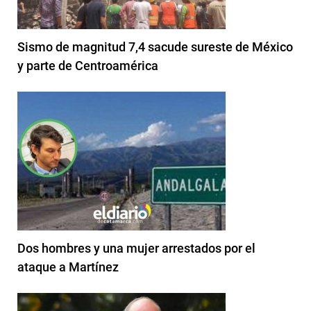
Sismo de magnitud 7,4 sacude sureste de México
y parte de Centroamérica
Dos hombres y una mujer arrestados por el
ataque a Martínez