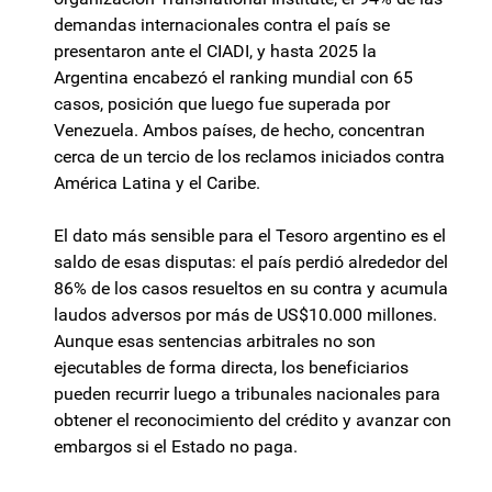
demandas internacionales contra el país se
presentaron ante el CIADI, y hasta 2025 la
Argentina encabezó el ranking mundial con 65
casos, posición que luego fue superada por
Venezuela. Ambos países, de hecho, concentran
cerca de un tercio de los reclamos iniciados contra
América Latina y el Caribe.
El dato más sensible para el Tesoro argentino es el
saldo de esas disputas: el país perdió alrededor del
86% de los casos resueltos en su contra y acumula
laudos adversos por más de US$10.000 millones.
Aunque esas sentencias arbitrales no son
ejecutables de forma directa, los beneficiarios
pueden recurrir luego a tribunales nacionales para
obtener el reconocimiento del crédito y avanzar con
embargos si el Estado no paga.