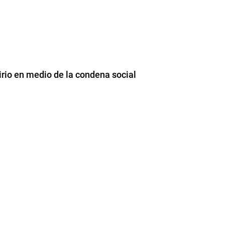
irio en medio de la condena social