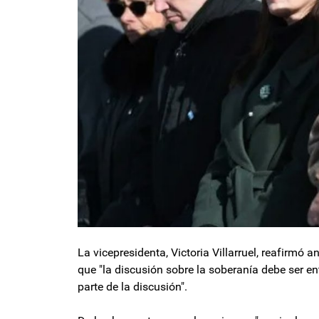
La vicepresidenta, Victoria Villarruel, reafirmó 
que "la discusión sobre la soberanía debe ser entr
parte de la discusión".