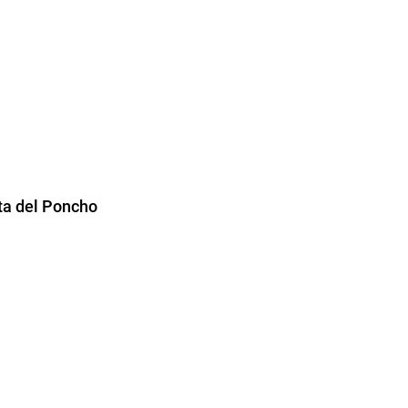
esta del Poncho