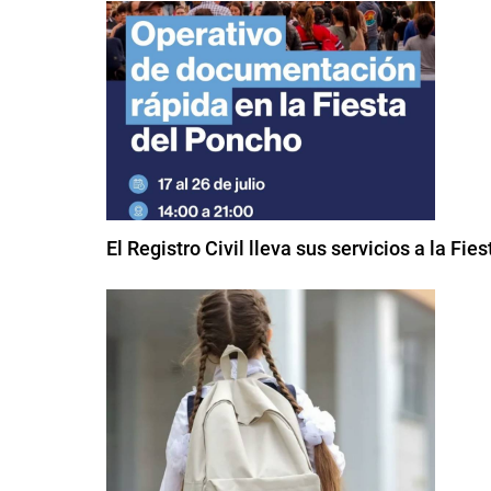
El Registro Civil lleva sus servicios a la Fi