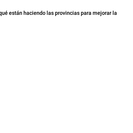
qué están haciendo las provincias para mejorar la