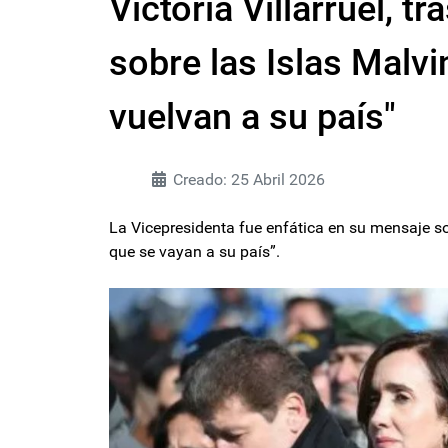
Victoria Villarruel, tr
sobre las Islas Malvi
vuelvan a su país"
Creado: 25 Abril 2026
La Vicepresidenta fue enfática en su mensaje sob
que se vayan a su país”.