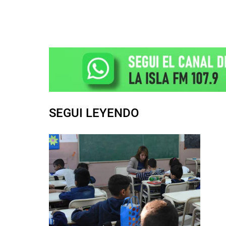
SEGUI LEYENDO