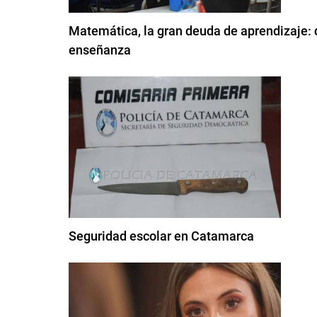
Matemática, la gran deuda de aprendizaje: 
enseñanza
Seguridad escolar en Catamarca