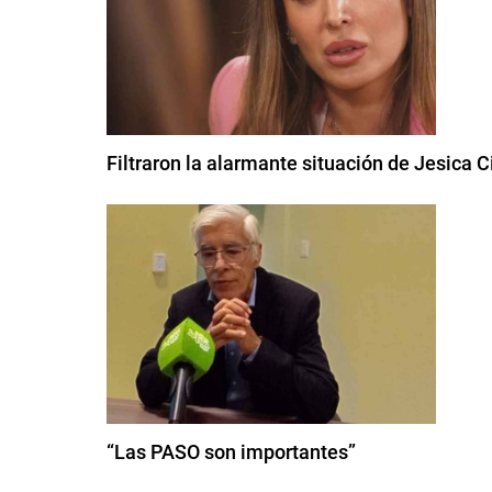
Filtraron la alarmante situación de Jesica C
“Las PASO son importantes”