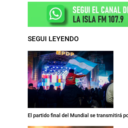
SEGUI LEYENDO
El partido final del Mundial se transmitirá 