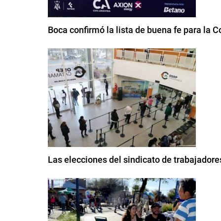
Boca confirmó la lista de buena fe para la 
Las elecciones del sindicato de trabajador