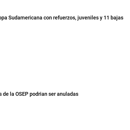
Copa Sudamericana con refuerzos, juveniles y 11 bajas
es de la OSEP podrian ser anuladas