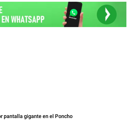
por pantalla gigante en el Poncho