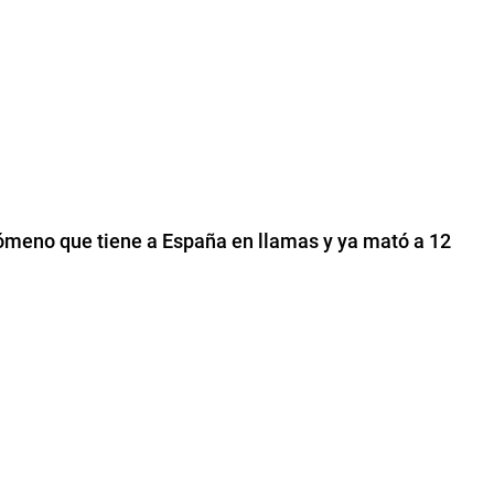
ómeno que tiene a España en llamas y ya mató a 12