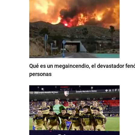
Qué es un megaincendio, el devastador fen
personas