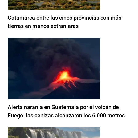
Catamarca entre las cinco provincias con más
tierras en manos extranjeras
Alerta naranja en Guatemala por el volcán de
Fuego: las cenizas alcanzaron los 6.000 metros