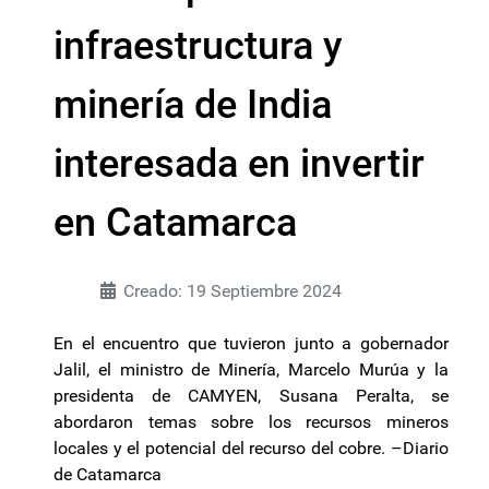
infraestructura y
minería de India
interesada en invertir
en Catamarca
Creado: 19 Septiembre 2024
En el encuentro que tuvieron junto a gobernador
Jalil, el ministro de Minería, Marcelo Murúa y la
presidenta de CAMYEN, Susana Peralta, se
abordaron temas sobre los recursos mineros
locales y el potencial del recurso del cobre. –Diario
de Catamarca