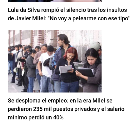
Lula da Silva rompió el silencio tras los insultos
de Javier Milei: "No voy a pelearme con ese tipo"
Se desploma el empleo: en la era Milei se
perdieron 235 mil puestos privados y el salario
mínimo perdió un 40%