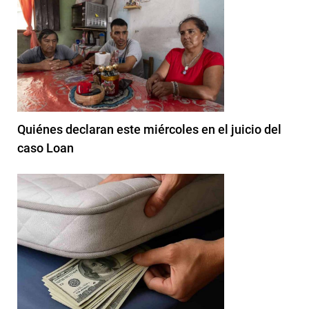
Quiénes declaran este miércoles en el juicio del
caso Loan