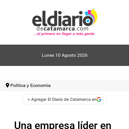
Lunes 10 Agosto 2026
Politica y Economia
+ Agregar El Diario de Catamarca en
Una empresa líder en