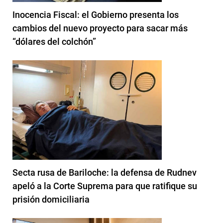
Inocencia Fiscal: el Gobierno presenta los
cambios del nuevo proyecto para sacar más
“dólares del colchón”
Secta rusa de Bariloche: la defensa de Rudnev
apeló a la Corte Suprema para que ratifique su
prisión domiciliaria