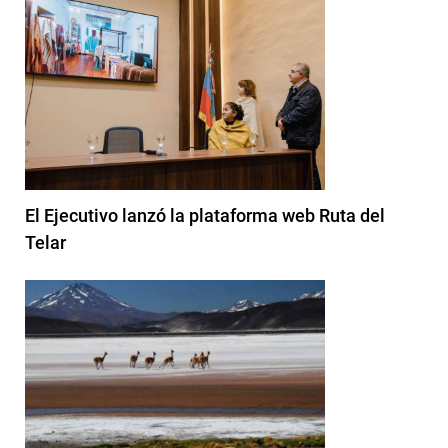
El Ejecutivo lanzó la plataforma web Ruta del
Telar