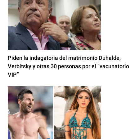
Piden la indagatoria del matrimonio Duhalde,
Verbitsky y otras 30 personas por el “vacunatorio
VIP”