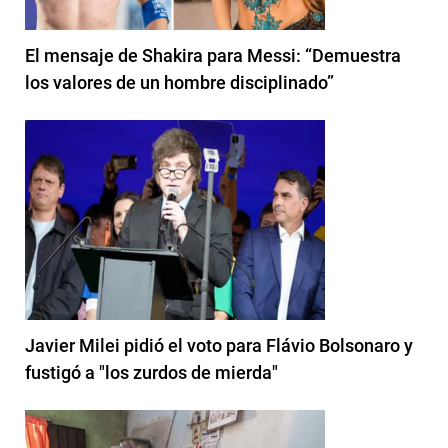
El mensaje de Shakira para Messi: “Demuestra
los valores de un hombre disciplinado”
Javier Milei pidió el voto para Flávio Bolsonaro y
fustigó a "los zurdos de mierda"