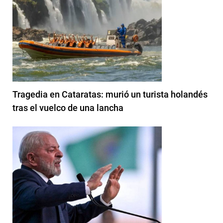
Tragedia en Cataratas: murió un turista holandés
tras el vuelco de una lancha