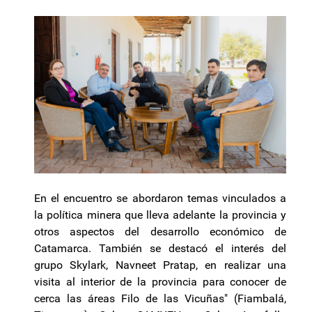
En el encuentro se abordaron temas vinculados a
la política minera que lleva adelante la provincia y
otros aspectos del desarrollo económico de
Catamarca. También se destacó el interés del
grupo Skylark, Navneet Pratap, en realizar una
visita al interior de la provincia para conocer de
cerca las áreas Filo de las Vicuñas" (Fiambalá,