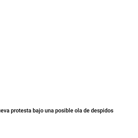
eva protesta bajo una posible ola de despidos