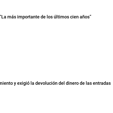
 “La más importante de los últimos cien años”
ento y exigió la devolución del dinero de las entradas