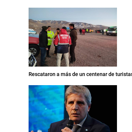
Rescataron a más de un centenar de turistas