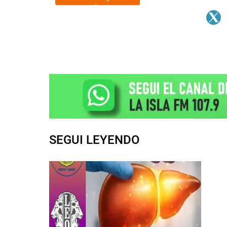
SEGUI LEYENDO