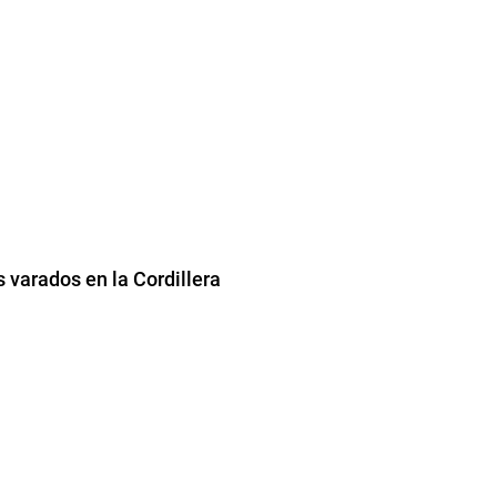
 varados en la Cordillera