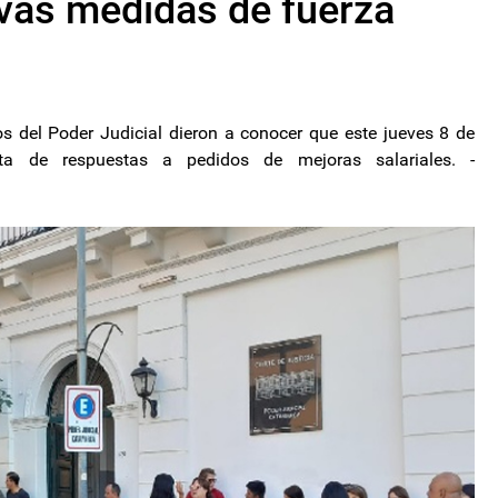
as medidas de fuerza
 del Poder Judicial dieron a conocer que este jueves 8 de
ta de respuestas a pedidos de mejoras salariales. -