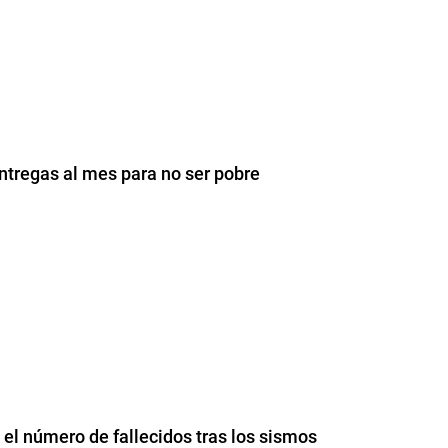
ntregas al mes para no ser pobre
l número de fallecidos tras los sismos