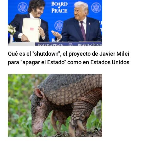
Qué es el "shutdown", el proyecto de Javier Milei
para "apagar el Estado" como en Estados Unidos