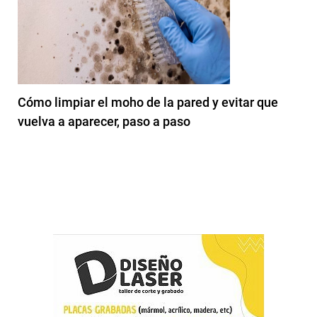
Cómo limpiar el moho de la pared y evitar que
vuelva a aparecer, paso a paso