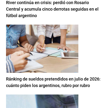
River continúa en crisis: perdió con Rosario
Central y acumula cinco derrotas seguidas en el
fútbol argentino
Ránking de sueldos pretendidos en julio de 2026:
cuánto piden los argentinos, rubro por rubro