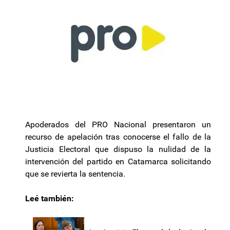
Apoderados del PRO Nacional presentaron un
recurso de apelación tras conocerse el fallo de la
Justicia Electoral que dispuso la nulidad de la
intervención del partido en Catamarca solicitando
que se revierta la sentencia.
Leé también: