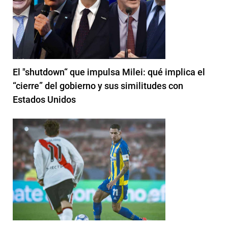
El "shutdown“ que impulsa Milei: qué implica el
“cierre” del gobierno y sus similitudes con
Estados Unidos