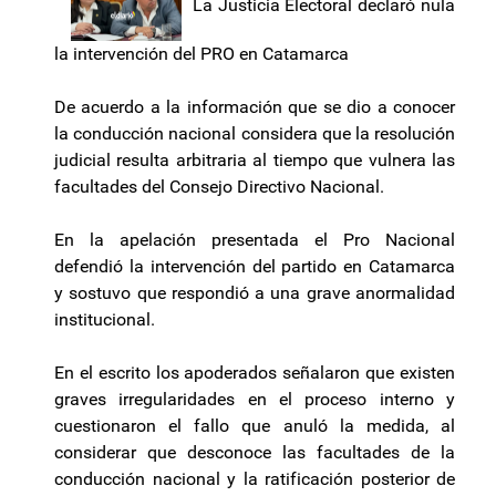
La Justicia Electoral declaró nula
la intervención del PRO en Catamarca
De acuerdo a la información que se dio a conocer
la conducción nacional considera que la resolución
judicial resulta arbitraria al tiempo que vulnera las
facultades del Consejo Directivo Nacional.
En la apelación presentada el Pro Nacional
defendió la intervención del partido en Catamarca
y sostuvo que respondió a una grave anormalidad
institucional.
En el escrito los apoderados señalaron que existen
graves irregularidades en el proceso interno y
cuestionaron el fallo que anuló la medida, al
considerar que desconoce las facultades de la
conducción nacional y la ratificación posterior de