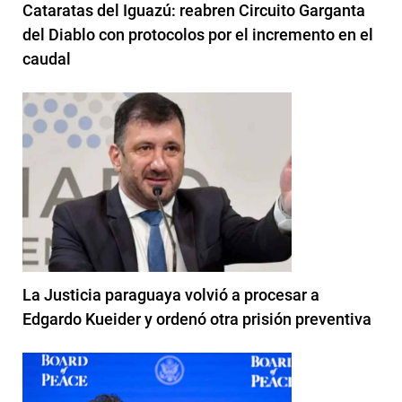
Cataratas del Iguazú: reabren Circuito Garganta
del Diablo con protocolos por el incremento en el
caudal
La Justicia paraguaya volvió a procesar a
Edgardo Kueider y ordenó otra prisión preventiva