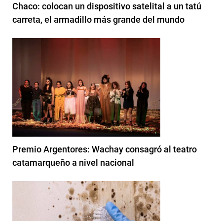
Chaco: colocan un dispositivo satelital a un tatú
carreta, el armadillo más grande del mundo
Premio Argentores: Wachay consagró al teatro
catamarqueño a nivel nacional