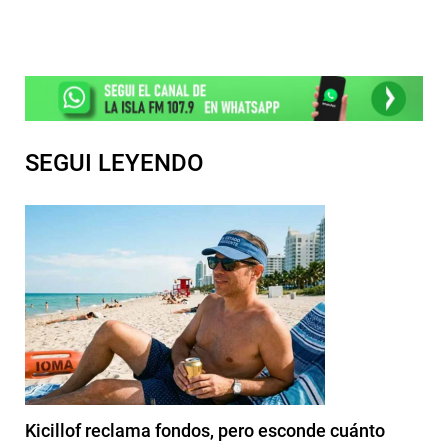
SEGUI LEYENDO
Kicillof reclama fondos, pero esconde cuánto