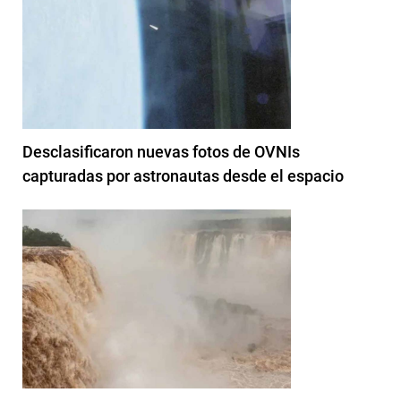
Desclasificaron nuevas fotos de OVNIs
capturadas por astronautas desde el espacio