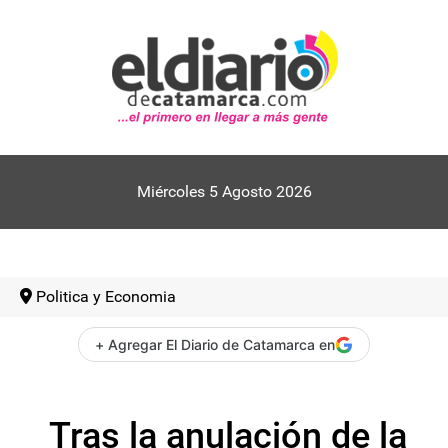
Miércoles 5 Agosto 2026
Politica y Economia
+ Agregar El Diario de Catamarca en
Tras la anulación de la