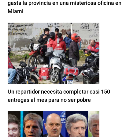
gasta la provincia en una misteriosa oficina en
Miami
Un repartidor necesita completar casi 150
entregas al mes para no ser pobre