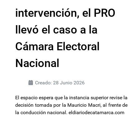
intervención, el PRO
llevó el caso a la
Cámara Electoral
Nacional
Creado: 28 Junio 2026
El espacio espera que la instancia superior revise la
decisión tomada por la Mauricio Macri, al frente de
la conducción nacional. eldiariodecatamarca.com