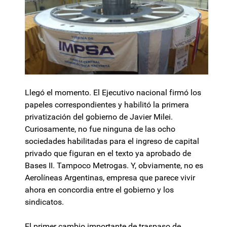
Llegó el momento. El Ejecutivo nacional firmó los
papeles correspondientes y habilitó la primera
privatización del gobierno de Javier Milei.
Curiosamente, no fue ninguna de las ocho
sociedades habilitadas para el ingreso de capital
privado que figuran en el texto ya aprobado de
Bases II. Tampoco Metrogas. Y, obviamente, no es
Aerolíneas Argentinas, empresa que parece vivir
ahora en concordia entre el gobierno y los
sindicatos.
El primer cambio importante de traspaso de