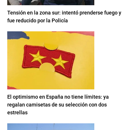
Tensión en la zona sur: intentó prenderse fuego y
fue reducido por la Policía
El optimismo en España no tiene límites: ya
regalan camisetas de su selección con dos
estrellas