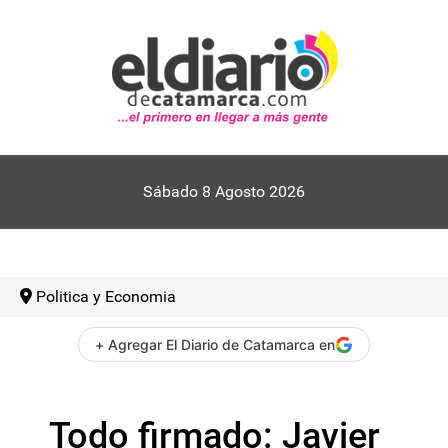
Sábado 8 Agosto 2026
Politica y Economia
+ Agregar El Diario de Catamarca en
Todo firmado: Javier