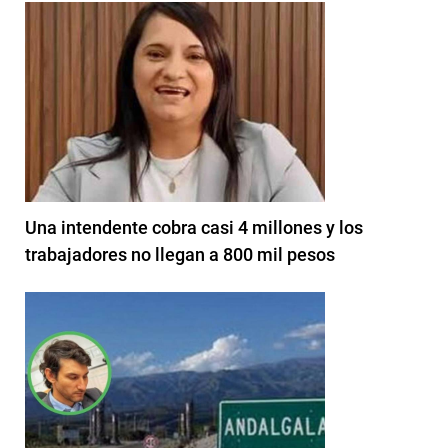
Una intendente cobra casi 4 millones y los
trabajadores no llegan a 800 mil pesos