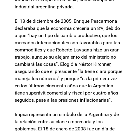
industrial argentina privada.
El 18 de diciembre de 2005, Enrique Pescarmona
declaraba que la economía crecería un 8%, debido
a que “hay un tipo de cambio productivo, que los
mercados internacionales son favorables para las
commodities y que Roberto Lavagna hizo un gran
trabajo, aunque su alejamiento del ministerio no
cambiará las cosas”. Elogió a Néstor Kirchner,
asegurando que el presidente “la tiene clara porque
maneja los números” y porque “es la primera vez
en los últimos cincuenta años que la Argentina
tiene superávit comercial y fiscal por cuatro años
seguidos, pese a las presiones inflacionarias”.
Impsa representa un símbolo de la Argentina y de
la relación entre su clase empresaria y los
gobiernos. El 18 de enero de 2008 fue un día de