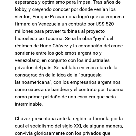
esperanza y optimismo para Impsa. Tras años de
lobby, y creyendo conocer por dónde venían los
vientos, Enrique Pescarmona logró que su empresa
firmara en Venezuela un contrato por US$ 520
millones para proveer turbinas al proyecto
hidroeléctrico Tocoma. Sería la obra “joya” del
régimen de Hugo Chávez y la coronación del cruce
sonriente entre los gobiernos argentino y
venezolano, en conjunto con los industriales
privados del país. Se hablaba en esos días de la
consagración de la idea de la “burguesía
latinoamericana”, con los empresarios argentinos
como cabeza de bandera y el contrato por Tocoma
como primer peldaño de una escalera que sería
interminable.
Chávez presentaba ante la región la fórmula por la
cual el socialismo del siglo XXI, de alguna manera,
convivía gloriosamente con los privados que