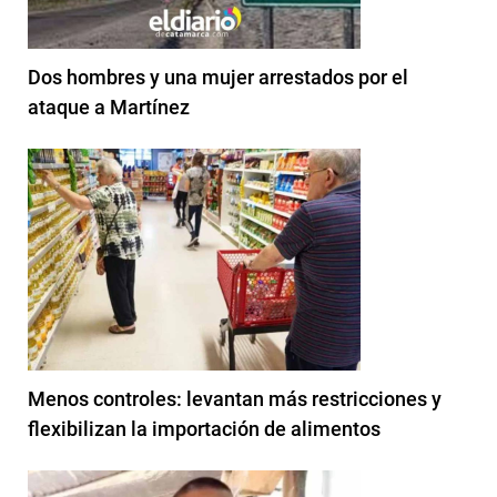
Dos hombres y una mujer arrestados por el
ataque a Martínez
Menos controles: levantan más restricciones y
flexibilizan la importación de alimentos