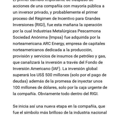
acciones de una compañía con mayoría pública a
un inversor privado, y probablemente el primer
proceso del Régimen de Incentivo para Grandes
Inversiones (RIGI), fue esta mañana la operación
por la cual Industrias Metalúrgicas Pescarmona
Sociedad Anónima (Impsa) fue adquirida por la
norteamericana ARC Energy, empresa de capitales
norteamericanos dedicada a la producción,
provisión y servicios de insumos de petróleo y gas,
que canalizará la inversión a través del Fondo de
Inversión Americano (IAF). La inversión global
superará los US$ 500 millones (solo por el pago de
deudas) además de la promesa de inyectar unos
100 millones de dólares, solo por la caja urgente de
la compañía. Obviamente todo dentro del RIGI.
Se inicia así una nueva etapa en la compañía, que
fue el símbolo más brilloso de la industria nacional