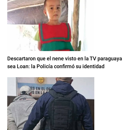
Descartaron que el nene visto en la TV paraguaya
sea Loan: la Policía confirmó su identidad