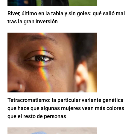
River, último en la tabla y sin goles: qué salió mal
tras la gran inversión
Tetracromatismo: la particular variante genética
que hace que algunas mujeres vean más colores
que el resto de personas