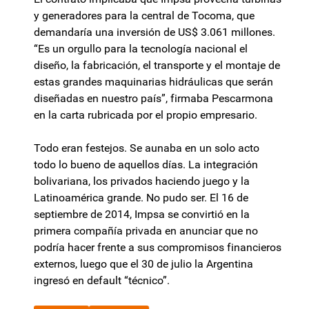
y generadores para la central de Tocoma, que
demandaría una inversión de US$ 3.061 millones.
“Es un orgullo para la tecnología nacional el
diseño, la fabricación, el transporte y el montaje de
estas grandes maquinarias hidráulicas que serán
diseñadas en nuestro país”, firmaba Pescarmona
en la carta rubricada por el propio empresario.
Todo eran festejos. Se aunaba en un solo acto
todo lo bueno de aquellos días. La integración
bolivariana, los privados haciendo juego y la
Latinoamérica grande. No pudo ser. El 16 de
septiembre de 2014, Impsa se convirtió en la
primera compañía privada en anunciar que no
podría hacer frente a sus compromisos financieros
externos, luego que el 30 de julio la Argentina
ingresó en default “técnico”.