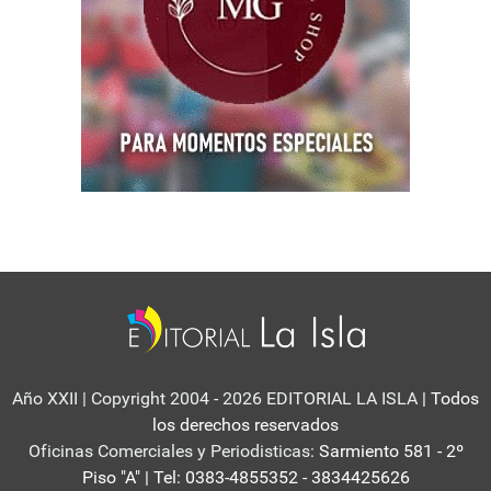
Año XXII | Copyright 2004 - 2026 EDITORIAL LA ISLA
| Todos
los derechos reservados
Oficinas Comerciales y Periodisticas:
Sarmiento 581 - 2º
Piso "A" | Tel: 0383-4855352 - 3834425626