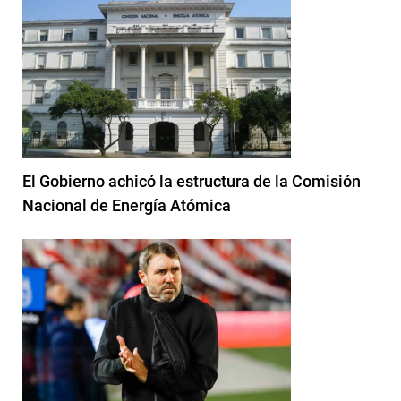
El Gobierno achicó la estructura de la Comisión
Nacional de Energía Atómica