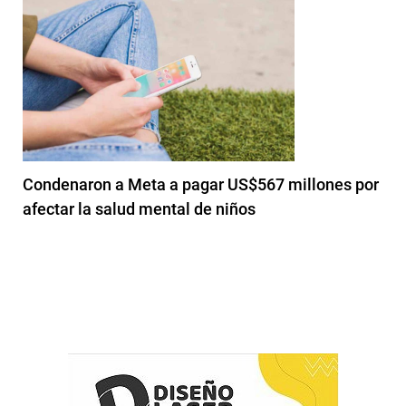
Condenaron a Meta a pagar US$567 millones por
afectar la salud mental de niños