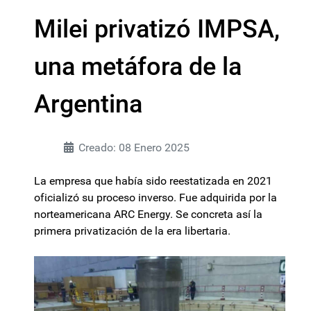
Milei privatizó IMPSA,
una metáfora de la
Argentina
Creado: 08 Enero 2025
La empresa que había sido reestatizada en 2021
oficializó su proceso inverso. Fue adquirida por la
norteamericana ARC Energy. Se concreta así la
primera privatización de la era libertaria.