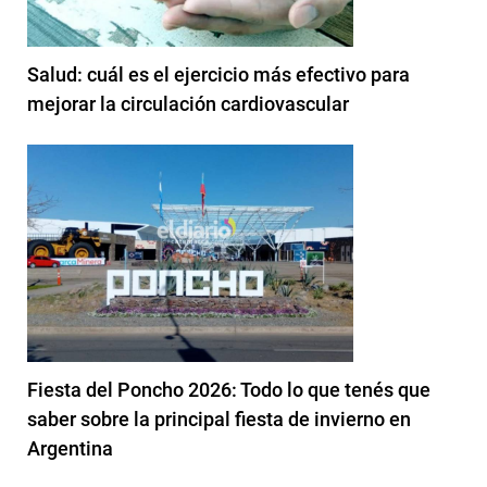
Salud: cuál es el ejercicio más efectivo para
mejorar la circulación cardiovascular
Fiesta del Poncho 2026: Todo lo que tenés que
saber sobre la principal fiesta de invierno en
Argentina