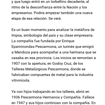
y que luego entró en un torbellino decadente, al
ritmo de la desconfianza entre la Nación y los
empresarios. Podría empezar también una nueva
etapa de esa relación. Se verá.
Es un buen momento para analizar la metáfora de
Impsa, simbología del país y su clase empresaria.
La compañía fue fundada por Enrique
Epaminondas Pescarmona, un turinés que emigró
a Mendoza para acompañar a una hermana que se
casaba en esa provincia. Los inicios se remontan a
1907 con la apertura, en Godoy Cruz, de los
Talleres Metalúrgicos Pescarmona, donde se
fabricaban compuertas de metal para la industria
vitivinícola.
Ya con hijos trabajando en los talleres, abrió en
1936 Pescarmona Hermanos y Compañía. Fallece
en 1947 y sus hijos continúan con la compañía. En