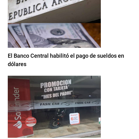
El Banco Central habilitó el pago de sueldos en
dólares