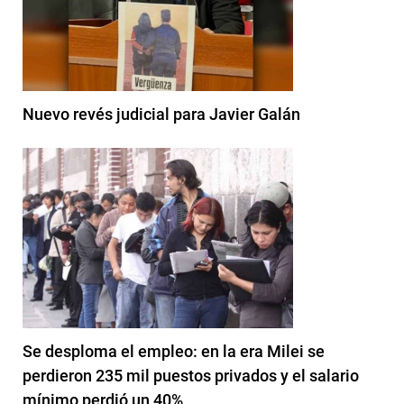
Nuevo revés judicial para Javier Galán
Se desploma el empleo: en la era Milei se
perdieron 235 mil puestos privados y el salario
mínimo perdió un 40%