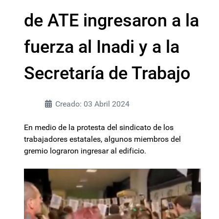
de ATE ingresaron a la
fuerza al Inadi y a la
Secretaría de Trabajo
Creado: 03 Abril 2024
En medio de la protesta del sindicato de los
trabajadores estatales, algunos miembros del
gremio lograron ingresar al edificio.