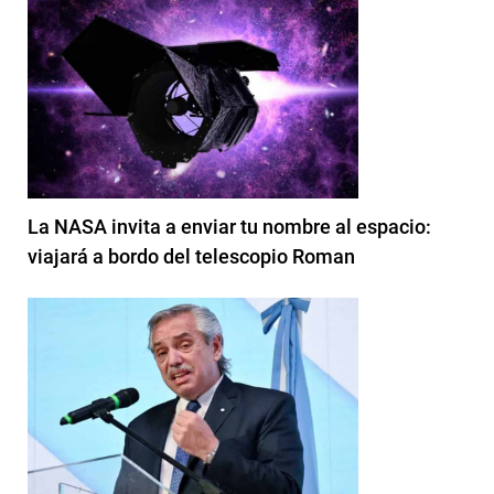
La NASA invita a enviar tu nombre al espacio:
viajará a bordo del telescopio Roman