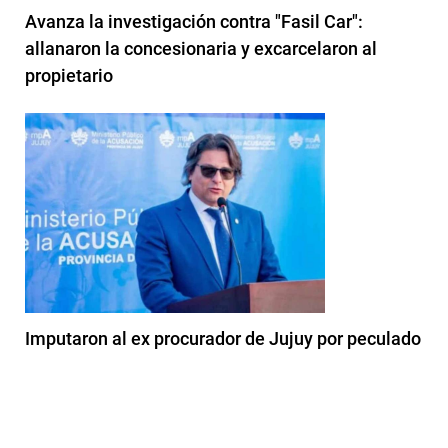
Avanza la investigación contra "Fasil Car":
allanaron la concesionaria y excarcelaron al
propietario
Imputaron al ex procurador de Jujuy por peculado