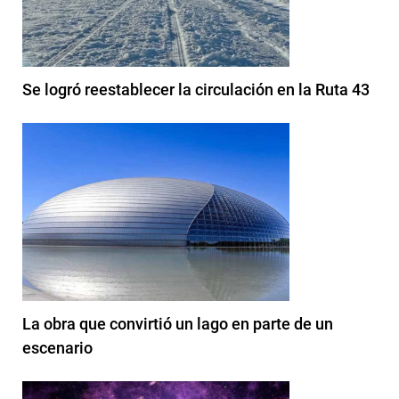
Se logró reestablecer la circulación en la Ruta 43
La obra que convirtió un lago en parte de un
escenario