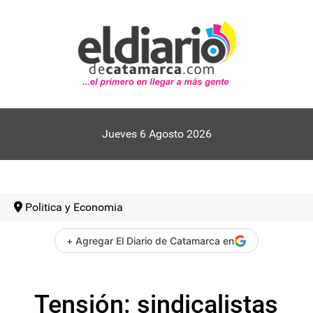
Jueves 6 Agosto 2026
Politica y Economia
+ Agregar El Diario de Catamarca en
Tensión: sindicalistas