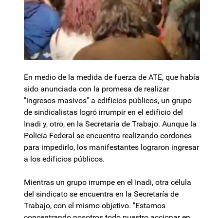
En medio de la medida de fuerza de ATE, que había
sido anunciada con la promesa de realizar
"ingresos masivos" a edificios públicos, un grupo
de sindicalistas logró irrumpir en el edificio del
Inadi y, otro, en la Secretaría de Trabajo. Aunque la
Policía Federal se encuentra realizando cordones
para impedirlo, los manifestantes lograron ingresar
a los edificios públicos.
Mientras un grupo irrumpe en el Inadi, otra célula
del sindicato se encuentra en la Secretaría de
Trabajo, con el mismo objetivo. "Estamos
concentrando nosotros todo nuestro accionar en