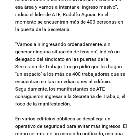
esa área y vamos a intentar el ingreso masivo”,
indicó el líder de ATE, Rodolfo Aguiar. En el
momento se encuentran más de 400 personas en
la puerta de la Secretaría.
"Vamos a ir ingresando ordenadamente, sin
generar ninguna situación de tensión", indicó un
delegado del sindicato en las puertas de la
Secretaría de Trabajo. Luego pidió que les hagan
"un espacio" a los más de 400 trabajadores que se
encuentran en las inmediaciones al edificio.
Seguidamente, los manifestantes de ATE
consiguieron ingresar a la Secretaría de Trabajo, el
foco de la manifestación.
En varios edificios públicos se despliega un
operativo de seguridad para evitar más ingresos. El
mimo se trata de un comando unificado, con una