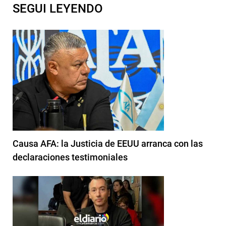
SEGUI LEYENDO
Causa AFA: la Justicia de EEUU arranca con las
declaraciones testimoniales