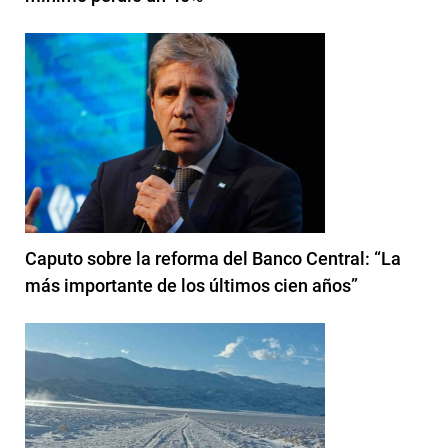
Caputo sobre la reforma del Banco Central: “La
más importante de los últimos cien años”