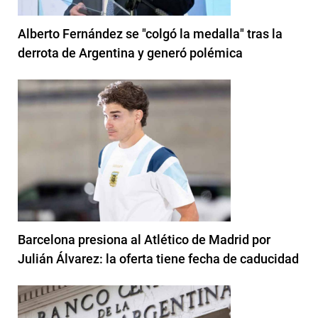
Alberto Fernández se "colgó la medalla" tras la
derrota de Argentina y generó polémica
Barcelona presiona al Atlético de Madrid por
Julián Álvarez: la oferta tiene fecha de caducidad