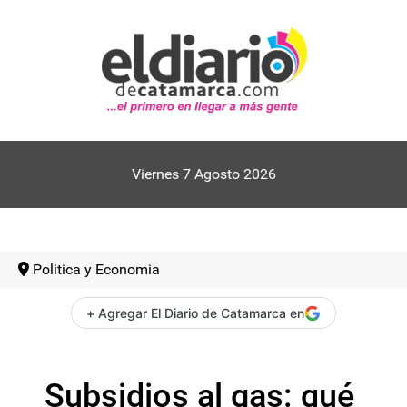
Viernes 7 Agosto 2026
Politica y Economia
+ Agregar El Diario de Catamarca en
Subsidios al gas: qué