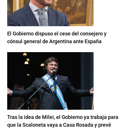
El Gobierno dispuso el cese del consejero y
cónsul general de Argentina ante España
Tras la idea de Milei, el Gobierno ya trabaja para
que la Scaloneta vaya a Casa Rosada y prevé