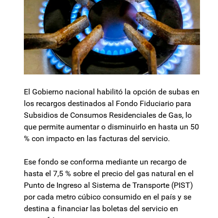
El Gobierno nacional habilitó la opción de subas en
los recargos destinados al Fondo Fiduciario para
Subsidios de Consumos Residenciales de Gas, lo
que permite aumentar o disminuirlo en hasta un 50
% con impacto en las facturas del servicio.
Ese fondo se conforma mediante un recargo de
hasta el 7,5 % sobre el precio del gas natural en el
Punto de Ingreso al Sistema de Transporte (PIST)
por cada metro cúbico consumido en el país y se
destina a financiar las boletas del servicio en