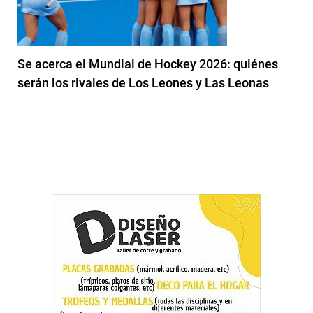
Se acerca el Mundial de Hockey 2026: quiénes
serán los rivales de Los Leones y Las Leonas