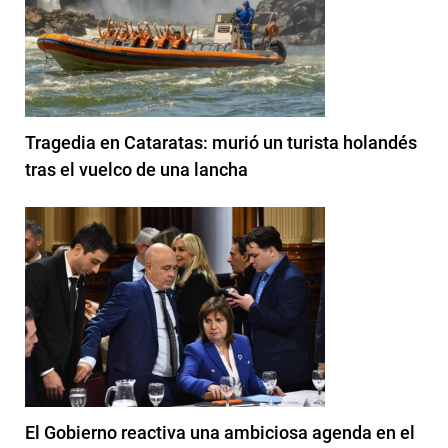
Tragedia en Cataratas: murió un turista holandés
tras el vuelco de una lancha
El Gobierno reactiva una ambiciosa agenda en el