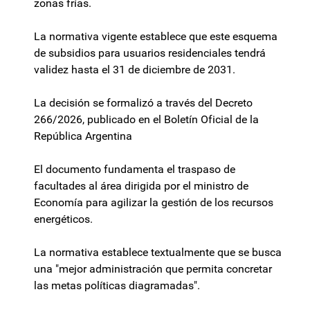
zonas frías.
La normativa vigente establece que este esquema
de subsidios para usuarios residenciales tendrá
validez hasta el 31 de diciembre de 2031.
La decisión se formalizó a través del Decreto
266/2026, publicado en el Boletín Oficial de la
República Argentina
El documento fundamenta el traspaso de
facultades al área dirigida por el ministro de
Economía para agilizar la gestión de los recursos
energéticos.
La normativa establece textualmente que se busca
una "mejor administración que permita concretar
las metas políticas diagramadas".