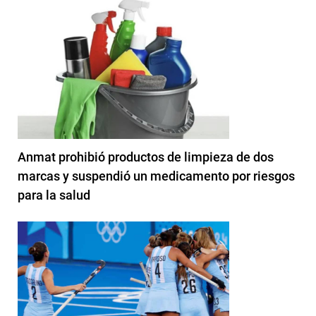
Anmat prohibió productos de limpieza de dos
marcas y suspendió un medicamento por riesgos
para la salud