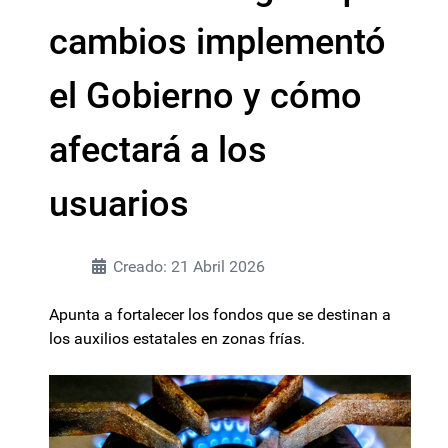
cambios implementó
el Gobierno y cómo
afectará a los
usuarios
Creado: 21 Abril 2026
Apunta a fortalecer los fondos que se destinan a
los auxilios estatales en zonas frías.