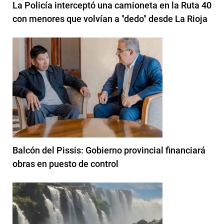
La Policía interceptó una camioneta en la Ruta 40
con menores que volvían a "dedo" desde La Rioja
Balcón del Pissis: Gobierno provincial financiará
obras en puesto de control