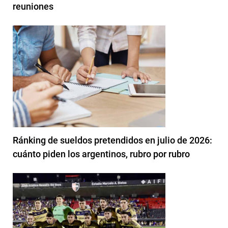
reuniones
Ránking de sueldos pretendidos en julio de 2026:
cuánto piden los argentinos, rubro por rubro