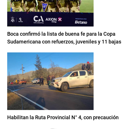
Boca confirmó la lista de buena fe para la Copa
Sudamericana con refuerzos, juveniles y 11 bajas
Habilitan la Ruta Provincial N° 4, con precaución