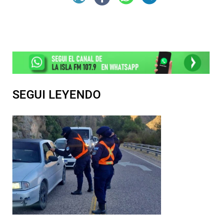
SEGUI LEYENDO