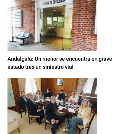
Andalgalá: Un menor se encuentra en grave
estado tras un siniestro vial