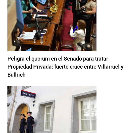
Peligra el quorum en el Senado para tratar
Propiedad Privada: fuerte cruce entre Villarruel y
Bullrich