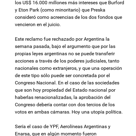
los US$ 16.000 millones más intereses que Burford
y Eton Park (como minoritario) que Preska
consideró como acreencias de los dos fondos que
vencieron en el juicio.
Este reclamo fue rechazado por Argentina la
semana pasada, bajo el argumento que por las
propias leyes argentinas no se puede transferir
acciones a través de los poderes judiciales, tanto
nacionales como extranjeros, y que una operación
de este tipo sólo puede ser concretada por el
Congreso Nacional. En el caso de las sociedades
que son hoy propiedad del Estado nacional por
haberlas renacionalizadas, la aprobación del
Congreso debería contar con dos tercios de los
votos en ambas cámaras. Hoy una utopía política.
Sería el caso de YPF, Aerolíneas Argentinas y
Enarsa, que en algún momento fueron