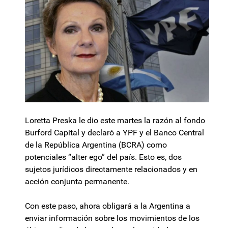
Loretta Preska le dio este martes la razón al fondo
Burford Capital y declaró a YPF y el Banco Central
de la República Argentina (BCRA) como
potenciales “alter ego” del país. Esto es, dos
sujetos jurídicos directamente relacionados y en
acción conjunta permanente.
Con este paso, ahora obligará a la Argentina a
enviar información sobre los movimientos de los