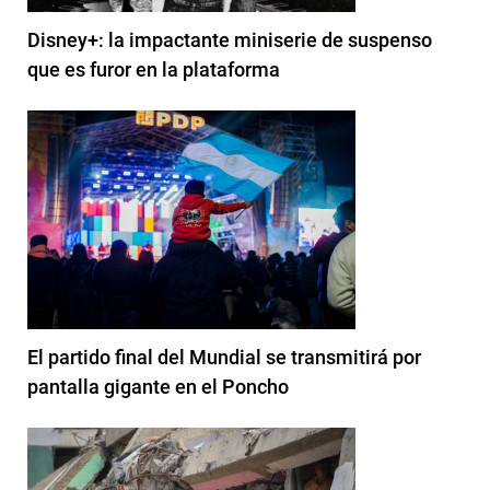
Disney+: la impactante miniserie de suspenso
que es furor en la plataforma
El partido final del Mundial se transmitirá por
pantalla gigante en el Poncho