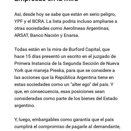
Así, desde hoy se sabe que están en serio peligro,
YPF y el BCRA. La lista podría incluso ampliarse a
otras sociedades como Aerolíneas Argentinas,
ARSAT, Banco Nación y Enarsa.
Todas están en la mira de Burford Capital, que
hace 15 días presentó un escrito en el juzgado de
Primera Instancia de la Segunda Sección de Nueva
York que maneja Preska, para que se considere a
las acciones que la República Argentina tiene en
estas sociedades como un "alter ego" del país. Y
que, en consecuencia, esas posiciones sean
consideradas como parte de los bienes del Estado
argentino.
Y, luego, embargables como garantía que el país
cumplirá el compromiso de pagarle al demandante,