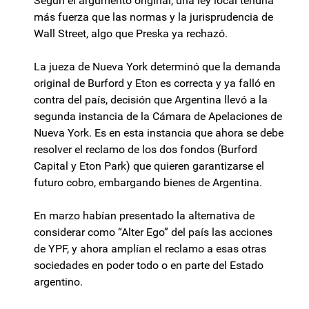
Según el argumento original, una ley local tendría
más fuerza que las normas y la jurisprudencia de
Wall Street, algo que Preska ya rechazó.
La jueza de Nueva York determinó que la demanda
original de Burford y Eton es correcta y ya falló en
contra del país, decisión que Argentina llevó a la
segunda instancia de la Cámara de Apelaciones de
Nueva York. Es en esta instancia que ahora se debe
resolver el reclamo de los dos fondos (Burford
Capital y Eton Park) que quieren garantizarse el
futuro cobro, embargando bienes de Argentina.
En marzo habían presentado la alternativa de
considerar como “Alter Ego” del país las acciones
de YPF, y ahora amplían el reclamo a esas otras
sociedades en poder todo o en parte del Estado
argentino.