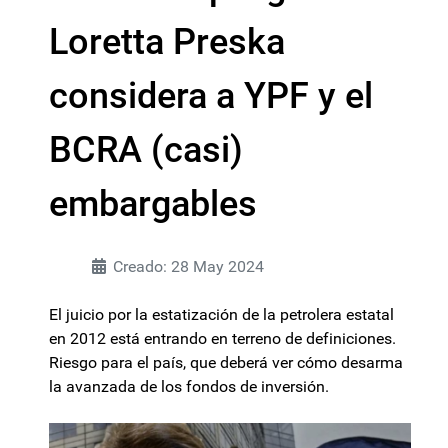
Loretta Preska
considera a YPF y el
BCRA (casi)
embargables
Creado: 28 May 2024
El juicio por la estatización de la petrolera estatal
en 2012 está entrando en terreno de definiciones.
Riesgo para el país, que deberá ver cómo desarma
la avanzada de los fondos de inversión.