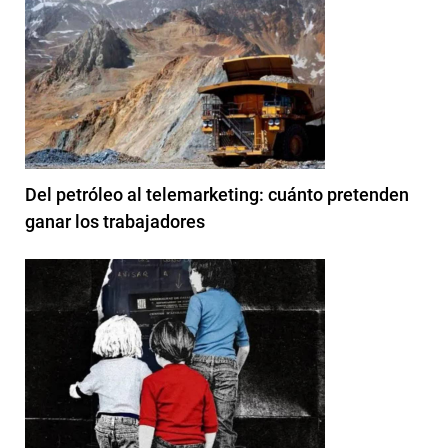
Del petróleo al telemarketing: cuánto pretenden
ganar los trabajadores