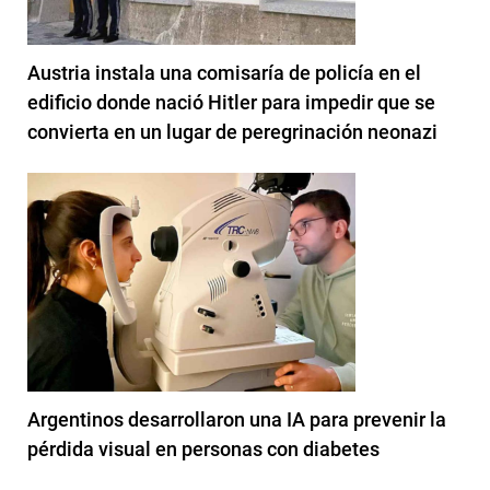
Austria instala una comisaría de policía en el
edificio donde nació Hitler para impedir que se
convierta en un lugar de peregrinación neonazi
Argentinos desarrollaron una IA para prevenir la
pérdida visual en personas con diabetes