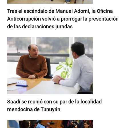
Tras el escándalo de Manuel Adorni, la Oficina
Anticorrupción volvió a prorrogar la presentación
de las declaraciones juradas
Saadi se reunió con su par de la localidad
mendocina de Tunuyán