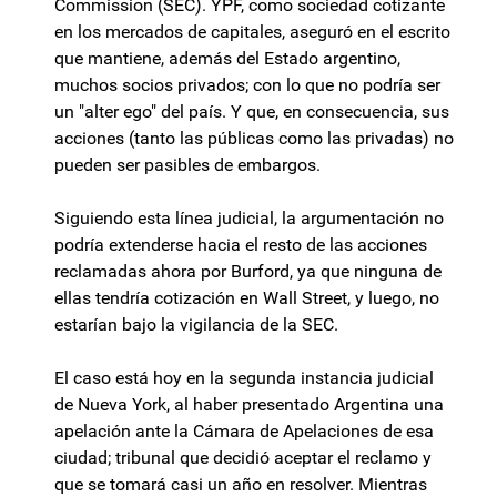
Commission (SEC). YPF, como sociedad cotizante
en los mercados de capitales, aseguró en el escrito
que mantiene, además del Estado argentino,
muchos socios privados; con lo que no podría ser
un "alter ego" del país. Y que, en consecuencia, sus
acciones (tanto las públicas como las privadas) no
pueden ser pasibles de embargos.
Siguiendo esta línea judicial, la argumentación no
podría extenderse hacia el resto de las acciones
reclamadas ahora por Burford, ya que ninguna de
ellas tendría cotización en Wall Street, y luego, no
estarían bajo la vigilancia de la SEC.
El caso está hoy en la segunda instancia judicial
de Nueva York, al haber presentado Argentina una
apelación ante la Cámara de Apelaciones de esa
ciudad; tribunal que decidió aceptar el reclamo y
que se tomará casi un año en resolver. Mientras