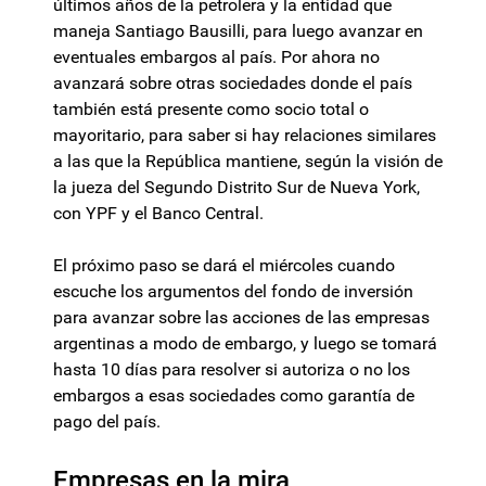
últimos años de la petrolera y la entidad que
maneja Santiago Bausilli, para luego avanzar en
eventuales embargos al país. Por ahora no
avanzará sobre otras sociedades donde el país
también está presente como socio total o
mayoritario, para saber si hay relaciones similares
a las que la República mantiene, según la visión de
la jueza del Segundo Distrito Sur de Nueva York,
con YPF y el Banco Central.
El próximo paso se dará el miércoles cuando
escuche los argumentos del fondo de inversión
para avanzar sobre las acciones de las empresas
argentinas a modo de embargo, y luego se tomará
hasta 10 días para resolver si autoriza o no los
embargos a esas sociedades como garantía de
pago del país.
Empresas en la mira