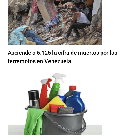
Asciende a 6.125 la cifra de muertos por los
terremotos en Venezuela