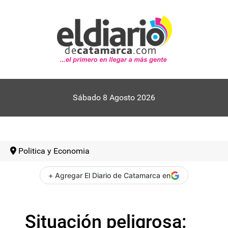
Sábado 8 Agosto 2026
Politica y Economia
+ Agregar El Diario de Catamarca en
Situación peligrosa: