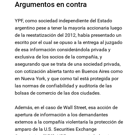
Argumentos en contra
YPF, como sociedad independiente del Estado
argentino pese a tener la mayoría accionaria luego
de la reestatización del 2012, había presentado un
escrito por el cual se opuso a la entrega al juzgado
de esa información considerándola privada y
exclusiva de los socios de la compañía, y
asegurando que se trata de una sociedad privada,
con cotización abierta tanto en Buenos Aires como
en Nueva York, y que como tal está protegida por
las normas de confiabilidad y auditoría de las
bolsas de comercio de las dos ciudades.
Además, en el caso de Wall Street, esa acción de
apertura de información a los demandantes
externos a la compañía violentaría la protección de
amparo de la U.S. Securities Exchange