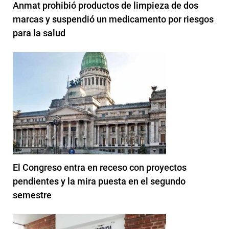
Anmat prohibió productos de limpieza de dos
marcas y suspendió un medicamento por riesgos
para la salud
El Congreso entra en receso con proyectos
pendientes y la mira puesta en el segundo
semestre