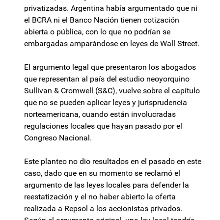
privatizadas. Argentina había argumentado que ni
el BCRA ni el Banco Nación tienen cotización
abierta o pública, con lo que no podrían se
embargadas amparándose en leyes de Wall Street.
El argumento legal que presentaron los abogados
que representan al país del estudio neoyorquino
Sullivan & Cromwell (S&C), vuelve sobre el capítulo
que no se pueden aplicar leyes y jurisprudencia
norteamericana, cuando están involucradas
regulaciones locales que hayan pasado por el
Congreso Nacional.
Este planteo no dio resultados en el pasado en este
caso, dado que en su momento se reclamó el
argumento de las leyes locales para defender la
reestatización y el no haber abierto la oferta
realizada a Repsol a los accionistas privados.