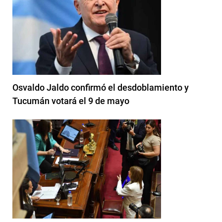
Osvaldo Jaldo confirmó el desdoblamiento y
Tucumán votará el 9 de mayo