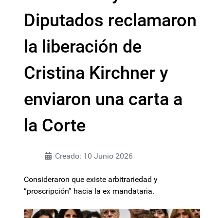
Diputados reclamaron
la liberación de
Cristina Kirchner y
enviaron una carta a
la Corte
Creado: 10 Junio 2026
Consideraron que existe arbitrariedad y
“proscripción” hacia la ex mandataria.