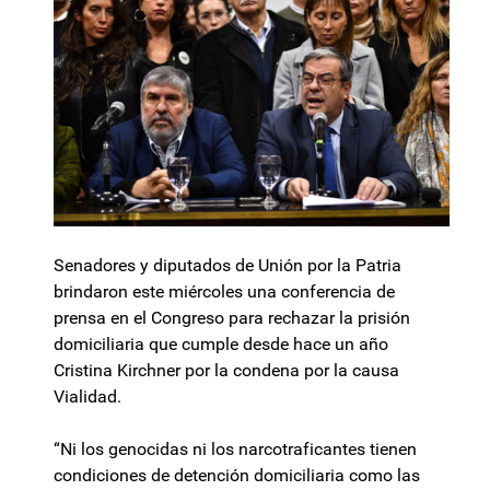
Senadores y diputados de Unión por la Patria
brindaron este miércoles una conferencia de
prensa en el Congreso para rechazar la prisión
domiciliaria que cumple desde hace un año
Cristina Kirchner por la condena por la causa
Vialidad.
“Ni los genocidas ni los narcotraficantes tienen
condiciones de detención domiciliaria como las