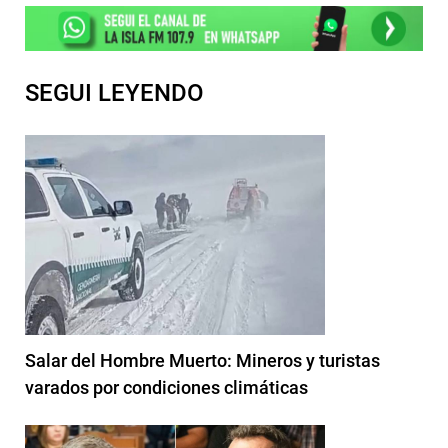
SEGUI LEYENDO
Salar del Hombre Muerto: Mineros y turistas
varados por condiciones climáticas