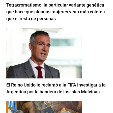
Tetracromatismo: la particular variante genética
que hace que algunas mujeres vean más colores
que el resto de personas
El Reino Unido le reclamó a la FIFA investigar a la
Argentina por la bandera de las Islas Malvinas