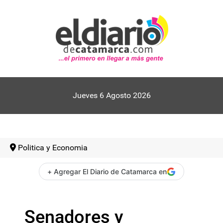
Jueves 6 Agosto 2026
Politica y Economia
+ Agregar El Diario de Catamarca en
Senadores y