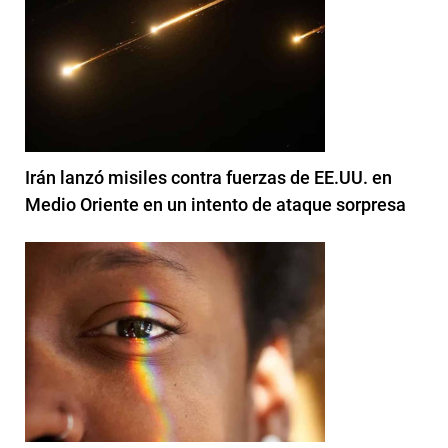
Irán lanzó misiles contra fuerzas de EE.UU. en
Medio Oriente en un intento de ataque sorpresa