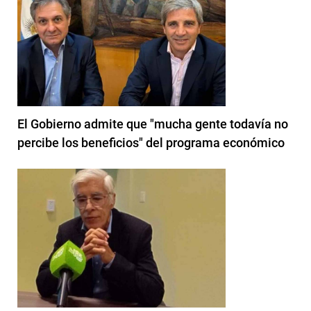
El Gobierno admite que "mucha gente todavía no
percibe los beneficios" del programa económico