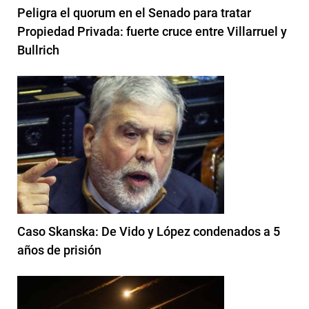
Peligra el quorum en el Senado para tratar
Propiedad Privada: fuerte cruce entre Villarruel y
Bullrich
Caso Skanska: De Vido y López condenados a 5
años de prisión