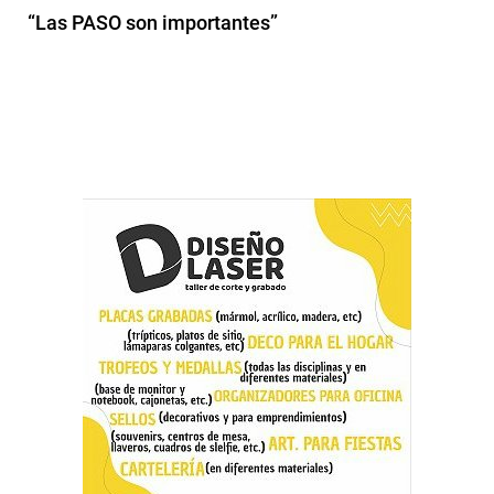
“Las PASO son importantes”