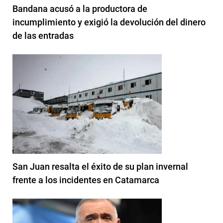
Bandana acusó a la productora de
incumplimiento y exigió la devolución del dinero
de las entradas
San Juan resalta el éxito de su plan invernal
frente a los incidentes en Catamarca