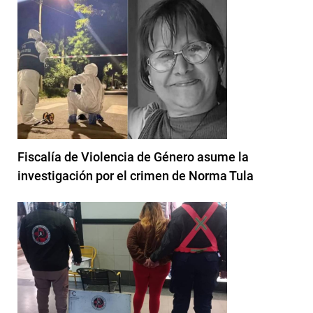
Fiscalía de Violencia de Género asume la
investigación por el crimen de Norma Tula