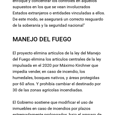
enfoque y concentrar los controles en aquellos
supuestos en los que se vean involucrados
Estados extranjeros o entidades vinculadas a ellos.
De este modo, se asegurará un correcto resguardo
de la soberanía y la seguridad nacional"
MANEJO DEL FUEGO
El proyecto elimina artículos de la ley del Manejo
del Fuego elimina los artículos centrales de la ley
impulsada en el 2020 por Máximo Kirchner que
impedía vender, en caso de incendio, los
humedales, bosques nativos, y áreas protegidas
por 60 años. Y prohibía cambiar el destinado por
30 de las zonas agrícolas incendiadas.
El Gobierno sostiene que modificar el uso de
inmuebles en caso de incendios por plazos
extremadamente prolongados, bajo el amparo de