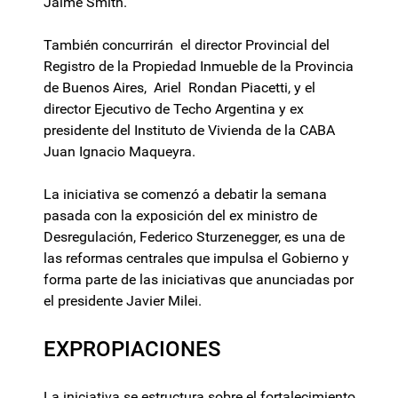
Jaime Smith.
También concurrirán el director Provincial del
Registro de la Propiedad Inmueble de la Provincia
de Buenos Aires, Ariel Rondan Piacetti, y el
director Ejecutivo de Techo Argentina y ex
presidente del Instituto de Vivienda de la CABA
Juan Ignacio Maqueyra.
La iniciativa se comenzó a debatir la semana
pasada con la exposición del ex ministro de
Desregulación, Federico Sturzenegger, es una de
las reformas centrales que impulsa el Gobierno y
forma parte de las iniciativas que anunciadas por
el presidente Javier Milei.
EXPROPIACIONES
La iniciativa se estructura sobre el fortalecimiento