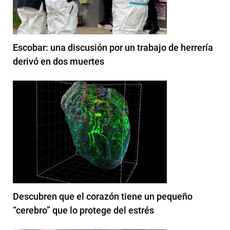
Escobar: una discusión por un trabajo de herrería
derivó en dos muertes
Descubren que el corazón tiene un pequeño
“cerebro” que lo protege del estrés