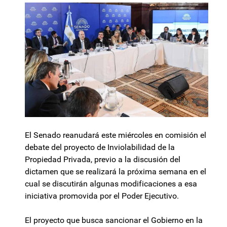
El Senado reanudará este miércoles en comisión el
debate del proyecto de Inviolabilidad de la
Propiedad Privada, previo a la discusión del
dictamen que se realizará la próxima semana en el
cual se discutirán algunas modificaciones a esa
iniciativa promovida por el Poder Ejecutivo.
El proyecto que busca sancionar el Gobierno en la