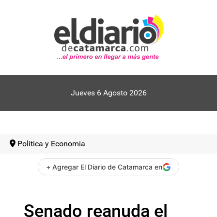
Jueves 6 Agosto 2026
Politica y Economia
+ Agregar El Diario de Catamarca en
Senado reanuda el