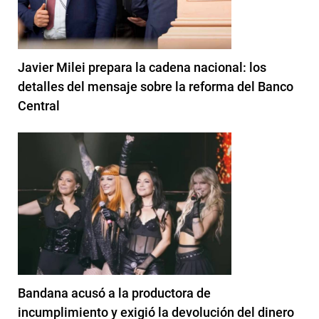
Javier Milei prepara la cadena nacional: los
detalles del mensaje sobre la reforma del Banco
Central
Bandana acusó a la productora de
incumplimiento y exigió la devolución del dinero