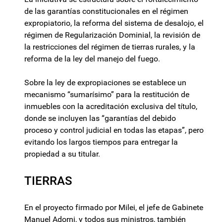
de las garantías constitucionales en el régimen
expropiatorio, la reforma del sistema de desalojo, el
régimen de Regularización Dominial, la revisión de
la restricciones del régimen de tierras rurales, y la
reforma de la ley del manejo del fuego.
Sobre la ley de expropiaciones se establece un
mecanismo “sumarísimo” para la restitución de
inmuebles con la acreditación exclusiva del título,
donde se incluyen las “garantías del debido
proceso y control judicial en todas las etapas”, pero
evitando los largos tiempos para entregar la
propiedad a su titular.
TIERRAS
En el proyecto firmado por Milei, el jefe de Gabinete
Manuel Adorni, y todos sus ministros, también