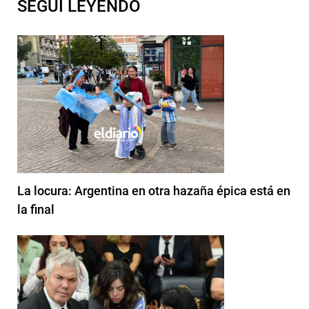
SEGUI LEYENDO
La locura: Argentina en otra hazaña épica está en
la final