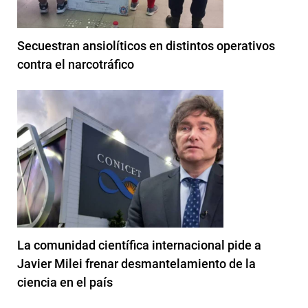
Secuestran ansiolíticos en distintos operativos
contra el narcotráfico
La comunidad científica internacional pide a
Javier Milei frenar desmantelamiento de la
ciencia en el país