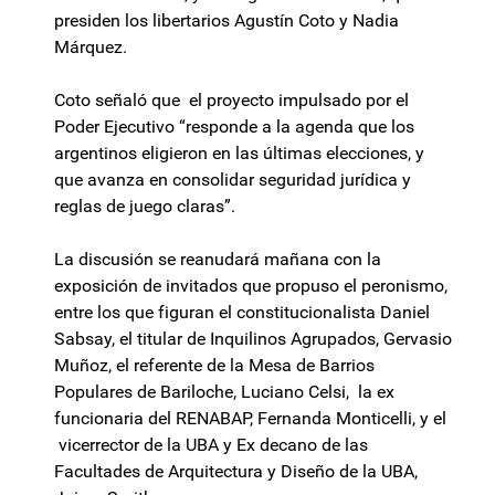
presiden los libertarios Agustín Coto y Nadia
Márquez.
Coto señaló que el proyecto impulsado por el
Poder Ejecutivo “responde a la agenda que los
argentinos eligieron en las últimas elecciones, y
que avanza en consolidar seguridad jurídica y
reglas de juego claras”.
La discusión se reanudará mañana con la
exposición de invitados que propuso el peronismo,
entre los que figuran el constitucionalista Daniel
Sabsay, el titular de Inquilinos Agrupados, Gervasio
Muñoz, el referente de la Mesa de Barrios
Populares de Bariloche, Luciano Celsi, la ex
funcionaria del RENABAP, Fernanda Monticelli, y el
vicerrector de la UBA y Ex decano de las
Facultades de Arquitectura y Diseño de la UBA,