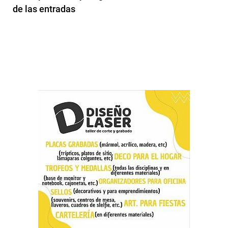
de las entradas