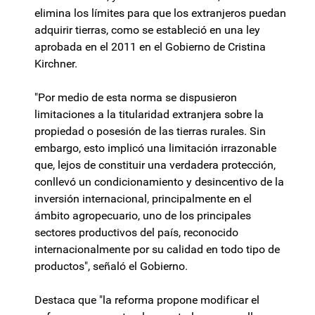
elimina los límites para que los extranjeros puedan
adquirir tierras, como se estableció en una ley
aprobada en el 2011 en el Gobierno de Cristina
Kirchner.
"Por medio de esta norma se dispusieron
limitaciones a la titularidad extranjera sobre la
propiedad o posesión de las tierras rurales. Sin
embargo, esto implicó una limitación irrazonable
que, lejos de constituir una verdadera protección,
conllevó un condicionamiento y desincentivo de la
inversión internacional, principalmente en el
ámbito agropecuario, uno de los principales
sectores productivos del país, reconocido
internacionalmente por su calidad en todo tipo de
productos", señaló el Gobierno.
Destaca que "la reforma propone modificar el