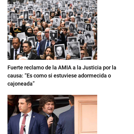
Fuerte reclamo de la AMIA a la Justicia por la
causa: “Es como si estuviese adormecida o
cajoneada”