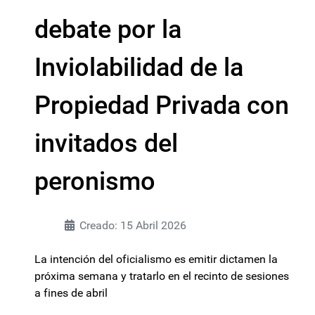
debate por la
Inviolabilidad de la
Propiedad Privada con
invitados del
peronismo
Creado: 15 Abril 2026
La intención del oficialismo es emitir dictamen la
próxima semana y tratarlo en el recinto de sesiones
a fines de abril