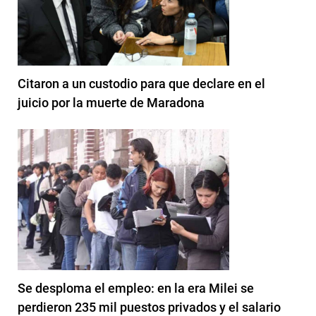
Citaron a un custodio para que declare en el
juicio por la muerte de Maradona
Se desploma el empleo: en la era Milei se
perdieron 235 mil puestos privados y el salario