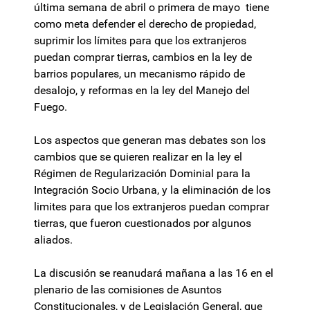
última semana de abril o primera de mayo tiene
como meta defender el derecho de propiedad,
suprimir los límites para que los extranjeros
puedan comprar tierras, cambios en la ley de
barrios populares, un mecanismo rápido de
desalojo, y reformas en la ley del Manejo del
Fuego.
Los aspectos que generan mas debates son los
cambios que se quieren realizar en la ley el
Régimen de Regularización Dominial para la
Integración Socio Urbana, y la eliminación de los
limites para que los extranjeros puedan comprar
tierras, que fueron cuestionados por algunos
aliados.
La discusión se reanudará mañana a las 16 en el
plenario de las comisiones de Asuntos
Constitucionales, y de Legislación General, que