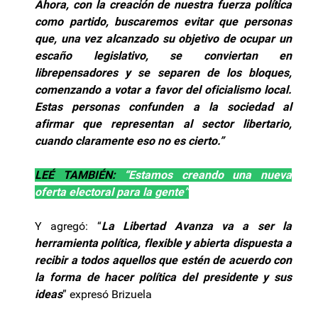
Ahora, con la creación de nuestra fuerza política
como partido, buscaremos evitar que personas
que, una vez alcanzado su objetivo de ocupar un
escaño legislativo, se conviertan en
librepensadores y se separen de los bloques,
comenzando a votar a favor del oficialismo local.
Estas personas confunden a la sociedad al
afirmar que representan al sector libertario,
cuando claramente eso no es cierto.”
LEÉ TAMBIÉN:
“Estamos creando una nueva
oferta electoral para la gente”
Y agregó: “
La Libertad Avanza va a ser la
herramienta política, flexible y abierta dispuesta a
recibir a todos aquellos que estén de acuerdo con
la forma de hacer política del presidente y sus
ideas
” expresó Brizuela