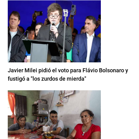
Javier Milei pidió el voto para Flávio Bolsonaro y
fustigó a "los zurdos de mierda"