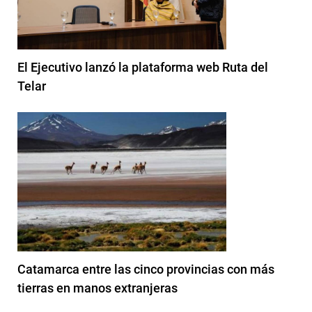
El Ejecutivo lanzó la plataforma web Ruta del
Telar
Catamarca entre las cinco provincias con más
tierras en manos extranjeras