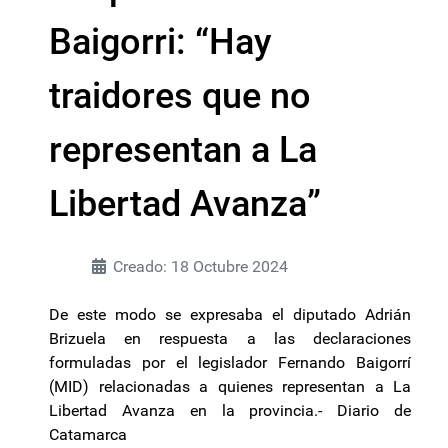
Baigorri: “Hay
traidores que no
representan a La
Libertad Avanza”
Creado: 18 Octubre 2024
De este modo se expresaba el diputado Adrián
Brizuela en respuesta a las declaraciones
formuladas por el legislador Fernando Baigorrí
(MID) relacionadas a quienes representan a La
Libertad Avanza en la provincia.- Diario de
Catamarca