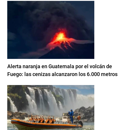
Alerta naranja en Guatemala por el volcán de
Fuego: las cenizas alcanzaron los 6.000 metros