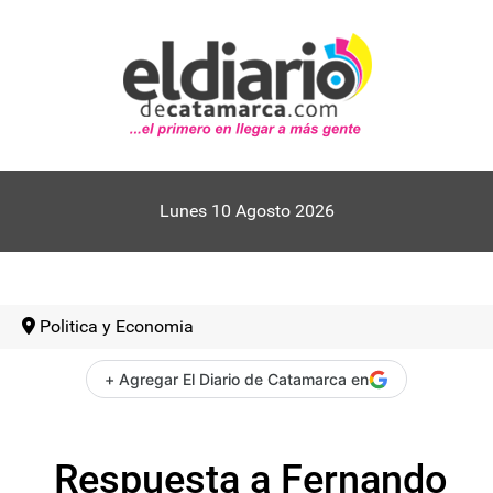
Lunes 10 Agosto 2026
Politica y Economia
+ Agregar El Diario de Catamarca en
Respuesta a Fernando