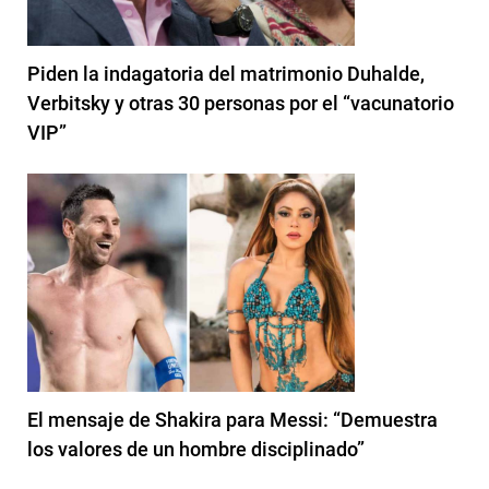
Piden la indagatoria del matrimonio Duhalde,
Verbitsky y otras 30 personas por el “vacunatorio
VIP”
El mensaje de Shakira para Messi: “Demuestra
los valores de un hombre disciplinado”