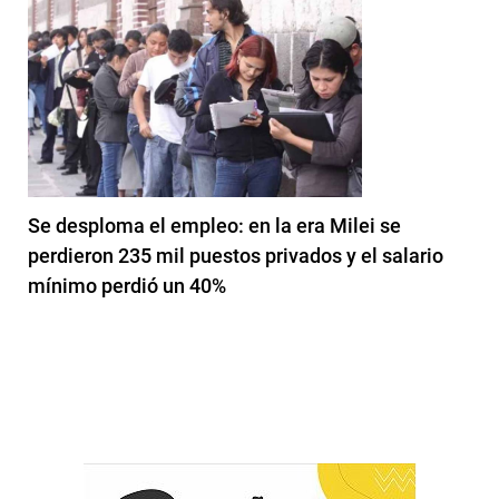
Se desploma el empleo: en la era Milei se
perdieron 235 mil puestos privados y el salario
mínimo perdió un 40%