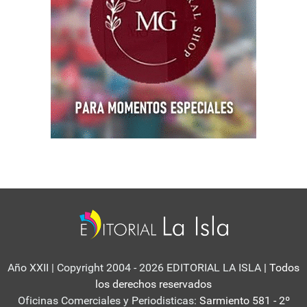
Año XXII | Copyright 2004 - 2026 EDITORIAL LA ISLA
| Todos
los derechos reservados
Oficinas Comerciales y Periodisticas:
Sarmiento 581 - 2º