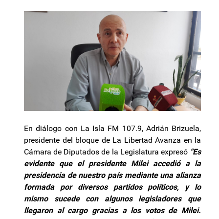
En diálogo con La Isla FM 107.9, Adrián Brizuela,
presidente del bloque de La Libertad Avanza en la
Cámara de Diputados de la Legislatura expresó
“Es
evidente que el presidente Milei accedió a la
presidencia de nuestro país mediante una alianza
formada por diversos partidos políticos, y lo
mismo sucede con algunos legisladores que
llegaron al cargo gracias a los votos de Milei.