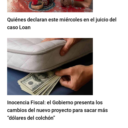
Quiénes declaran este miércoles en el juicio del
caso Loan
Inocencia Fiscal: el Gobierno presenta los
cambios del nuevo proyecto para sacar más
“dólares del colchón”