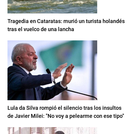
Tragedia en Cataratas: murió un turista holandés
tras el vuelco de una lancha
Lula da Silva rompió el silencio tras los insultos
de Javier Milei: "No voy a pelearme con ese tipo"