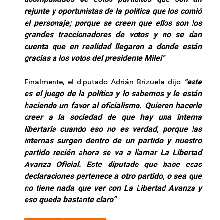
rejunte y oportunistas de la política que los comió
el personaje; porque se creen que ellos son los
grandes traccionadores de votos y no se dan
cuenta que en realidad llegaron a donde están
gracias a los votos del presidente Milei”
Finalmente, el diputado Adrián Brizuela dijo
“este
es el juego de la política y lo sabemos y le están
haciendo un favor al oficialismo. Quieren hacerle
creer a la sociedad de que hay una interna
libertaria cuando eso no es verdad, porque las
internas surgen dentro de un partido y nuestro
partido recién ahora se va a llamar La Libertad
Avanza Oficial. Este diputado que hace esas
declaraciones pertenece a otro partido, o sea que
no tiene nada que ver con La Libertad Avanza y
eso queda bastante claro”