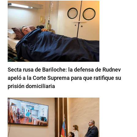
Secta rusa de Bariloche: la defensa de Rudnev
apeló a la Corte Suprema para que ratifique su
prisión domiciliaria