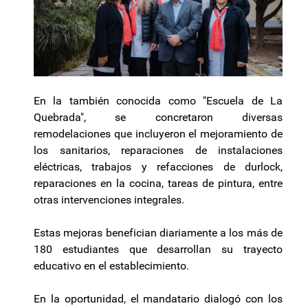
En la también conocida como "Escuela de La
Quebrada", se concretaron diversas
remodelaciones que incluyeron el mejoramiento de
los sanitarios, reparaciones de instalaciones
eléctricas, trabajos y refacciones de durlock,
reparaciones en la cocina, tareas de pintura, entre
otras intervenciones integrales.
Estas mejoras benefician diariamente a los más de
180 estudiantes que desarrollan su trayecto
educativo en el establecimiento.
En la oportunidad, el mandatario dialogó con los