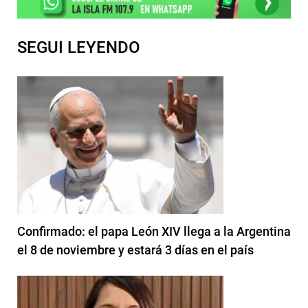
SEGUI LEYENDO
Confirmado: el papa León XIV llega a la Argentina
el 8 de noviembre y estará 3 días en el país