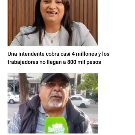
Una intendente cobra casi 4 millones y los
trabajadores no llegan a 800 mil pesos