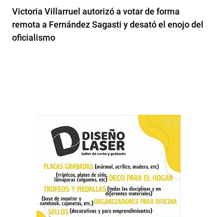
Victoria Villarruel autorizó a votar de forma
remota a Fernández Sagasti y desató el enojo del
oficialismo