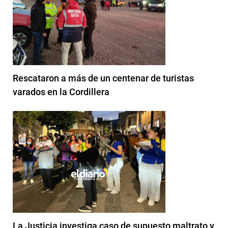
Rescataron a más de un centenar de turistas
varados en la Cordillera
La Justicia investiga caso de supuesto maltrato y