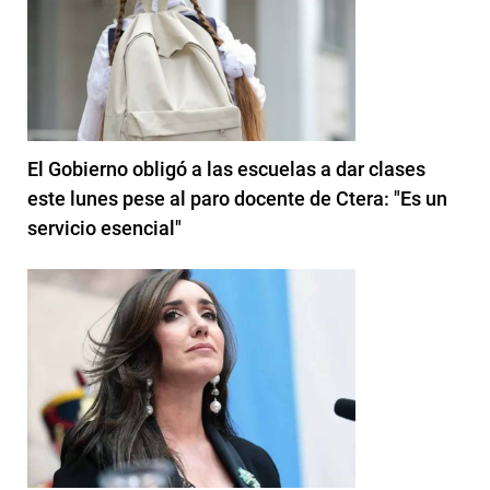
El Gobierno obligó a las escuelas a dar clases
este lunes pese al paro docente de Ctera: "Es un
servicio esencial"