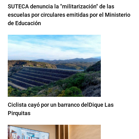
SUTECA denuncia la "militarización" de las
escuelas por circulares emitidas por el Ministerio
de Educación
Ciclista cayó por un barranco delDique Las
Pirquitas