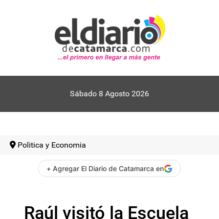
Sábado 8 Agosto 2026
Politica y Economia
+ Agregar El Diario de Catamarca en
Raúl visitó la Escuela