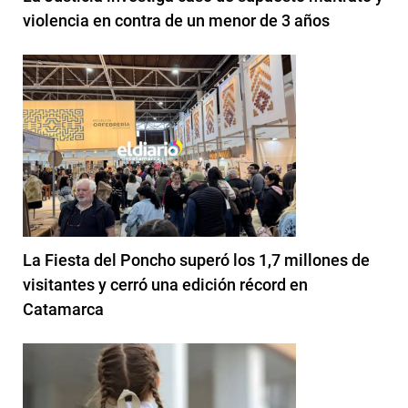
violencia en contra de un menor de 3 años
La Fiesta del Poncho superó los 1,7 millones de
visitantes y cerró una edición récord en
Catamarca