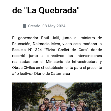
de "La Quebrada"
Creado: 08 May 2024
El gobernador Raúl Jalil, junto al ministro de
Educación, Dalmacio Mera, visitó esta mañana la
Escuela N° 324 "Elvira Grellet de Caro", donde
recorrió junto a directivos las intervenciones
realizadas por el Ministerio de Infraestructura y
Obras Civiles en el establecimiento para el presente
año lectivo.- Diario de Catamarca