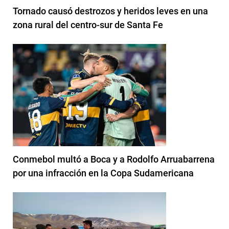
Tornado causó destrozos y heridos leves en una
zona rural del centro-sur de Santa Fe
Conmebol multó a Boca y a Rodolfo Arruabarrena
por una infracción en la Copa Sudamericana