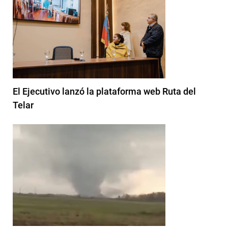
El Ejecutivo lanzó la plataforma web Ruta del
Telar