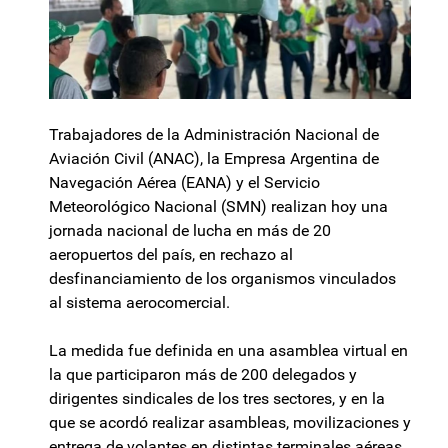
Trabajadores de la Administración Nacional de
Aviación Civil (ANAC), la Empresa Argentina de
Navegación Aérea (EANA) y el Servicio
Meteorológico Nacional (SMN) realizan hoy una
jornada nacional de lucha en más de 20
aeropuertos del país, en rechazo al
desfinanciamiento de los organismos vinculados
al sistema aerocomercial.
La medida fue definida en una asamblea virtual en
la que participaron más de 200 delegados y
dirigentes sindicales de los tres sectores, y en la
que se acordó realizar asambleas, movilizaciones y
entrega de volantes en distintas terminales aéreas