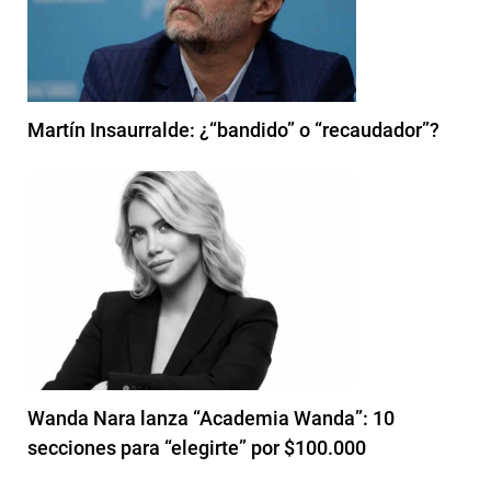
Martín Insaurralde: ¿“bandido” o “recaudador”?
Wanda Nara lanza “Academia Wanda”: 10
secciones para “elegirte” por $100.000