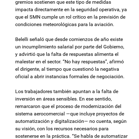
gremios sostienen que este tipo de medidas
impacta directamente en la seguridad operativa, ya
que el SMN cumple un rol crítico en la previsión de
condiciones meteorológicas para la aviación.
Belelli señaló que desde comienzos de año existe
un incumplimiento salarial por parte del Gobierno,
y advirtió que la falta de respuestas alimenta el
malestar en el sector. “No hay respuestas”, afirmó
el dirigente, al tiempo que cuestionó la negativa
oficial a abrir instancias formales de negociación.
Los trabajadores también apuntan a la falta de
inversión en áreas sensibles. En ese sentido,
remarcaron que el proceso de modernización del
sistema aerocomercial —que incluye proyectos de
automatización y digitalización— no cuenta, según
su visión, con los recursos necesarios para
sostenerse en la práctica. “Se habla de automatizar