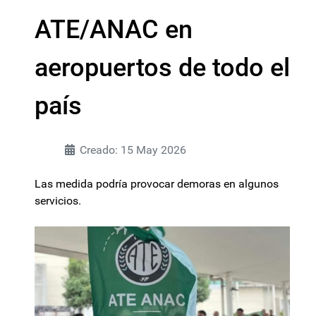
ATE/ANAC en
aeropuertos de todo el
país
Creado: 15 May 2026
Las medida podría provocar demoras en algunos
servicios.