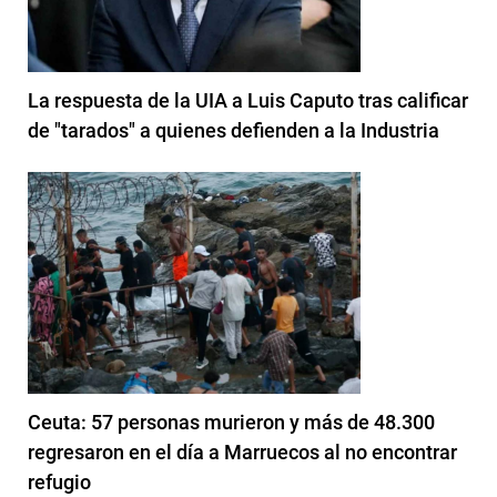
La respuesta de la UIA a Luis Caputo tras calificar
de "tarados" a quienes defienden a la Industria
Ceuta: 57 personas murieron y más de 48.300
regresaron en el día a Marruecos al no encontrar
refugio