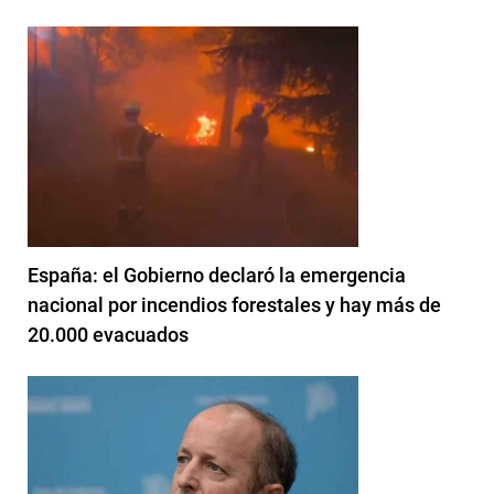
España: el Gobierno declaró la emergencia
nacional por incendios forestales y hay más de
20.000 evacuados