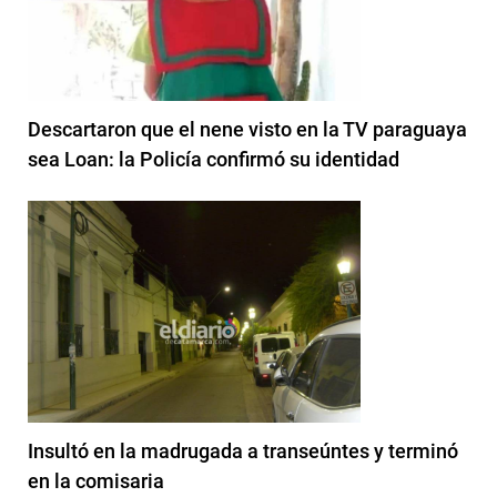
Descartaron que el nene visto en la TV paraguaya
sea Loan: la Policía confirmó su identidad
Insultó en la madrugada a transeúntes y terminó
en la comisaria