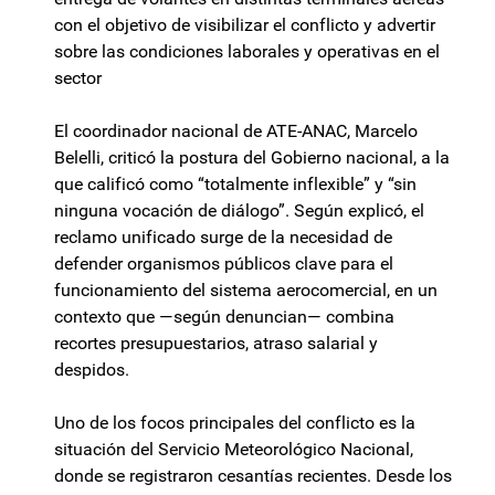
con el objetivo de visibilizar el conflicto y advertir
sobre las condiciones laborales y operativas en el
sector
El coordinador nacional de ATE-ANAC, Marcelo
Belelli, criticó la postura del Gobierno nacional, a la
que calificó como “totalmente inflexible” y “sin
ninguna vocación de diálogo”. Según explicó, el
reclamo unificado surge de la necesidad de
defender organismos públicos clave para el
funcionamiento del sistema aerocomercial, en un
contexto que —según denuncian— combina
recortes presupuestarios, atraso salarial y
despidos.
Uno de los focos principales del conflicto es la
situación del Servicio Meteorológico Nacional,
donde se registraron cesantías recientes. Desde los