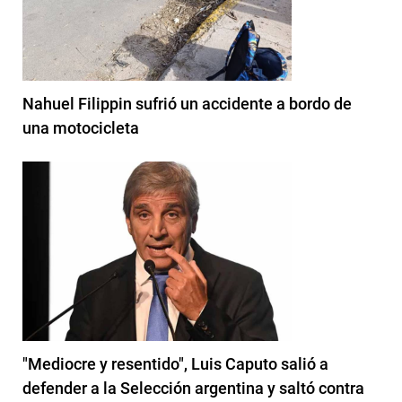
Nahuel Filippin sufrió un accidente a bordo de
una motocicleta
"Mediocre y resentido", Luis Caputo salió a
defender a la Selección argentina y saltó contra