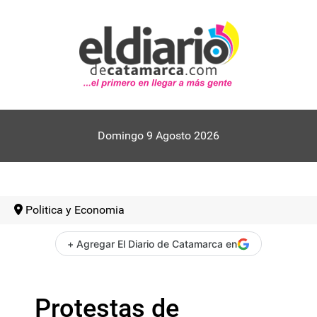
Domingo 9 Agosto 2026
Politica y Economia
+ Agregar El Diario de Catamarca en
Protestas de