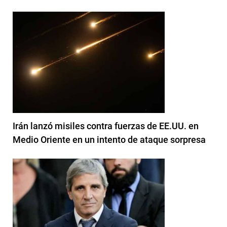
Irán lanzó misiles contra fuerzas de EE.UU. en
Medio Oriente en un intento de ataque sorpresa