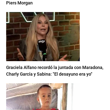
Piers Morgan
Graciela Alfano recordó la juntada con Maradona,
Charly García y Sabina: "El desayuno era yo"